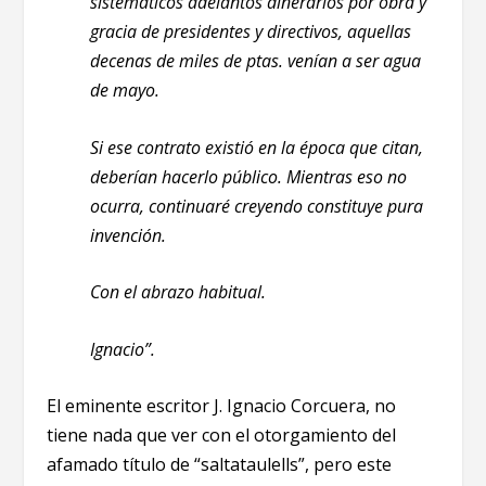
sistemáticos adelantos dinerarios por obra y
gracia de presidentes y directivos, aquellas
decenas de miles de ptas. venían a ser agua
de mayo.
Si ese contrato existió en la época que citan,
deberían hacerlo público. Mientras eso no
ocurra, continuaré creyendo constituye pura
invención.
Con el abrazo habitual.
Ignacio”.
El eminente escritor J. Ignacio Corcuera, no
tiene nada que ver con el otorgamiento del
afamado título de “saltataulells”, pero este