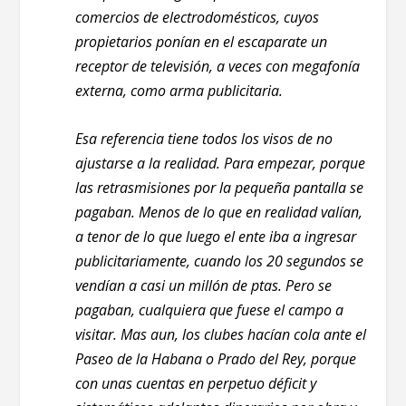
comercios de electrodomésticos, cuyos
propietarios ponían en el escaparate un
receptor de televisión, a veces con megafonía
externa, como arma publicitaria.
Esa referencia tiene todos los visos de no
ajustarse a la realidad. Para empezar, porque
las retrasmisiones por la pequeña pantalla se
pagaban. Menos de lo que en realidad valían,
a tenor de lo que luego el ente iba a ingresar
publicitariamente, cuando los 20 segundos se
vendían a casi un millón de ptas. Pero se
pagaban, cualquiera que fuese el campo a
visitar. Mas aun, los clubes hacían cola ante el
Paseo de la Habana o Prado del Rey, porque
con unas cuentas en perpetuo déficit y