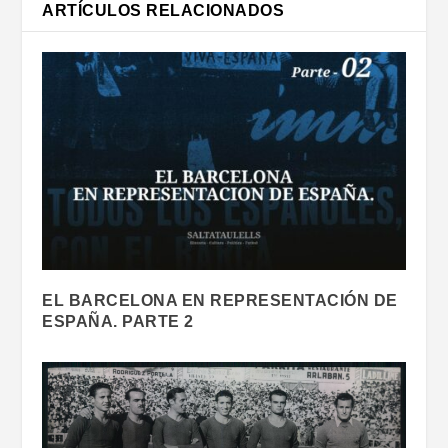
ARTÍCULOS RELACIONADOS
EL BARCELONA EN REPRESENTACIÓN DE
ESPAÑA. PARTE 2