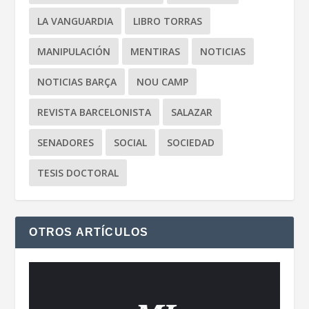
LA VANGUARDIA
LIBRO TORRAS
MANIPULACIÓN
MENTIRAS
NOTICIAS
NOTICIAS BARÇA
NOU CAMP
REVISTA BARCELONISTA
SALAZAR
SENADORES
SOCIAL
SOCIEDAD
TESIS DOCTORAL
OTROS ARTÍCULOS