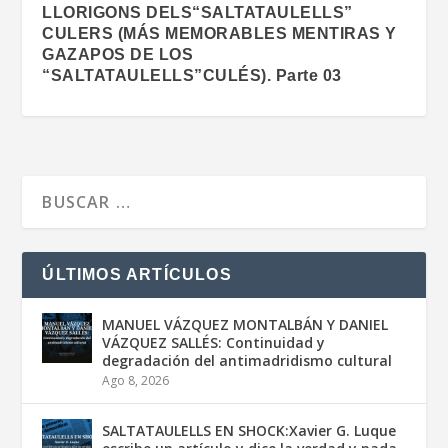
LLORIGONS DELS“SALTATAULELLS”
CULERS (MÁS MEMORABLES MENTIRAS Y
GAZAPOS DE LOS
“SALTATAULELLS”CULÉS). Parte 03
ÚLTIMOS ARTÍCULOS
MANUEL VÁZQUEZ MONTALBÁN Y DANIEL
VÁZQUEZ SALLÉS: Continuidad y
degradación del antimadridismo cultural
Ago 8, 2026
SALTATAULELLS EN SHOCK:Xavier G. Luque