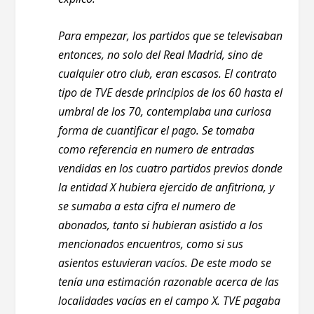
Para empezar, los partidos que se televisaban
entonces, no solo del Real Madrid, sino de
cualquier otro club, eran escasos. El contrato
tipo de TVE desde principios de los 60 hasta el
umbral de los 70, contemplaba una curiosa
forma de cuantificar el pago. Se tomaba
como referencia en numero de entradas
vendidas en los cuatro partidos previos donde
la entidad X hubiera ejercido de anfitriona, y
se sumaba a esta cifra el numero de
abonados, tanto si hubieran asistido a los
mencionados encuentros, como si sus
asientos estuvieran vacíos. De este modo se
tenía una estimación razonable acerca de las
localidades vacías en el campo X. TVE pagaba