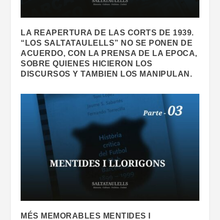
LA REAPERTURA DE LAS CORTS DE 1939.
“LOS SALTATAULELLS” NO SE PONEN DE
ACUERDO, CON LA PRENSA DE LA EPOCA,
SOBRE QUIENES HICIERON LOS
DISCURSOS Y TAMBIEN LOS MANIPULAN.
MÉS MEMORABLES MENTIDES I