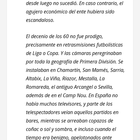
desde luego no sucedió. En caso contrario, el
agujero económico del ente hubiera sido
escandaloso.
El decenio de los 60 no fue prodigo,
precisamente en retrasmisiones futbolísticas
de Liga o Copa. Y las cámaras peregrinaban
por toda la geografía de Primera División. Se
instalaban en Chamartín, San Mamés, Sarria,
Altabix, La Viña, Riazor, Mestalla, La
Romareda, el antiguo Arcangel o Sevilla,
además de en el Camp Nou. En España no
había muchos televisores, y parte de los
telespectadores veían aquellos partidos en
bares, mientras se arreaban copazos de
coñac o sol y sombra, e incluso cuando el
tiempo era benigno, apelotonados ante