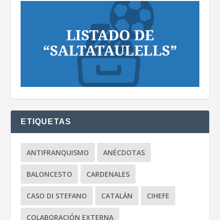
ETIQUETAS
ANTIFRANQUISMO
ANÉCDOTAS
BALONCESTO
CARDENALES
CASO DI STEFANO
CATALÁN
CIHEFE
COLABORACIÓN EXTERNA