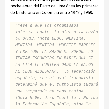
hecha antes del Pacto de Lima ósea las primeras
de Di Stefano en Colombia entre 1948 y 1950.
“Pese a que los organismos
internacionales la dieron la razón
al BARÇA (Nota BLOG. MENTIRA,
MENTIRA, MENTIRA. MUESTRE PAPELES
Y EXPLIQUE LA RAZON DE PORQUE LO
TENIAN ESCONDIDO EN BARCELONA SI
LA FIFA LE HUBIERA DADO LA RAZON
AL CLUB AZULGRANA), la federación
española, con el aval franquista,
determinó que el futbolista jugará
una temporada en cada equipo.
(Nota BLOG. Otro “cortito”. No fue
la Federación Española, sino la