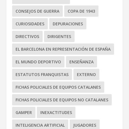
CONSEJOS DE GUERRA
COPA DE 1943
CURIOSIDADES
DEPURACIONES
DIRECTIVOS
DIRIGENTES
EL BARCELONA EN REPRESENTACIÓN DE ESPAÑA
EL MUNDO DEPORTIVO
ENSEÑANZA
ESTATUTOS FRANQUISTAS
EXTERNO
FICHAS POLICIALES DE EQUIPOS CATALANES
FICHAS POLICIALES DE EQUIPOS NO CATALANES
GAMPER
INEXACTITUDES
INTELIGENCIA ARTIFICIAL
JUGADORES