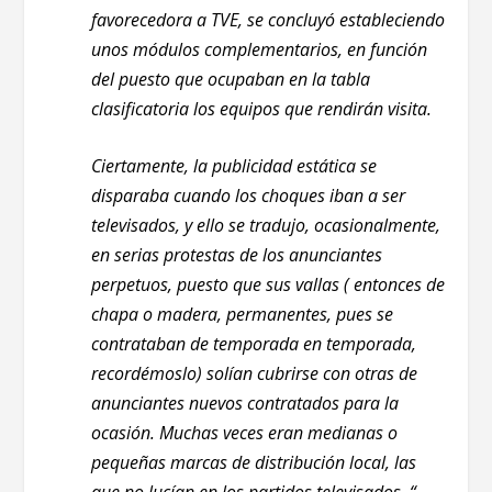
favorecedora a TVE, se concluyó estableciendo
unos módulos complementarios, en función
del puesto que ocupaban en la tabla
clasificatoria los equipos que rendirán visita.
Ciertamente, la publicidad estática se
disparaba cuando los choques iban a ser
televisados, y ello se tradujo, ocasionalmente,
en serias protestas de los anunciantes
perpetuos, puesto que sus vallas ( entonces de
chapa o madera, permanentes, pues se
contrataban de temporada en temporada,
recordémoslo) solían cubrirse con otras de
anunciantes nuevos contratados para la
ocasión. Muchas veces eran medianas o
pequeñas marcas de distribución local, las