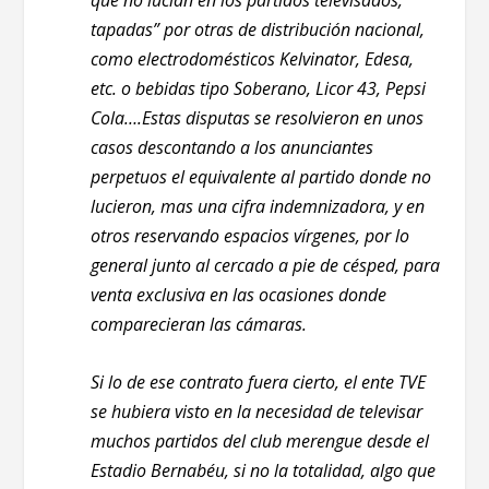
que no lucían en los partidos televisados, “
tapadas” por otras de distribución nacional,
como electrodomésticos Kelvinator, Edesa,
etc. o bebidas tipo Soberano, Licor 43, Pepsi
Cola….Estas disputas se resolvieron en unos
casos descontando a los anunciantes
perpetuos el equivalente al partido donde no
lucieron, mas una cifra indemnizadora, y en
otros reservando espacios vírgenes, por lo
general junto al cercado a pie de césped, para
venta exclusiva en las ocasiones donde
comparecieran las cámaras.
Si lo de ese contrato fuera cierto, el ente TVE
se hubiera visto en la necesidad de televisar
muchos partidos del club merengue desde el
Estadio Bernabéu, si no la totalidad, algo que