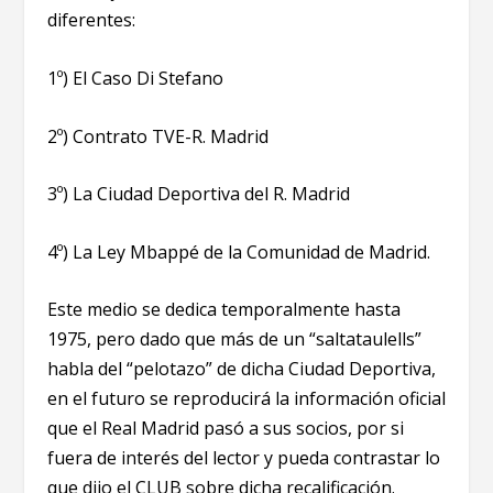
diferentes:
1º) El Caso Di Stefano
2º) Contrato TVE-R. Madrid
3º) La Ciudad Deportiva del R. Madrid
4º) La Ley Mbappé de la Comunidad de Madrid.
Este medio se dedica temporalmente hasta
1975, pero dado que más de un “saltataulells”
habla del “pelotazo” de dicha Ciudad Deportiva,
en el futuro se reproducirá la información oficial
que el Real Madrid pasó a sus socios, por si
fuera de interés del lector y pueda contrastar lo
que dijo el CLUB sobre dicha recalificación.