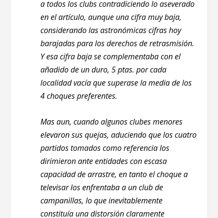
a todos los clubs contradiciendo lo aseverado
en el artículo, aunque una cifra muy baja,
considerando las astronómicas cifras hoy
barajadas para los derechos de retrasmisión.
Y esa cifra baja se complementaba con el
añadido de un duro, 5 ptas. por cada
localidad vacía que superase la media de los
4 choques preferentes.
Mas aun, cuando algunos clubes menores
elevaron sus quejas, aduciendo que los cuatro
partidos tomados como referencia los
dirimieron ante entidades con escasa
capacidad de arrastre, en tanto el choque a
televisar los enfrentaba a un club de
campanillas, lo que inevitablemente
constituía una distorsión claramente