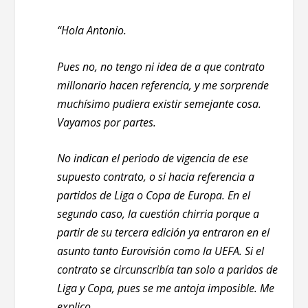
“Hola Antonio.
Pues no, no tengo ni idea de a que contrato
millonario hacen referencia, y me sorprende
muchísimo pudiera existir semejante cosa.
Vayamos por partes.
No indican el periodo de vigencia de ese
supuesto contrato, o si hacia referencia a
partidos de Liga o Copa de Europa. En el
segundo caso, la cuestión chirria porque a
partir de su tercera edición ya entraron en el
asunto tanto Eurovisión como la UEFA. Si el
contrato se circunscribía tan solo a paridos de
Liga y Copa, pues se me antoja imposible. Me
explico.