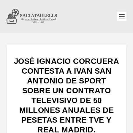
JOSÉ IGNACIO CORCUERA
CONTESTA A IVAN SAN
ANTONIO DE SPORT
SOBRE UN CONTRATO
TELEVISIVO DE 50
MILLONES ANUALES DE
PESETAS ENTRE TVE Y
REAL MADRID.