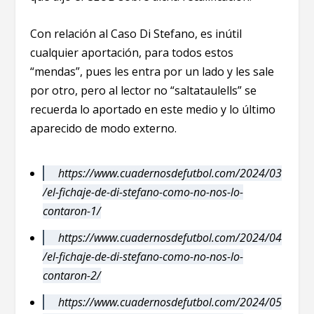
Con relación al Caso Di Stefano, es inútil
cualquier aportación, para todos estos
“mendas”, pues les entra por un lado y les sale
por otro, pero al lector no “saltataulells” se
recuerda lo aportado en este medio y lo último
aparecido de modo externo.
https://www.cuadernosdefutbol.com/2024/03
/el-fichaje-de-di-stefano-como-no-nos-lo-
contaron-1/
https://www.cuadernosdefutbol.com/2024/04
/el-fichaje-de-di-stefano-como-no-nos-lo-
contaron-2/
https://www.cuadernosdefutbol.com/2024/05