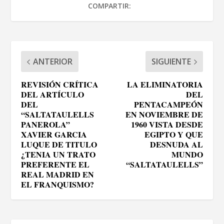
COMPARTIR:
ANTERIOR
SIGUIENTE
REVISIÓN CRÍTICA
LA ELIMINATORIA
DEL ARTÍCULO
DEL
DEL
PENTACAMPEÓN
“SALTATAULELLS
EN NOVIEMBRE DE
PANEROLA”
1960 VISTA DESDE
XAVIER GARCIA
EGIPTO Y QUE
LUQUE DE TITULO
DESNUDA AL
¿TENIA UN TRATO
MUNDO
PREFERENTE EL
“SALTATAULELLS”
REAL MADRID EN
EL FRANQUISMO?