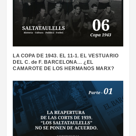
LA COPA DE 1943. EL 11-1. EL VESTUARIO
DEL C. de F. BARCELONA… ¿EL
CAMAROTE DE LOS HERMANOS MARX?