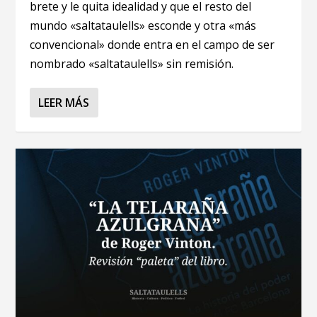
brete y le quita idealidad y que el resto del
mundo «saltataulells» esconde y otra «más
convencional» donde entra en el campo de ser
nombrado «saltataulells» sin remisión.
LEER MÁS