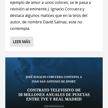
ejemplo de amor a unos colores, se le pasa a
revisión al eminente J. Ignacio Corcuera y
destaca algunos matices que en la tesis del
autor, de nombre David Salinas, este no
contempla.
LEER MÁS