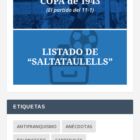
ETIQUETAS
ANTIFRANQUISMO
ANÉCDOTAS