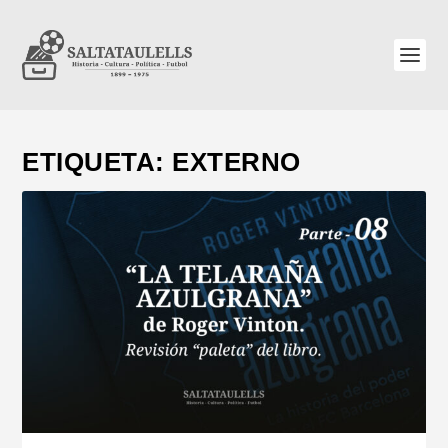
ETIQUETA:
EXTERNO