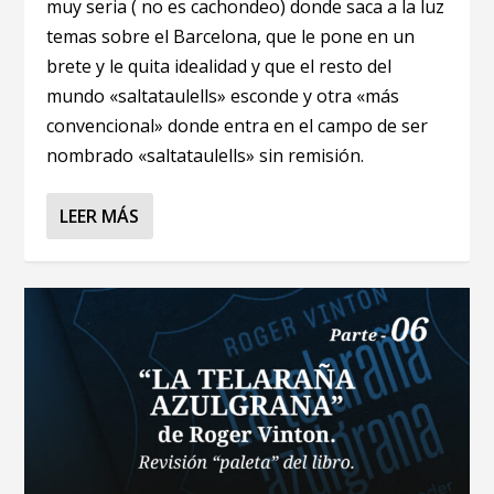
muy seria ( no es cachondeo) donde saca a la luz
temas sobre el Barcelona, que le pone en un
brete y le quita idealidad y que el resto del
mundo «saltataulells» esconde y otra «más
convencional» donde entra en el campo de ser
nombrado «saltataulells» sin remisión.
LEER MÁS