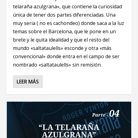
telaraña azulgrana», que contiene la curiosidad
única de tener dos partes diferenciadas. Una
muy seria ( no es cachondeo) donde saca a la luz
temas sobre el Barcelona, que le pone en un
brete y le quita idealidad y que el resto del
mundo «saltataulells» esconde y otra «más
convencional» donde entra en el campo de ser
nombrado «saltataulells» sin remisión.
LEER MÁS