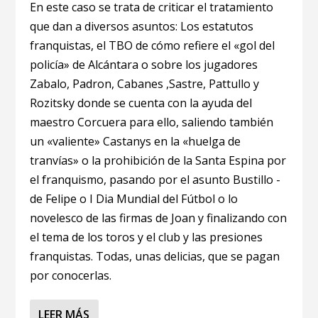
En este caso se trata de criticar el tratamiento
que dan a diversos asuntos: Los estatutos
franquistas, el TBO de cómo refiere el «gol del
policía» de Alcántara o sobre los jugadores
Zabalo, Padron, Cabanes ,Sastre, Pattullo y
Rozitsky donde se cuenta con la ayuda del
maestro Corcuera para ello, saliendo también
un «valiente» Castanys en la «huelga de
tranvías» o la prohibición de la Santa Espina por
el franquismo, pasando por el asunto Bustillo -
de Felipe o I Dia Mundial del Fútbol o lo
novelesco de las firmas de Joan y finalizando con
el tema de los toros y el club y las presiones
franquistas. Todas, unas delicias, que se pagan
por conocerlas.
LEER MÁS