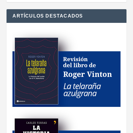
ARTÍCULOS DESTACADOS