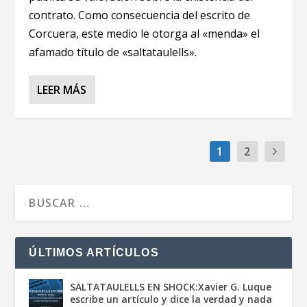
contrato. Como consecuencia del escrito de
Corcuera, este medio le otorga al «menda» el
afamado título de «saltataulells».
LEER MÁS
1
2
ÚLTIMOS ARTÍCULOS
SALTATAULELLS EN SHOCK:Xavier G. Luque
escribe un artículo y dice la verdad y nada