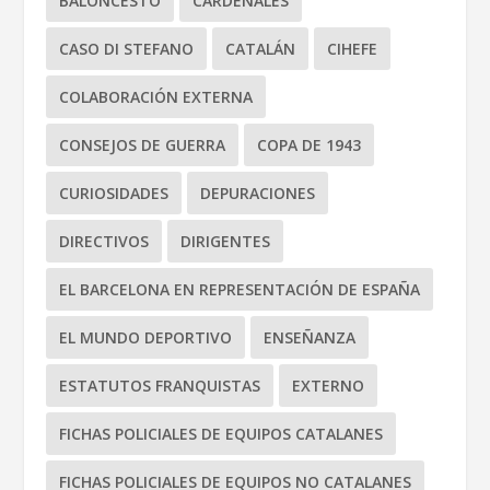
BALONCESTO
CARDENALES
CASO DI STEFANO
CATALÁN
CIHEFE
COLABORACIÓN EXTERNA
CONSEJOS DE GUERRA
COPA DE 1943
CURIOSIDADES
DEPURACIONES
DIRECTIVOS
DIRIGENTES
EL BARCELONA EN REPRESENTACIÓN DE ESPAÑA
EL MUNDO DEPORTIVO
ENSEÑANZA
ESTATUTOS FRANQUISTAS
EXTERNO
FICHAS POLICIALES DE EQUIPOS CATALANES
FICHAS POLICIALES DE EQUIPOS NO CATALANES