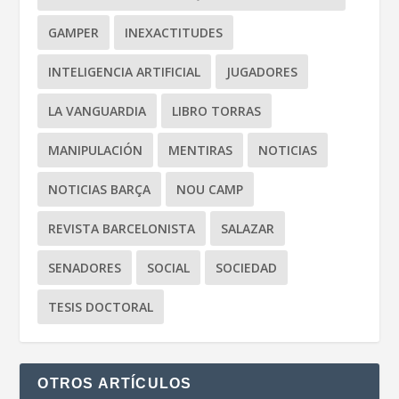
GAMPER
INEXACTITUDES
INTELIGENCIA ARTIFICIAL
JUGADORES
LA VANGUARDIA
LIBRO TORRAS
MANIPULACIÓN
MENTIRAS
NOTICIAS
NOTICIAS BARÇA
NOU CAMP
REVISTA BARCELONISTA
SALAZAR
SENADORES
SOCIAL
SOCIEDAD
TESIS DOCTORAL
OTROS ARTÍCULOS