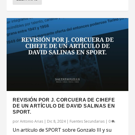
REVISIÓN POR J. CORCUERA DE CIHEFE
DE UN ARTÍCULO DE DAVID SALINAS EN
SPORT.
por
Antonio Arias
|
Dic 8, 2024
|
Fuentes Secundarias
|
0
Un artículo de SPORT sobre Gonzalo III y su