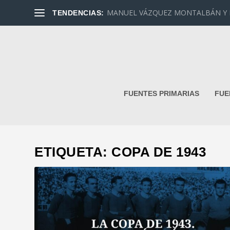
MANUEL VÁZQUEZ MONTALBÁN Y DAN
TENDENCIAS:
FUENTES PRIMARIAS
FUE
ETIQUETA:
COPA DE 1943