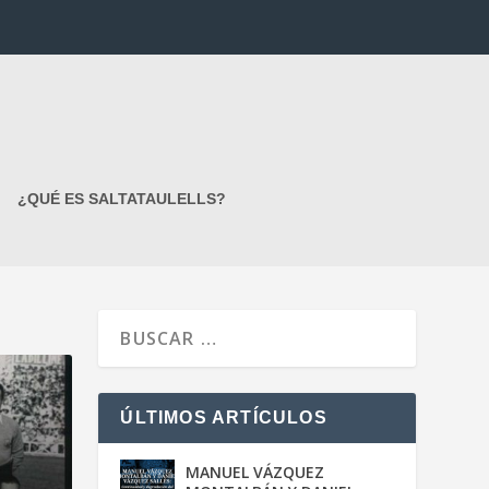
¿QUÉ ES SALTATAULELLS?
ÚLTIMOS ARTÍCULOS
MANUEL VÁZQUEZ