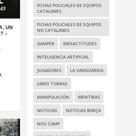
FICHAS POLICIALES DE EQUIPOS
CATALANES
FICHAS POLICIALES DE EQUIPOS
A, UN
NO CATALANES
? –
GAMPER
INEXACTITUDES
INTELIGENCIA ARTIFICIAL
JUGADORES
LA VANGUARDIA
,
LIBRO TORRAS
MANIPULACIÓN
MENTIRAS
NOTICIAS
NOTICIAS BARÇA
NOU CAMP