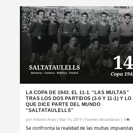
LA COPA DE 1943. EL 11-1. “LAS MULTAS”
TRAS LOS DOS PARTIDOS (3-0 Y 11-1) Y LO
QUE DICE PARTE DEL MUNDO
“SALTATAULELLS”
por
Antonio Arias
|
Mar 16, 2019
|
Fuentes Secundarias
|
0
Se confronta la realidad de las multas impuestas