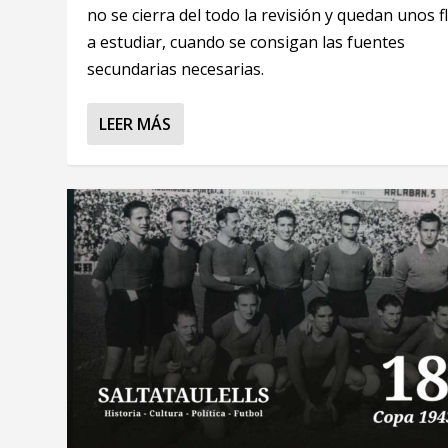
no se cierra del todo la revisión y quedan unos f
a estudiar, cuando se consigan las fuentes
secundarias necesarias.
LEER MÁS