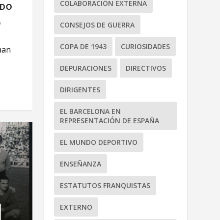
COLABORACIÓN EXTERNA
IDO
CONSEJOS DE GUERRA
COPA DE 1943
CURIOSIDADES
man
DEPURACIONES
DIRECTIVOS
DIRIGENTES
EL BARCELONA EN
REPRESENTACIÓN DE ESPAÑA
EL MUNDO DEPORTIVO
ENSEÑANZA
ESTATUTOS FRANQUISTAS
EXTERNO