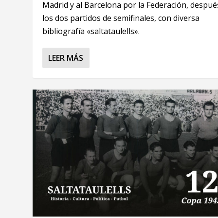
Madrid y al Barcelona por la Federación, despué
los dos partidos de semifinales, con diversa
bibliografía «saltataulells».
LEER MÁS