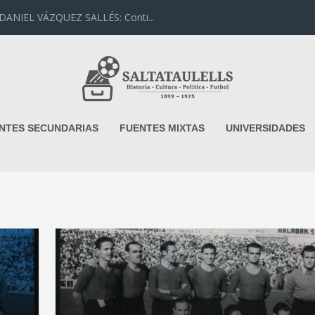
IEL VÁZQUEZ SALLÉS: Conti...
NTES SECUNDARIAS
FUENTES MIXTAS
UNIVERSIDADES