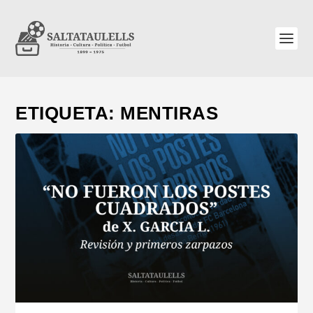
ETIQUETA:
MENTIRAS