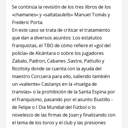
Se continúa la revisión de los tres libros de los
«chamanes» y «saltataulells» Manuel Tomás y
Frederic Porta.
En este caso se trata de criticar el tratamiento
que dan a diversos asuntos: Los estatutos
franquistas, el TBO de cómo refiere el «gol del
policía» de Alcántara o sobre los jugadores
Zabalo, Padron, Cabanes ,Sastre, Pattullo y
Rozitsky donde se cuenta con la ayuda del
maestro Corcuera para ello, saliendo también
un «valiente» Castanys en la «huelga de
tranvías» o la prohibición de la Santa Espina por
el franquismo, pasando por el asunto Bustillo -
de Felipe o I Dia Mundial del Fútbol o lo
novelesco de las firmas de Joan y finalizando con
el tema de los toros y el club y las presiones