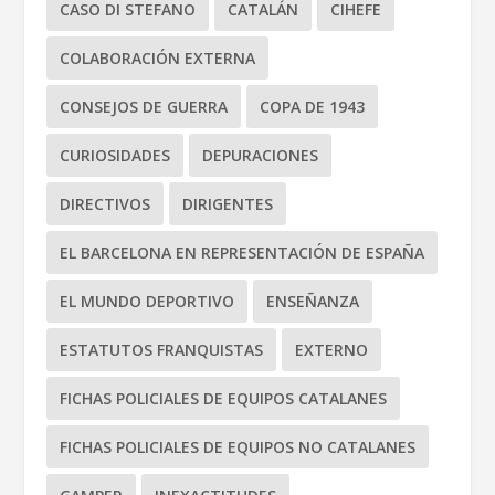
CASO DI STEFANO
CATALÁN
CIHEFE
COLABORACIÓN EXTERNA
CONSEJOS DE GUERRA
COPA DE 1943
CURIOSIDADES
DEPURACIONES
DIRECTIVOS
DIRIGENTES
EL BARCELONA EN REPRESENTACIÓN DE ESPAÑA
EL MUNDO DEPORTIVO
ENSEÑANZA
ESTATUTOS FRANQUISTAS
EXTERNO
FICHAS POLICIALES DE EQUIPOS CATALANES
FICHAS POLICIALES DE EQUIPOS NO CATALANES