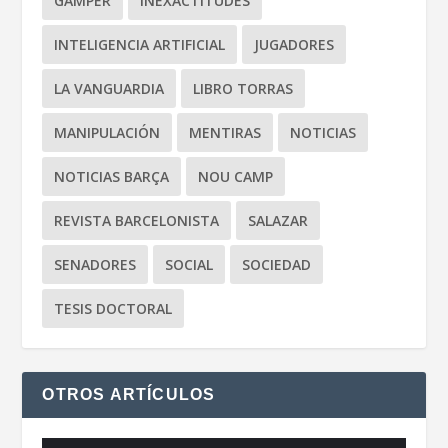
GAMPER
INEXACTITUDES
INTELIGENCIA ARTIFICIAL
JUGADORES
LA VANGUARDIA
LIBRO TORRAS
MANIPULACIÓN
MENTIRAS
NOTICIAS
NOTICIAS BARÇA
NOU CAMP
REVISTA BARCELONISTA
SALAZAR
SENADORES
SOCIAL
SOCIEDAD
TESIS DOCTORAL
OTROS ARTÍCULOS