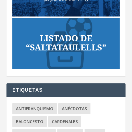
ETIQUETAS
ANTIFRANQUISMO
ANÉCDOTAS
BALONCESTO
CARDENALES