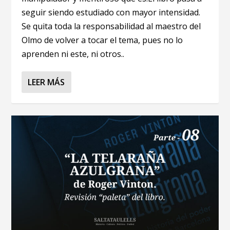
seguir siendo estudiado con mayor intensidad.
Se quita toda la responsabilidad al maestro del
Olmo de volver a tocar el tema, pues no lo
aprenden ni este, ni otros..
LEER MÁS