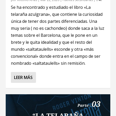
Se ha encontrado y estudiado el libro «La
telaraña azulgrana», que contiene la curiosidad
única de tener dos partes diferenciadas. Una
muy seria ( no es cachondeo) donde saca a la luz
temas sobre el Barcelona, que le pone en un
brete y le quita idealidad y que el resto del
mundo «saltataulells» esconde y otra «más
convencional» donde entra en el campo de ser
nombrado «saltataulells» sin remisión.
LEER MÁS