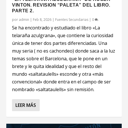
VINTON. REVISION “PALETA” DEL LIBRO.
PARTE 2.
por
admin
|
Feb 8, 2026
|
Fuentes Secundarias
|
0
Se ha encontrado y estudiado el libro «La
telaraña azulgrana», que contiene la curiosidad
única de tener dos partes diferenciadas. Una
muy seria ( no es cachondeo) donde saca a la luz
temas sobre el Barcelona, que le pone en un
brete y le quita idealidad y que el resto del
mundo «saltataulells» esconde y otra «más
convencional» donde entra en el campo de ser
nombrado «saltataulells» sin remisión.
LEER MÁS