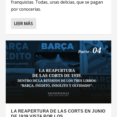
franquistas. Todas, unas delicias, que se pagan
por conocerlas.
LEER MÁS
LA REAPERTURA DE LAS CORTS EN JUNIO
DE 1939 VISTA POR LOS