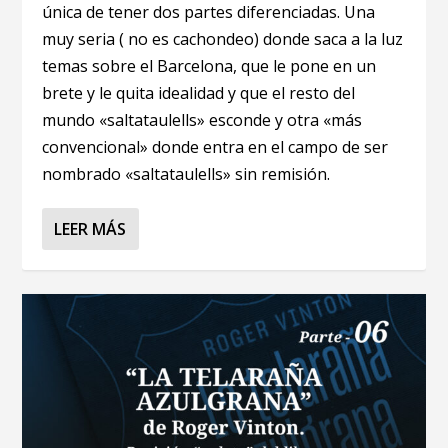
única de tener dos partes diferenciadas. Una
muy seria ( no es cachondeo) donde saca a la luz
temas sobre el Barcelona, que le pone en un
brete y le quita idealidad y que el resto del
mundo «saltataulells» esconde y otra «más
convencional» donde entra en el campo de ser
nombrado «saltataulells» sin remisión.
LEER MÁS