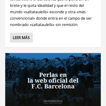
brete y le quita idealidad y que el resto del
mundo «saltataulells» esconde y otra «más
convencional» donde entra en el campo de ser
nombrado «saltataulells» sin remisión.
LEER MÁS