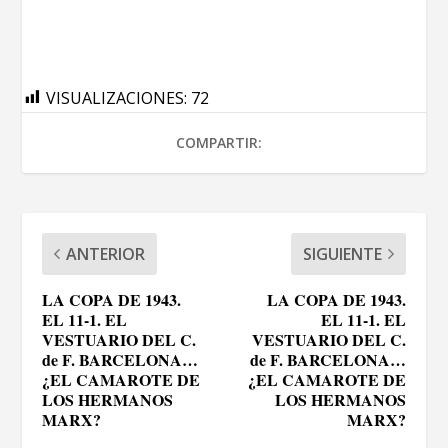
VISUALIZACIONES:
72
COMPARTIR:
ANTERIOR
SIGUIENTE
LA COPA DE 1943.
LA COPA DE 1943.
EL 11-1. EL
EL 11-1. EL
VESTUARIO DEL C.
VESTUARIO DEL C.
de F. BARCELONA…
de F. BARCELONA…
¿EL CAMAROTE DE
¿EL CAMAROTE DE
LOS HERMANOS
LOS HERMANOS
MARX?
MARX?