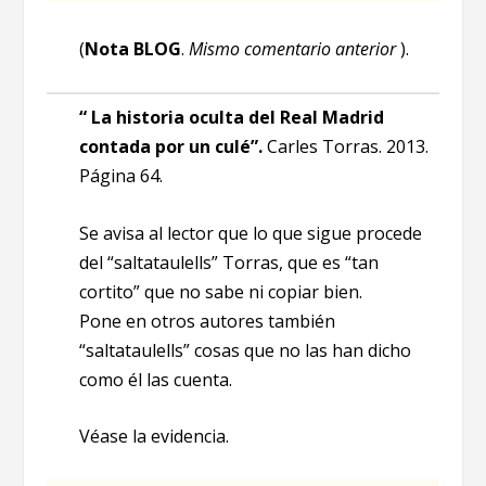
(
Nota
BLOG
.
Mismo comentario anterior
).
“ La historia oculta del Real Madrid
contada por un culé”.
Carles Torras. 2013.
Página 64.
Se avisa al lector que lo que sigue procede
del “saltataulells” Torras, que es “tan
cortito” que no sabe ni copiar bien.
Pone en otros autores también
“saltataulells” cosas que no las han dicho
como él las cuenta.
Véase la evidencia.