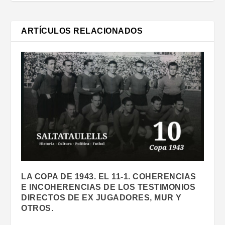
ARTÍCULOS RELACIONADOS
LA COPA DE 1943. EL 11-1. COHERENCIAS
E INCOHERENCIAS DE LOS TESTIMONIOS
DIRECTOS DE EX JUGADORES, MUR Y
OTROS.