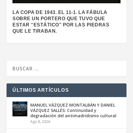
LA COPA DE 1943. EL 11-1. LA FÁBULA
SOBRE UN PORTERO QUE TUVO QUE
ESTAR “ESTÁTICO” POR LAS PIEDRAS
QUE LE TIRABAN.
ÚLTIMOS ARTÍCULOS
MANUEL VÁZQUEZ MONTALBÁN Y DANIEL
VÁZQUEZ SALLÉS: Continuidad y
degradación del antimadridismo cultural
Ago 8, 2026