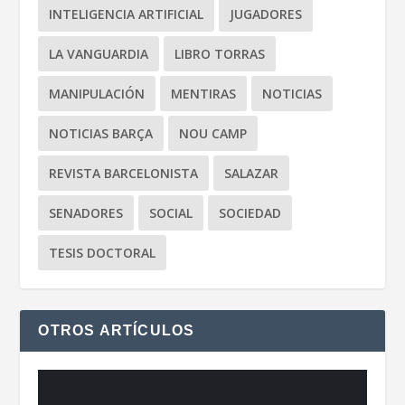
INTELIGENCIA ARTIFICIAL
JUGADORES
LA VANGUARDIA
LIBRO TORRAS
MANIPULACIÓN
MENTIRAS
NOTICIAS
NOTICIAS BARÇA
NOU CAMP
REVISTA BARCELONISTA
SALAZAR
SENADORES
SOCIAL
SOCIEDAD
TESIS DOCTORAL
OTROS ARTÍCULOS