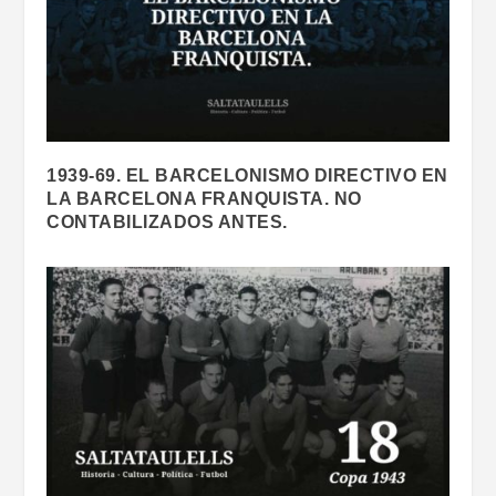
1939-69. EL BARCELONISMO DIRECTIVO EN
LA BARCELONA FRANQUISTA. NO
CONTABILIZADOS ANTES.