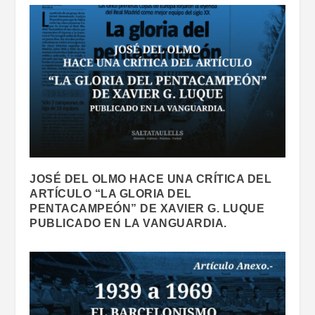
JOSÉ DEL OLMO HACE UNA CRÍTICA DEL
ARTÍCULO “LA GLORIA DEL
PENTACAMPEÓN” DE XAVIER G. LUQUE
PUBLICADO EN LA VANGUARDIA.