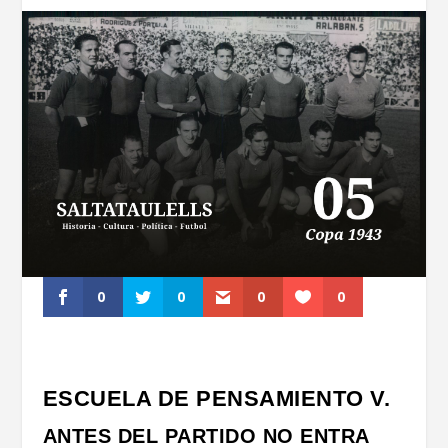
0
0
0
0
ESCUELA DE PENSAMIENTO V.
ANTES DEL PARTIDO NO ENTRA