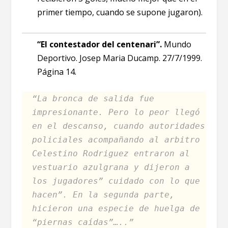
primer tiempo, cuando se supone jugaron).
“El contestador del centenari”.
Mundo
Deportivo. Josep Maria Ducamp. 27/7/1999.
Página 14.
“La bronca de salida fue
impresionante. Pero lo peor llegó
en el descanso, cuando autoridades
policiales acompañando al arbitro
Celestino Rodriguez entraron al
vestuario azulgrana y dijeron a
los jugadores” cuidado con lo que
hacen”. En la segunda parte,
hicieron una especie de huelga de
“piernas caídas”…..”