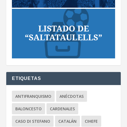
ETIQUETAS
ANTIFRANQUISMO
ANÉCDOTAS
BALONCESTO
CARDENALES
CASO DI STEFANO
CATALÁN
CIHEFE