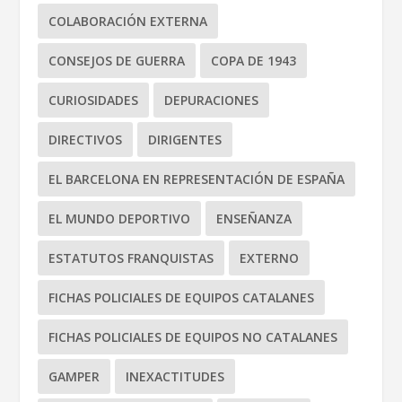
COLABORACIÓN EXTERNA
CONSEJOS DE GUERRA
COPA DE 1943
CURIOSIDADES
DEPURACIONES
DIRECTIVOS
DIRIGENTES
EL BARCELONA EN REPRESENTACIÓN DE ESPAÑA
EL MUNDO DEPORTIVO
ENSEÑANZA
ESTATUTOS FRANQUISTAS
EXTERNO
FICHAS POLICIALES DE EQUIPOS CATALANES
FICHAS POLICIALES DE EQUIPOS NO CATALANES
GAMPER
INEXACTITUDES