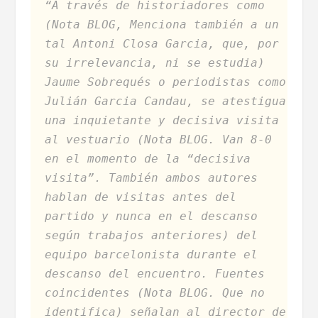
“A través de historiadores como
(Nota BLOG, Menciona también a un
tal Antoni Closa Garcia, que, por
su irrelevancia, ni se estudia)
Jaume Sobrequés o periodistas como
Julián Garcia Candau, se atestigua
una inquietante y decisiva visita
al vestuario (Nota BLOG. Van 8-0
en el momento de la “decisiva
visita”. También ambos autores
hablan de visitas antes del
partido y nunca en el descanso
según trabajos anteriores) del
equipo barcelonista durante el
descanso del encuentro. Fuentes
coincidentes (Nota BLOG. Que no
identifica) señalan al director de