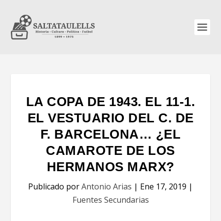
LA COPA DE 1943. EL 11-1.
EL VESTUARIO DEL C. DE
F. BARCELONA… ¿EL
CAMAROTE DE LOS
HERMANOS MARX?
Publicado por
Antonio Arias
|
Ene 17, 2019
|
Fuentes Secundarias