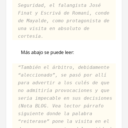
Seguridad, el falangista José
Finat y Escrivá de Romaní, conde
de Mayalde, como protagonista de
una visita en absoluto de
cortesía.
Más abajo se puede leer:
“También el árbitro, debidamente
“aleccionado”, se pasó por allí
para advertir a los culés de que
no admitiría provocaciones y que
seria impecable en sus decisiones
(Nota BLOG. Vea lector párrafo
siguiente donde la palabra
“reiterase” pone la visita en el