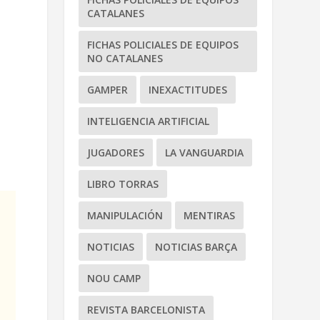
CATALANES
FICHAS POLICIALES DE EQUIPOS
NO CATALANES
GAMPER
INEXACTITUDES
INTELIGENCIA ARTIFICIAL
JUGADORES
LA VANGUARDIA
LIBRO TORRAS
MANIPULACIÓN
MENTIRAS
NOTICIAS
NOTICIAS BARÇA
NOU CAMP
REVISTA BARCELONISTA