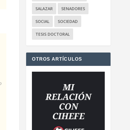
SALAZAR
SENADORES
SOCIAL
SOCIEDAD
TESIS DOCTORAL
OTROS ARTÍCULOS
o