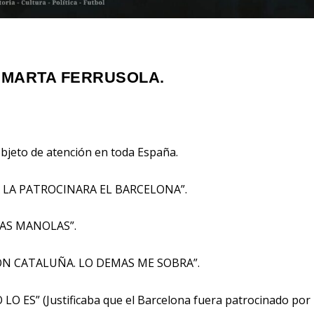
 MARTA FERRUSOLA.
bjeto de atención en toda España.
 LA PATROCINARA EL BARCELONA”.
LAS MANOLAS”.
ON CATALUÑA. LO DEMAS ME SOBRA”.
ES” (Justificaba que el Barcelona fuera patrocinado por