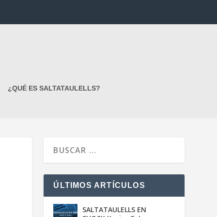
¿QUÉ ES SALTATAULELLS?
ÚLTIMOS ARTÍCULOS
SALTATAULELLS EN