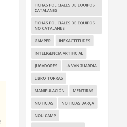
FICHAS POLICIALES DE EQUIPOS
CATALANES
FICHAS POLICIALES DE EQUIPOS
NO CATALANES
GAMPER
INEXACTITUDES
INTELIGENCIA ARTIFICIAL
JUGADORES
LA VANGUARDIA
LIBRO TORRAS
MANIPULACIÓN
MENTIRAS
NOTICIAS
NOTICIAS BARÇA
NOU CAMP
l