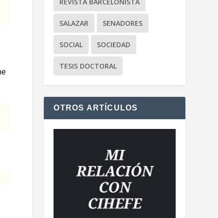
REVISTA BARCELONISTA
SALAZAR
SENADORES
SOCIAL
SOCIEDAD
TESIS DOCTORAL
ne
OTROS ARTÍCULOS
,