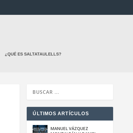
¿QUÉ ES SALTATAULELLS?
ÚLTIMOS ARTÍCULOS
MANUEL VÁZQUEZ