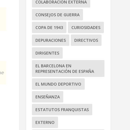
COLABORACIÓN EXTERNA
CONSEJOS DE GUERRA
COPA DE 1943
CURIOSIDADES
DEPURACIONES
DIRECTIVOS
DIRIGENTES
EL BARCELONA EN
REPRESENTACIÓN DE ESPAÑA
ue
EL MUNDO DEPORTIVO
ENSEÑANZA
ESTATUTOS FRANQUISTAS
EXTERNO