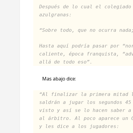
Después de lo cual el colegiado
azulgranas:
“Sobre todo, que no ocurra nada
Hasta aquí podría pasar por “no
caliente, época franquista, “ad
allá de todo eso”.
Mas abajo dice:
“Al finalizar la primera mitad 
saldrán a jugar los segundos 45
visto y así se lo hacen saber a
al árbitro. Al poco aparece un 
y les dice a los jugadores: