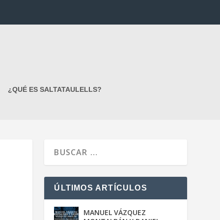
¿QUÉ ES SALTATAULELLS?
ÚLTIMOS ARTÍCULOS
MANUEL VÁZQUEZ