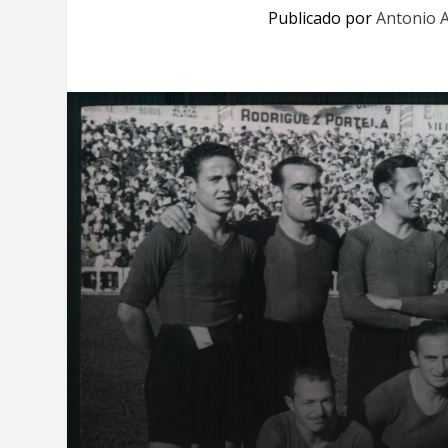
Publicado por
Antonio A