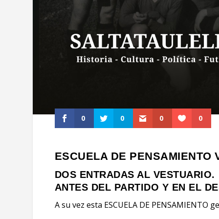
0
0
0
0
ESCUELA DE PENSAMIENTO V
DOS ENTRADAS AL VESTUARIO.
ANTES DEL PARTIDO Y EN EL DE
A su vez esta ESCUELA DE PENSAMIENTO g