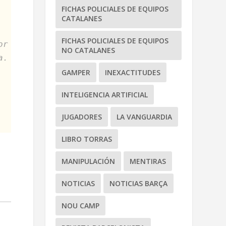
FICHAS POLICIALES DE EQUIPOS
CATALANES
FICHAS POLICIALES DE EQUIPOS
or
NO CATALANES
a.
GAMPER
INEXACTITUDES
INTELIGENCIA ARTIFICIAL
JUGADORES
LA VANGUARDIA
LIBRO TORRAS
MANIPULACIÓN
MENTIRAS
NOTICIAS
NOTICIAS BARÇA
NOU CAMP