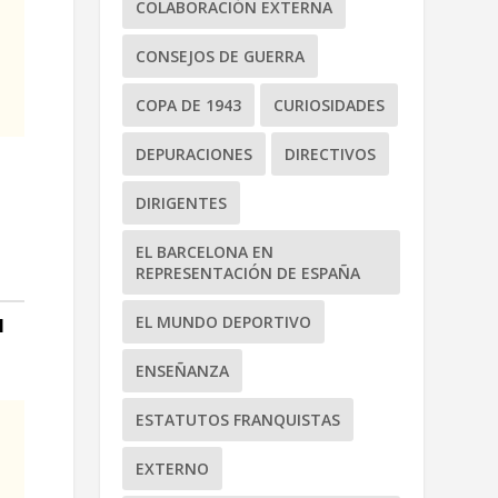
COLABORACIÓN EXTERNA
CONSEJOS DE GUERRA
COPA DE 1943
CURIOSIDADES
DEPURACIONES
DIRECTIVOS
DIRIGENTES
EL BARCELONA EN
REPRESENTACIÓN DE ESPAÑA
EL MUNDO DEPORTIVO
l
ENSEÑANZA
ESTATUTOS FRANQUISTAS
EXTERNO