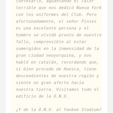
confesarlo, aguantando el calor
terrible que nos dedicó Nueva York
con los uniformes del Club. Pero
afortunadamente, el señor Pinies
es una excelente persona y el
hombre se olvidó pronto de nuestro
fallo, comprensible al estar
sumergidos en la inmensidad de la
gran ciudad neoyorquina, y nos
habló en catalán, recordando que,
si bien procede de Huesca, tiene
descendientes de nuestra región y
siente un gran afecto hacia
nuestra tierra. Visitamos todo el
edificio de la O.N.U.
¿Y de la O.N.U. al Yankee Stadium?