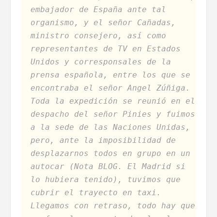
embajador de España ante tal
organismo, y el señor Cañadas,
ministro consejero, así como
representantes de TV en Estados
Unidos y corresponsales de la
prensa española, entre los que se
encontraba el señor Angel Zúñiga.
Toda la expedición se reunió en el
despacho del señor Pinies y fuimos
a la sede de las Naciones Unidas,
pero, ante la imposibilidad de
desplazarnos todos en grupo en un
autocar (Nota BLOG. El Madrid si
lo hubiera tenido), tuvimos que
cubrir el trayecto en taxi.
Llegamos con retraso, todo hay que