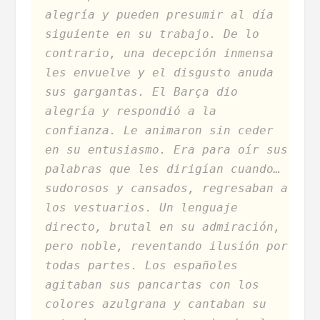
alegría y pueden presumir al día
siguiente en su trabajo. De lo
contrario, una decepción inmensa
les envuelve y el disgusto anuda
sus gargantas. El Barça dio
alegría y respondió a la
confianza. Le animaron sin ceder
en su entusiasmo. Era para oír sus
palabras que les dirigían cuando…
sudorosos y cansados, regresaban a
los vestuarios. Un lenguaje
directo, brutal en su admiración,
pero noble, reventando ilusión por
todas partes. Los españoles
agitaban sus pancartas con los
colores azulgrana y cantaban su