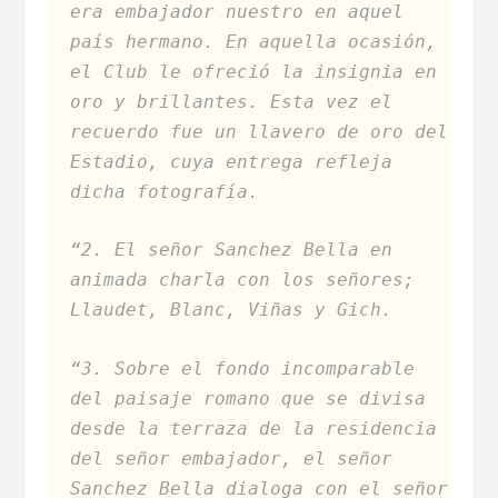
era embajador nuestro en aquel
país hermano. En aquella ocasión,
el Club le ofreció la insignia en
oro y brillantes. Esta vez el
recuerdo fue un llavero de oro del
Estadio, cuya entrega refleja
dicha fotografía.
“2. El señor Sanchez Bella en
animada charla con los señores;
Llaudet, Blanc, Viñas y Gich.
“3. Sobre el fondo incomparable
del paisaje romano que se divisa
desde la terraza de la residencia
del señor embajador, el señor
Sanchez Bella dialoga con el señor