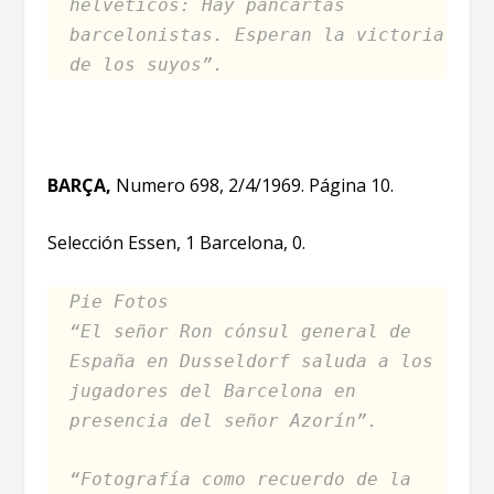
helvéticos: Hay pancartas
barcelonistas. Esperan la victoria
de los suyos”.
BARÇA,
Numero 698, 2/4/1969. Página 10.
Selección Essen, 1 Barcelona, 0.
Pie Fotos
“El señor Ron cónsul general de
España en Dusseldorf saluda a los
jugadores del Barcelona en
presencia del señor Azorín”.
“Fotografía como recuerdo de la