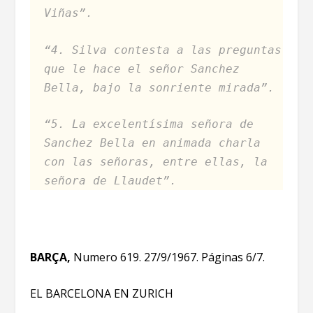
Viñas”.
“4. Silva contesta a las preguntas
que le hace el señor Sanchez
Bella, bajo la sonriente mirada”.
“5. La excelentísima señora de
Sanchez Bella en animada charla
con las señoras, entre ellas, la
señora de Llaudet”.
BARÇA,
Numero 619. 27/9/1967. Páginas 6/7.
EL BARCELONA EN ZURICH