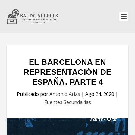
EL BARCELONA EN
REPRESENTACIÓN DE
ESPAÑA. PARTE 4
Publicado por
Antonio Arias
|
Ago 24, 2020
|
Fuentes Secundarias