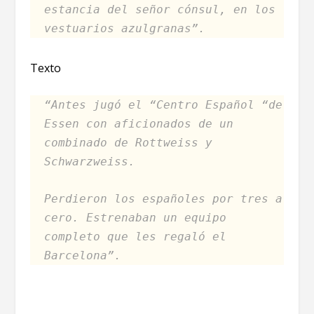
estancia del señor cónsul, en los
vestuarios azulgranas”.
Texto
“Antes jugó el “Centro Español “de
Essen con aficionados de un
combinado de Rottweiss y
Schwarzweiss.
Perdieron los españoles por tres a
cero. Estrenaban un equipo
completo que les regaló el
Barcelona”.