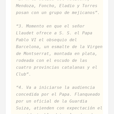
Mendoza, Foncho, Eladio y Torres
posan con un grupo de mejicanos”.
“3. Momento en que el señor
Llaudet ofrece a S. S. el Papa
Pablo VI el obsequio del
Barcelona, un esmalte de la Virgen
de Montserrat, montada en plata,
rodeada con el escudo de las
cuatro provincias catalanas y el
Club”.
“4. Va a iniciarse la audiencia
concedida por el Papa. Flanqueado
por un oficial de la Guardia
Suiza, atienden con expectación el