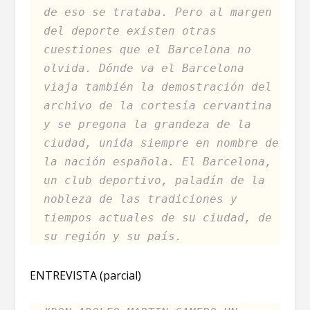
de eso se trataba. Pero al margen
del deporte existen otras
cuestiones que el Barcelona no
olvida. Dónde va el Barcelona
viaja también la demostración del
archivo de la cortesía cervantina
y se pregona la grandeza de la
ciudad, unida siempre en nombre de
la nación española. El Barcelona,
un club deportivo, paladín de la
nobleza de las tradiciones y
tiempos actuales de su ciudad, de
su región y su país.
ENTREVISTA (parcial)