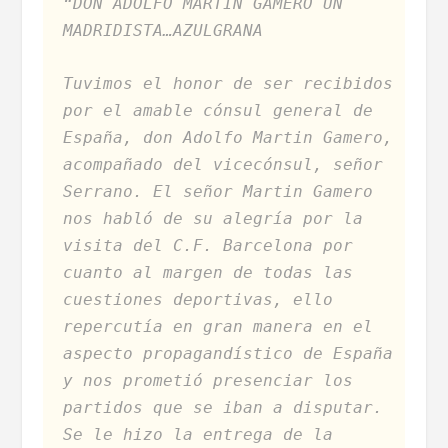
“DON ADOLFO MARTIN GAMERO UN
MADRIDISTA…AZULGRANA
Tuvimos el honor de ser recibidos
por el amable cónsul general de
España, don Adolfo Martin Gamero,
acompañado del vicecónsul, señor
Serrano. El señor Martin Gamero
nos habló de su alegría por la
visita del C.F. Barcelona por
cuanto al margen de todas las
cuestiones deportivas, ello
repercutía en gran manera en el
aspecto propagandístico de España
y nos prometió presenciar los
partidos que se iban a disputar.
Se le hizo la entrega de la