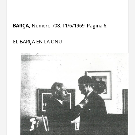
BARÇA,
Numero 708. 11/6/1969. Página 6.
EL BARÇA EN LA ONU