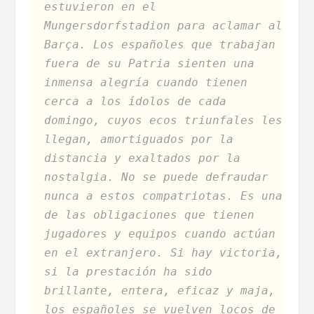
estuvieron en el
Mungersdorfstadion para aclamar al
Barça. Los españoles que trabajan
fuera de su Patria sienten una
inmensa alegría cuando tienen
cerca a los ídolos de cada
domingo, cuyos ecos triunfales les
llegan, amortiguados por la
distancia y exaltados por la
nostalgia. No se puede defraudar
nunca a estos compatriotas. Es una
de las obligaciones que tienen
jugadores y equipos cuando actúan
en el extranjero. Si hay victoria,
si la prestación ha sido
brillante, entera, eficaz y maja,
los españoles se vuelven locos de