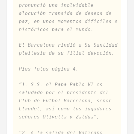
pronunció una inolvidable
alocución transida de deseos de
paz, en unos momentos difíciles e
históricos para el mundo.
El Barcelona rindió a Su Santidad
pleitesía de su filial devoción.
Pies fotos página 4.
“1. S.S. el Papa Pablo VI es
saludado por el presidente del
Club de Futbol Barcelona, señor
Llaudet, así como los jugadores
señores Olivella y Zaldua”,
“2. A la salida del Vaticano,