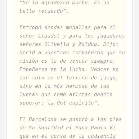
“Se lo agradezco mucho. Es un
bello recuerdo”.
Entregó sendas medallas para el
señor Llaudet y para los jugadores
señores Olivella y Zaldua. Dijo:
Decid a vuestros compañeros que su
misión es la de vencer siempre.
Empeñarse en la lucha. Vencer no
tan solo en el terreno de juego,
sino en la más hermosa de las
luchas que como atletas debéis
superar: la del espíritu”.
El Barcelona se postró a los pies
de Su Santidad el Papa Pablo VI
que en el curso de la audiencia