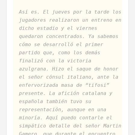
Así es. El jueves por la tarde los
jugadores realizaron un entreno en
dicho estadio y el viernes
quedaron concentrados. Ya sabemos
cómo se desarrolló el primer
partido que, como los demás
finalizó con la victoria
azulgrana. Hizo el saque de honor
el señor cónsul italiano, ante la
enfervorizada masa de “tifosi”
presente. La afición catalana y
española también tuvo su
representación, aunque en una
minoría. Aquí puedo contarle el
simpático detalle del señor Martin
Gamero, que durante el encuentro