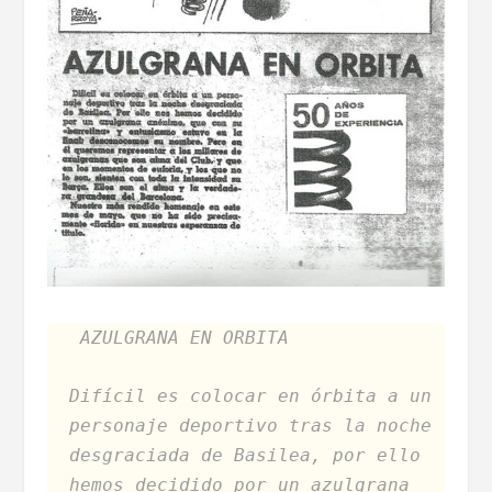
AZULGRANA EN ORBITA
Difícil es colocar en órbita a un
personaje deportivo tras la noche
desgraciada de Basilea, por ello
hemos decidido por un azulgrana