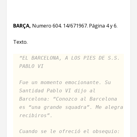
BARÇA,
Numero 604. 14/671967. Página 4 y 6.
Texto.
“EL BARCELONA, A LOS PIES DE S.S.
PABLO VI
Fue un momento emocionante. Su
Santidad Pablo VI dijo al
Barcelona: “Conozco al Barcelona
es “una grande squadra”. Me alegra
recibiros”.
Cuando se le ofreció el obsequio: