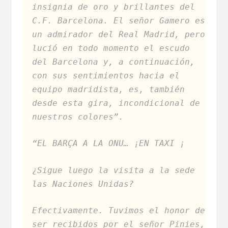
insignia de oro y brillantes del
C.F. Barcelona. El señor Gamero es
un admirador del Real Madrid, pero
lució en todo momento el escudo
del Barcelona y, a continuación,
con sus sentimientos hacia el
equipo madridista, es, también
desde esta gira, incondicional de
nuestros colores”.
“EL BARÇA A LA ONU… ¡EN TAXI ¡
¿Sigue luego la visita a la sede
las Naciones Unidas?
Efectivamente. Tuvimos el honor de
ser recibidos por el señor Pinies,