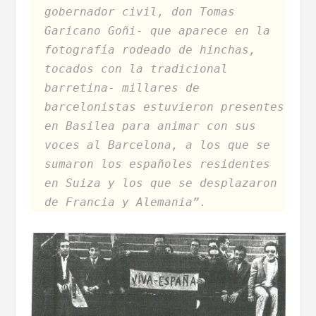
gobernador civil, don Tomas
Garicano Goñi- que aparece en la
fotografía rodeado de hinchas,
tocados con la tradicional
barretina- millares de
barcelonistas estuvieron presentes
en Basilea para animar con sus
voces al Barcelona, a los que se
sumaron los españoles residentes
en Suiza y los que se desplazaron
de Francia y Alemania”.