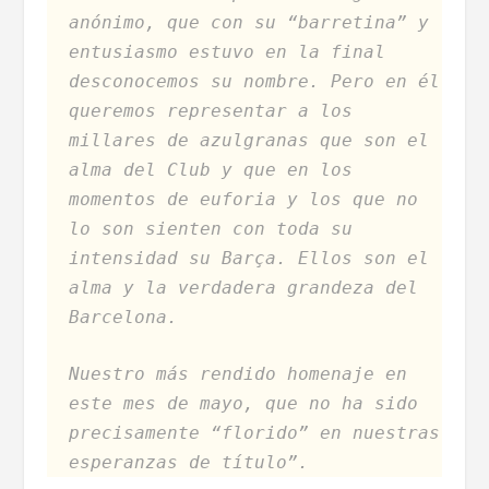
anónimo, que con su “barretina” y
entusiasmo estuvo en la final
desconocemos su nombre. Pero en él
queremos representar a los
millares de azulgranas que son el
alma del Club y que en los
momentos de euforia y los que no
lo son sienten con toda su
intensidad su Barça. Ellos son el
alma y la verdadera grandeza del
Barcelona.
Nuestro más rendido homenaje en
este mes de mayo, que no ha sido
precisamente “florido” en nuestras
esperanzas de título”.