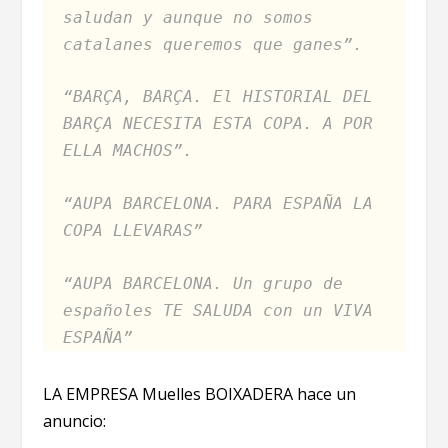
saludan y aunque no somos
catalanes queremos que ganes”.
“BARÇA, BARÇA. El HISTORIAL DEL
BARÇA NECESITA ESTA COPA. A POR
ELLA MACHOS”.
“AUPA BARCELONA. PARA ESPAÑA LA
COPA LLEVARAS”
“AUPA BARCELONA. Un grupo de
españoles TE SALUDA con un VIVA
ESPAÑA”
LA EMPRESA Muelles BOIXADERA hace un
anuncio: