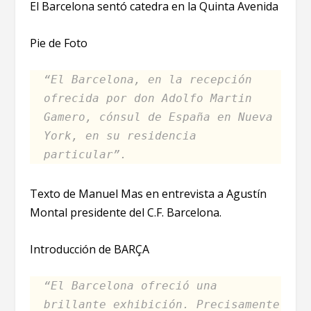
El Barcelona sentó catedra en la Quinta Avenida
Pie de Foto
“El Barcelona, en la recepción
ofrecida por don Adolfo Martin
Gamero, cónsul de España en Nueva
York, en su residencia
particular”.
Texto de Manuel Mas en entrevista a Agustín
Montal presidente del C.F. Barcelona.
Introducción de BARÇA
“El Barcelona ofreció una
brillante exhibición. Precisamente