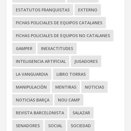
ESTATUTOS FRANQUISTAS
EXTERNO
FICHAS POLICIALES DE EQUIPOS CATALANES
FICHAS POLICIALES DE EQUIPOS NO CATALANES
GAMPER
INEXACTITUDES
INTELIGENCIA ARTIFICIAL
JUGADORES
LA VANGUARDIA
LIBRO TORRAS
MANIPULACIÓN
MENTIRAS
NOTICIAS
NOTICIAS BARÇA
NOU CAMP
REVISTA BARCELONISTA
SALAZAR
SENADORES
SOCIAL
SOCIEDAD