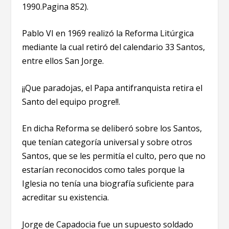
1990.Pagina 852).
Pablo VI en 1969 realizó la Reforma Litúrgica
mediante la cual retiró del calendario 33 Santos,
entre ellos San Jorge.
¡¡Que paradojas, el Papa antifranquista retira el
Santo del equipo progre!!.
En dicha Reforma se deliberó sobre los Santos,
que tenían categoría universal y sobre otros
Santos, que se les permitía el culto, pero que no
estarían reconocidos como tales porque la
Iglesia no tenía una biografía suficiente para
acreditar su existencia.
Jorge de Capadocia fue un supuesto soldado