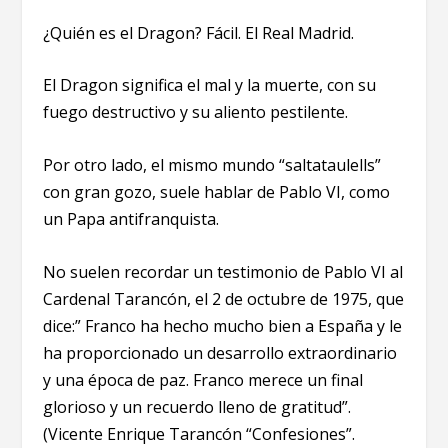
¿Quién es el Dragon? Fácil. El Real Madrid.
El Dragon significa el mal y la muerte, con su
fuego destructivo y su aliento pestilente.
Por otro lado, el mismo mundo “saltataulells”
con gran gozo, suele hablar de Pablo VI, como
un Papa antifranquista.
No suelen recordar un testimonio de Pablo VI al
Cardenal Tarancón, el 2 de octubre de 1975, que
dice:” Franco ha hecho mucho bien a España y le
ha proporcionado un desarrollo extraordinario
y una época de paz. Franco merece un final
glorioso y un recuerdo lleno de gratitud”.
(Vicente Enrique Tarancón “Confesiones”.