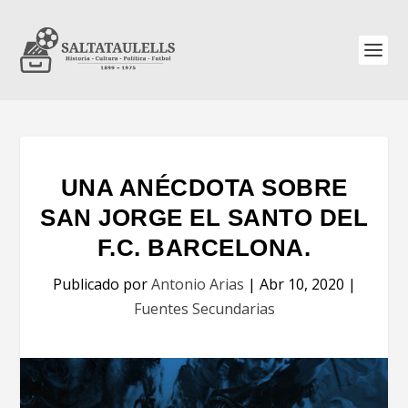
UNA ANÉCDOTA SOBRE
SAN JORGE EL SANTO DEL
F.C. BARCELONA.
Publicado por
Antonio Arias
|
Abr 10, 2020
|
Fuentes Secundarias