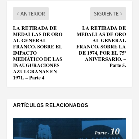
ANTERIOR
SIGUIENTE
LA RETIRADA DE
LA RETIRADA DE
MEDALLAS DE ORO
MEDALLAS DE ORO
AL GENERAL
AL GENERAL
FRANCO. SOBRE EL
FRANCO. SOBRE LA
IMPACTO
DE 1974, POR EL 75º
MEDIÁTICO DE LAS
ANIVERSARIO. –
INAUGURACIONES
Parte 5.
AZULGRANAS EN
1971. – Parte 4
ARTÍCULOS RELACIONADOS