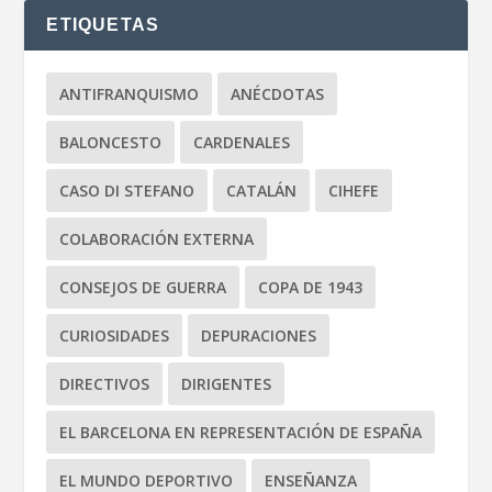
ETIQUETAS
ANTIFRANQUISMO
ANÉCDOTAS
BALONCESTO
CARDENALES
CASO DI STEFANO
CATALÁN
CIHEFE
COLABORACIÓN EXTERNA
CONSEJOS DE GUERRA
COPA DE 1943
CURIOSIDADES
DEPURACIONES
DIRECTIVOS
DIRIGENTES
EL BARCELONA EN REPRESENTACIÓN DE ESPAÑA
EL MUNDO DEPORTIVO
ENSEÑANZA