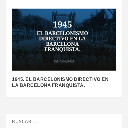
1945. EL BARCELONISMO DIRECTIVO EN
LA BARCELONA FRANQUISTA.