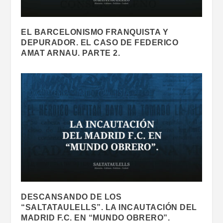
EL BARCELONISMO FRANQUISTA Y
DEPURADOR. EL CASO DE FEDERICO
AMAT ARNAU. PARTE 2.
DESCANSANDO DE LOS
“SALTATAULELLS”. LA INCAUTACIÓN DEL
MADRID F.C. EN “MUNDO OBRERO”.