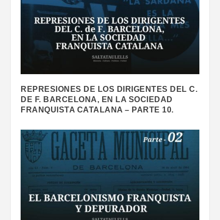
REPRESIONES DE LOS DIRIGENTES DEL C.
DE F. BARCELONA, EN LA SOCIEDAD
FRANQUISTA CATALANA – PARTE 10.