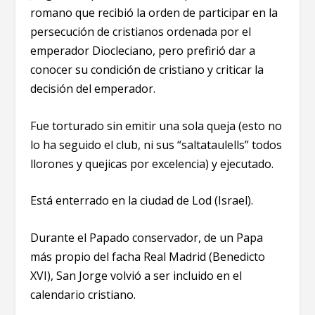
romano que recibió la orden de participar en la
persecución de cristianos ordenada por el
emperador Diocleciano, pero prefirió dar a
conocer su condición de cristiano y criticar la
decisión del emperador.
Fue torturado sin emitir una sola queja (esto no
lo ha seguido el club, ni sus “saltataulells” todos
llorones y quejicas por excelencia) y ejecutado.
Está enterrado en la ciudad de Lod (Israel).
Durante el Papado conservador, de un Papa
más propio del facha Real Madrid (
Benedicto
XVI)
, San Jorge volvió a ser incluido en el
calendario cristiano.