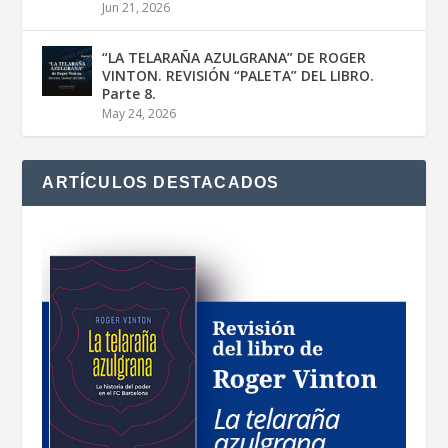
Jun 21, 2026
“LA TELARAÑA AZULGRANA” DE ROGER
VINTON. REVISIÓN “PALETA” DEL LIBRO.
Parte 8.
May 24, 2026
ARTÍCULOS DESTACADOS