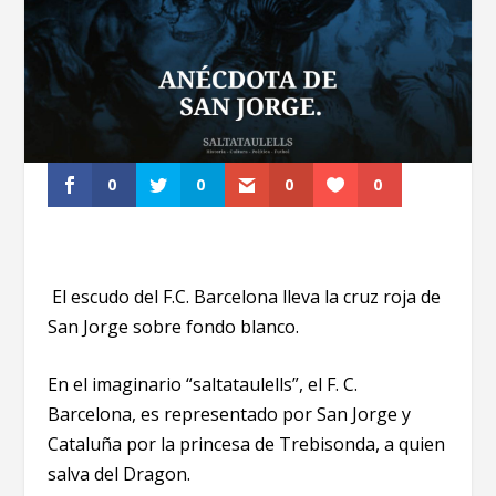
0
0
0
0
El escudo del F.C. Barcelona lleva la cruz roja de
San Jorge sobre fondo blanco.
En el imaginario “saltataulells”, el F. C.
Barcelona, es representado por San Jorge y
Cataluña por la princesa de Trebisonda, a quien
salva del Dragon.