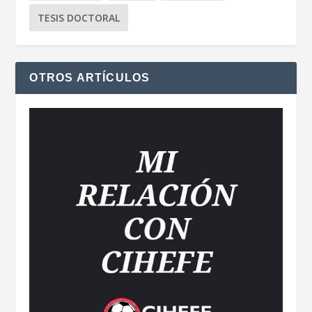
TESIS DOCTORAL
OTROS ARTÍCULOS