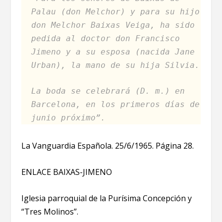
Palau (don Melchor) y para su hijo
don Melchor Baixas Veiga, ha sido
pedida al doctor don Francisco
Jimeno y a su esposa (nacida Jane
Urban), la mano de su hija Silvia
.
La boda se celebrará (D. m.) en
Barcelona, en los primeros días de
junio próximo”.
La Vanguardia Española. 25/6/1965. Página 28.
ENLACE BAIXAS-JIMENO
Iglesia parroquial de la Purísima Concepción y
“Tres Molinos”.