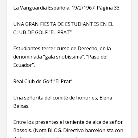
La Vanguardia Española. 19/2/1967. Página 33.
UNA GRAN FIESTA DE ESTUDIANTES EN EL
CLUB DE GOLF “EL PRAT”.
Estudiantes tercer curso de Derecho, en la
denominada “gala snobissima”. “Paso del
Ecuador”.
Real Club de Golf “El Prat”.
Una señorita del comité de honor es, Elena
Baixas.
Entre los presentes el teniente de alcalde señor
Bassols. (Nota BLOG. Directivo barcelonista con