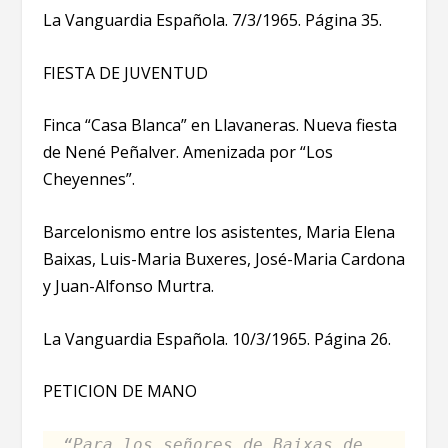
La Vanguardia Española. 7/3/1965. Página 35.
FIESTA DE JUVENTUD
Finca “Casa Blanca” en Llavaneras. Nueva fiesta
de Nené Peñalver. Amenizada por “Los
Cheyennes”.
Barcelonismo entre los asistentes, Maria Elena
Baixas, Luis-Maria Buxeres, José-Maria Cardona
y Juan-Alfonso Murtra.
La Vanguardia Española. 10/3/1965. Página 26.
PETICION DE MANO
“Para los señores de Baixas de