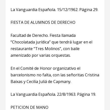
La Vanguardia Española. 15/12/1962. Página 29.
FIESTA DE ALUMNOS DE DERECHO
Facultad de Derecho. Fiesta llamada
“Chocolatada jurídica” que tendrá lugar en el
restaurante “Tres Molinos”, con baile
amenizado por varias orquestas.
En el Comité de Honor organizativo el
barcelonismo no falta, con las señoritas Cristina
Baixas y Cecilia Juliá de Capmany.
La Vanguardia Española. 22/8/1963. Página 19.
PETICION DE MANO