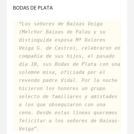
BODAS DE PLATA
“Los señores de Baixas Veiga
(Melchor Baixas de Palau y su
distinguida esposa Mª Dolores
Veiga G. de Castro), celebraron en
compañía de sus hijos, el pasado
día 10, sus Bodas de Plata con una
solemne misa, oficiada por el
revendo padre Vidal. Por la noche
hicieron los honores un grupo
selecto de familiares y amistades
a los que obsequiaron con una
cena. Desde estas líneas queremos
felicitar a los señores de Baixas-
Veiga”.