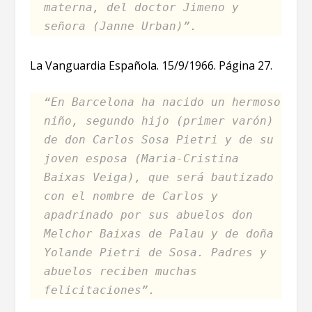
materna, del doctor Jimeno y
señora (Janne Urban)”.
La Vanguardia Española. 15/9/1966. Página 27.
“En Barcelona ha nacido un hermoso
niño, segundo hijo (primer varón)
de don Carlos Sosa Pietri y de su
joven esposa (Maria-Cristina
Baixas Veiga), que será bautizado
con el nombre de Carlos y
apadrinado por sus abuelos don
Melchor Baixas de Palau y de doña
Yolande Pietri de Sosa. Padres y
abuelos reciben muchas
felicitaciones”.