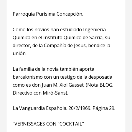
Parroquia Purísima Concepción.
Como los novios han estudiado Ingeniería
Química en el Instituto Químico de Sarria, su
director, de la Compañía de Jesus, bendice la
unión.
La familia de la novia también aporta
barcelonismo con un testigo de la desposada
como es don Juan M. Xiol Gasset. (Nota BLOG.
Directivo con Miró-Sans).
La Vanguardia Española. 20/2/1969. Página 29.
“VERNISSAGES CON “COCKTAIL”