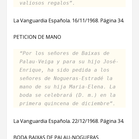
valiosos regalos”.
La Vanguardia Española. 16/11/1968. Página 34.
PETICION DE MANO
“Por los señores de Baixas de
Palau-Veiga y para su hijo José-
Enrique, ha sido pedida a los
señores de Nogueras-Estradé la
mano de su hija Maria-Elena. La
boda se celebrará (D. m.) en la
primera quincena de diciembre”.
La Vanguardia Española. 22/12/1968. Página 34.
BODA BAIXAS DE PALAU-NOGUERAS