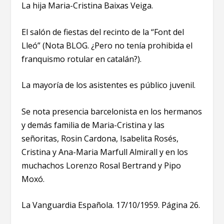
La hija Maria-Cristina Baixas Veiga.
El salón de fiestas del recinto de la “Font del
Lleó” (Nota BLOG. ¿Pero no tenía prohibida el
franquismo rotular en catalán?).
La mayoría de los asistentes es público juvenil.
Se nota presencia barcelonista en los hermanos
y demás familia de Maria-Cristina y las
señoritas, Rosin Cardona, Isabelita Rosés,
Cristina y Ana-Maria Marfull Almirall y en los
muchachos Lorenzo Rosal Bertrand y Pipo
Moxó.
La Vanguardia Española. 17/10/1959. Página 26.