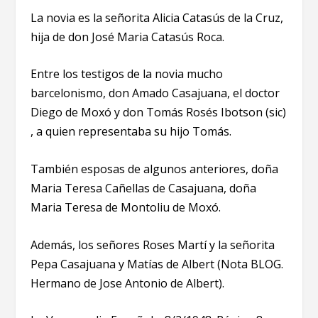
La novia es la señorita Alicia Catasús de la Cruz,
hija de don José Maria Catasús Roca.
Entre los testigos de la novia mucho
barcelonismo, don Amado Casajuana, el doctor
Diego de Moxó y don Tomás Rosés Ibotson (sic)
, a quien representaba su hijo Tomás.
También esposas de algunos anteriores, doña
Maria Teresa Cañellas de Casajuana, doña
Maria Teresa de Montoliu de Moxó.
Además, los señores Roses Martí y la señorita
Pepa Casajuana y Matías de Albert (Nota BLOG.
Hermano de Jose Antonio de Albert).