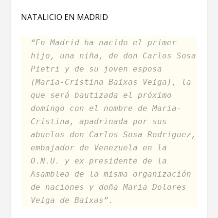
NATALICIO EN MADRID
“En Madrid ha nacido el primer
hijo, una niña, de don Carlos Sosa
Pietri y de su joven esposa
(Maria-Cristina Baixas Veiga), la
que será bautizada el próximo
domingo con el nombre de Maria-
Cristina, apadrinada por sus
abuelos don Carlos Sosa Rodriguez,
embajador de Venezuela en la
O.N.U. y ex presidente de la
Asamblea de la misma organización
de naciones y doña Maria Dolores
Veiga de Baixas”.