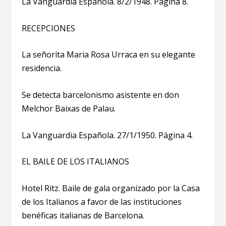
La Vanguardia Española. 8/2/1948. Página 8.
RECEPCIONES
La señorita Maria Rosa Urraca en su elegante
residencia.
Se detecta barcelonismo asistente en don
Melchor Baixas de Palau.
La Vanguardia Española. 27/1/1950. Página 4.
EL BAILE DE LOS ITALIANOS
Hotel Ritz. Baile de gala organizado por la Casa
de los Italianos a favor de las instituciones
benéficas italianas de Barcelona.