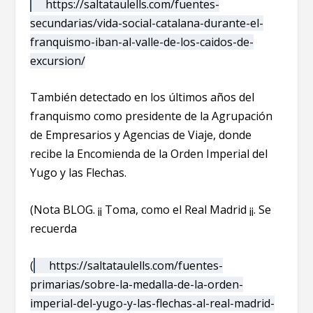
https://saltataulells.com/fuentes-
secundarias/vida-social-catalana-durante-el-
franquismo-iban-al-valle-de-los-caidos-de-
excursion/
También detectado en los últimos años del
franquismo como presidente de la Agrupación
de Empresarios y Agencias de Viaje, donde
recibe la Encomienda de la Orden Imperial del
Yugo y las Flechas.
(Nota BLOG. ¡¡ Toma, como el Real Madrid ¡¡. Se
recuerda
(
https://saltataulells.com/fuentes-
primarias/sobre-la-medalla-de-la-orden-
imperial-del-yugo-y-las-flechas-al-real-madrid-