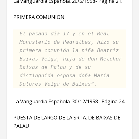
La Vanguardia Española. 20/5/1958- Página 21.
PRIMERA COMUNION
El pasado día 17 y en el Real
Monasterio de Pedralbes, hizo su
primera comunión la niña Beatriz
Baixas Veiga, hija de don Melchor
Baixas de Palau y de su
distinguida esposa doña Maria
Dolores Veiga de Baixas”.
La Vanguardia Española. 30/12/1958. Página 24.
PUESTA DE LARGO DE LA SRTA. DE BAIXAS DE
PALAU