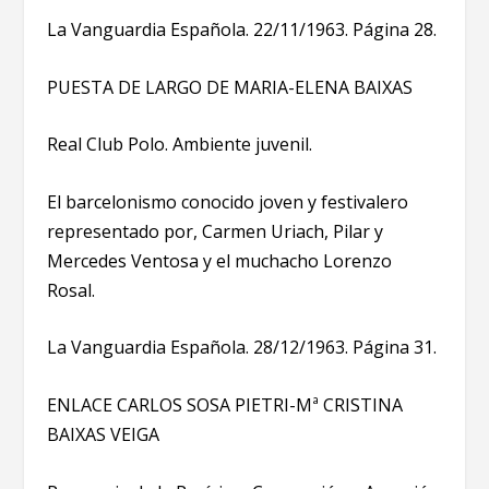
La Vanguardia Española. 22/11/1963. Página 28.
PUESTA DE LARGO DE MARIA-ELENA BAIXAS
Real Club Polo. Ambiente juvenil.
El barcelonismo conocido joven y festivalero
representado por, Carmen Uriach, Pilar y
Mercedes Ventosa y el muchacho Lorenzo
Rosal.
La Vanguardia Española. 28/12/1963. Página 31.
ENLACE CARLOS SOSA PIETRI-Mª CRISTINA
BAIXAS VEIGA