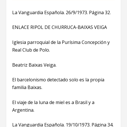
La Vanguardia Española. 26/9/1973. Página 32.
ENLACE RIPOL DE CHURRUCA-BAIXAS VEIGA
Iglesia parroquial de la Purísima Concepción y
Real Club de Polo.
Beatriz Baixas Veiga.
El barcelonismo detectado solo es la propia
familia Baixas.
El viaje de la luna de miel es a Brasil y a
Argentina.
La Vanguardia Española. 19/10/1973. Página 34.