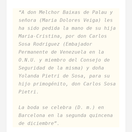
“A don Melchor Baixas de Palau y
señora (Maria Dolores Veiga) les
ha sido pedida la mano de su hija
Maria-Cristina, por don Carlos
Sosa Rodriguez (Embajador
Permanente de Venezuela en la
O.N.U. y miembro del Consejo de
Seguridad de la misma) y doña
Yolanda Pietri de Sosa, para su
hijo primogénito, don Carlos Sosa
Pietri.
La boda se celebra (D. m.) en
Barcelona en la segunda quincena
de diciembre”.