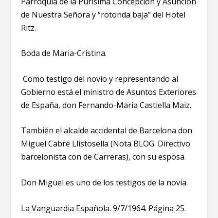
Parroquia de la Purísima Concepción y Asunción
de Nuestra Señora y “rotonda baja” del Hotel
Ritz.
Boda de Maria-Cristina.
Como testigo del novio y representando al
Gobierno está el ministro de Asuntos Exteriores
de España, don Fernando-Maria Castiella Maiz.
También el alcalde accidental de Barcelona don
Miguel Cabré Llistosella (Nota BLOG. Directivo
barcelonista con de Carreras), con su esposa.
Don Miguel es uno de los testigos de la novia.
La Vanguardia Española. 9/7/1964. Página 25.