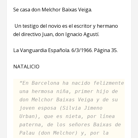
Se casa don Melchor Baixas Veiga.
Un testigo del novio es el escritor y hermano
del directivo Juan, don Ignacio Agustí.
La Vanguardia Española. 6/3/1966. Página 35.
NATALICIO
“En Barcelona ha nacido felizmente
una hermosa niña, primer hijo de
don Melchor Baixas Veiga y de su
joven esposa (Silvia Jimeno
Urban), que es nieta, por línea
paterna, de los señores Baixas de
Palau (don Melchor) y, por la