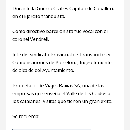
Durante la Guerra Civil es Capitán de Caballería
en el Ejército franquista.
Como directivo barcelonista fue vocal con el
coronel Vendrell.
Jefe del Sindicato Provincial de Transportes y
Comunicaciones de Barcelona, luego teniente
de alcalde del Ayuntamiento.
Propietario de Viajes Baixas SA, una de las
empresas que enseña el Valle de los Caídos a
los catalanes, visitas que tienen un gran éxito.
Se recuerda: