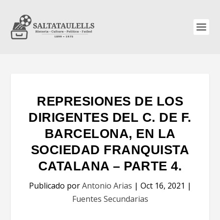
REPRESIONES DE LOS
DIRIGENTES DEL C. DE F.
BARCELONA, EN LA
SOCIEDAD FRANQUISTA
CATALANA – PARTE 4.
Publicado por
Antonio Arias
|
Oct 16, 2021
|
Fuentes Secundarias