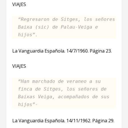
VIAJES
“Regresaron de Sitges, los señores
Baixa (sic) de Palau-Veiga e
hijos”.
La Vanguardia Española. 14/7/1960. Página 23.
VIAJES
“Han marchado de veraneo a su
finca de Sitges, los señores de
Baixas Veiga, acompañados de sus
hijos”-
La Vanguardia Española. 14/11/1962. Página 29.