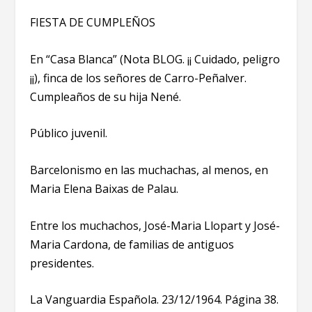
FIESTA DE CUMPLEÑOS
En “Casa Blanca” (Nota BLOG. ¡¡ Cuidado, peligro
¡¡), finca de los señores de Carro-Peñalver.
Cumpleaños de su hija Nené.
Público juvenil.
Barcelonismo en las muchachas, al menos, en
Maria Elena Baixas de Palau.
Entre los muchachos, José-Maria Llopart y José-
Maria Cardona, de familias de antiguos
presidentes.
La Vanguardia Española. 23/12/1964. Página 38.