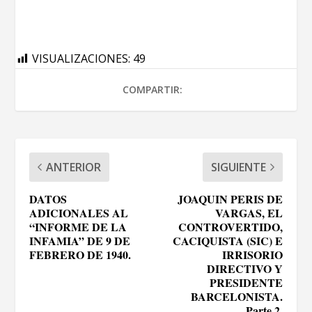
VISUALIZACIONES:
49
COMPARTIR:
ANTERIOR
SIGUIENTE
DATOS
JOAQUIN PERIS DE
ADICIONALES AL
VARGAS, EL
“INFORME DE LA
CONTROVERTIDO,
INFAMIA” DE 9 DE
CACIQUISTA (SIC) E
FEBRERO DE 1940.
IRRISORIO
DIRECTIVO Y
PRESIDENTE
BARCELONISTA.
Parte 2.