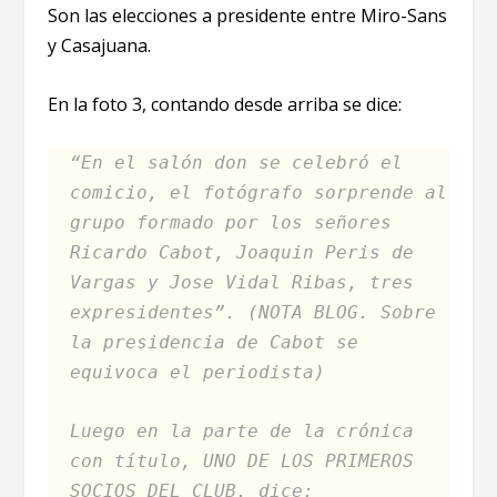
Son las elecciones a presidente entre Miro-Sans
y Casajuana.
En la foto 3, contando desde arriba se dice:
“En el salón don se celebró el
comicio, el fotógrafo sorprende al
grupo formado por los señores
Ricardo Cabot, Joaquin Peris de
Vargas y Jose Vidal Ribas, tres
expresidentes”. (NOTA BLOG. Sobre
la presidencia de Cabot se
equivoca el periodista)
Luego en la parte de la crónica
con título, UNO DE LOS PRIMEROS
SOCIOS DEL CLUB, dice: