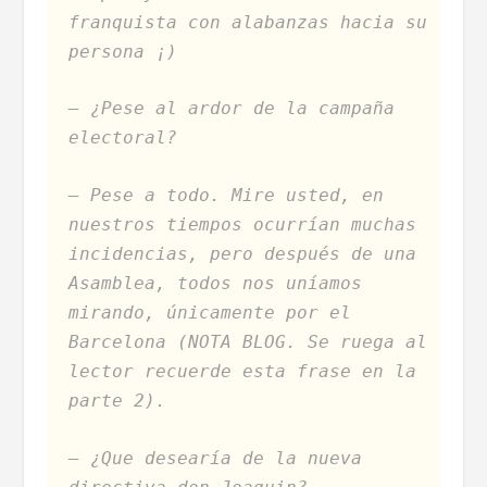
franquista con alabanzas hacia su
persona ¡)
– ¿Pese al ardor de la campaña
electoral?
– Pese a todo. Mire usted, en
nuestros tiempos ocurrían muchas
incidencias, pero después de una
Asamblea, todos nos uníamos
mirando, únicamente por el
Barcelona (NOTA BLOG. Se ruega al
lector recuerde esta frase en la
parte 2).
– ¿Que desearía de la nueva