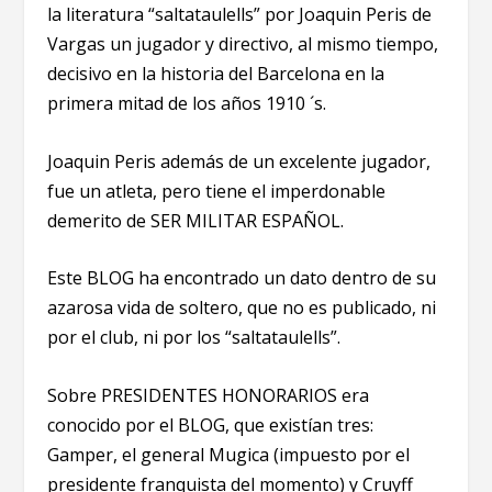
la literatura “saltataulells” por Joaquin Peris de
Vargas un jugador y directivo, al mismo tiempo,
decisivo en la historia del Barcelona en la
primera mitad de los años 1910 ´s.
Joaquin Peris además de un excelente jugador,
fue un atleta, pero tiene el imperdonable
demerito de SER MILITAR ESPAÑOL.
Este BLOG ha encontrado un dato dentro de su
azarosa vida de soltero, que no es publicado, ni
por el club, ni por los “saltataulells”.
Sobre PRESIDENTES HONORARIOS era
conocido por el BLOG, que existían tres:
Gamper, el general Mugica (impuesto por el
presidente franquista del momento) y Cruyff