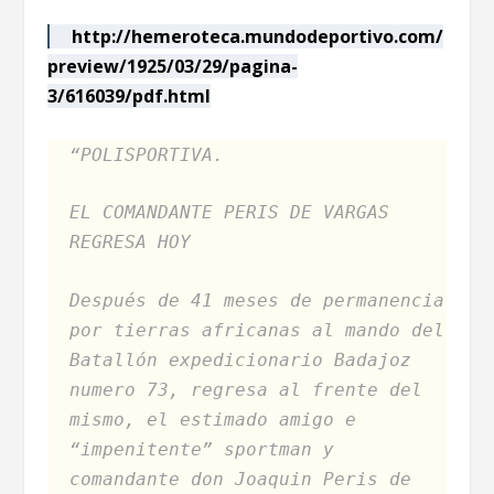
http://hemeroteca.mundodeportivo.com/
preview/1925/03/29/pagina-
3/616039/pdf.html
“POLISPORTIVA.
EL COMANDANTE PERIS DE VARGAS
REGRESA HOY
Después de 41 meses de permanencia
por tierras africanas al mando del
Batallón expedicionario Badajoz
numero 73, regresa al frente del
mismo, el estimado amigo e
“impenitente” sportman y
comandante don Joaquin Peris de