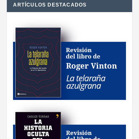
ARTÍCULOS DESTACADOS