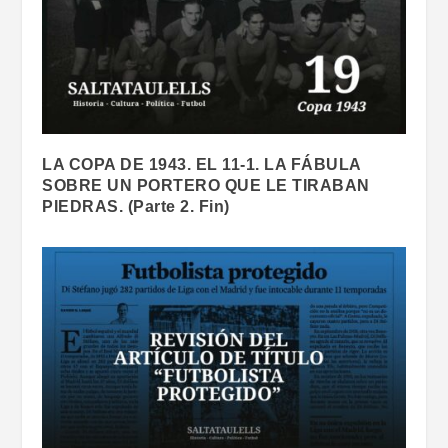
LA COPA DE 1943. EL 11-1. LA FÁBULA
SOBRE UN PORTERO QUE LE TIRABAN
PIEDRAS. (Parte 2. Fin)