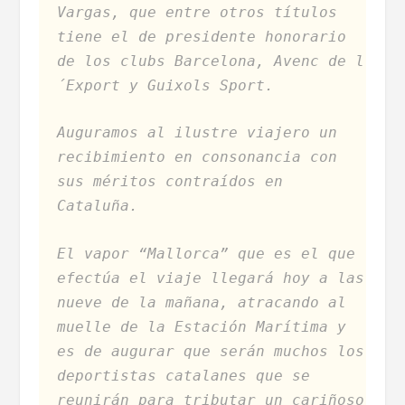
Vargas, que entre otros títulos
tiene el de presidente honorario
de los clubs Barcelona, Avenc de l
´Export y Guixols Sport.
Auguramos al ilustre viajero un
recibimiento en consonancia con
sus méritos contraídos en
Cataluña.
El vapor “Mallorca” que es el que
efectúa el viaje llegará hoy a las
nueve de la mañana, atracando al
muelle de la Estación Marítima y
es de augurar que serán muchos los
deportistas catalanes que se
reunirán para tributar un cariñoso