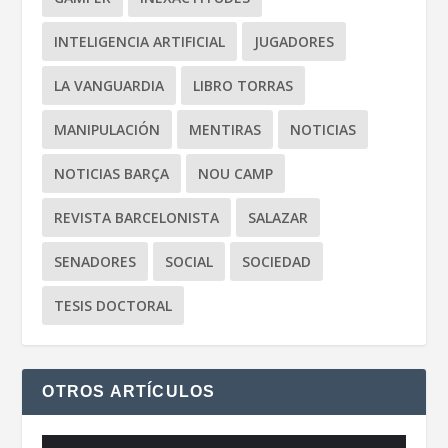
INTELIGENCIA ARTIFICIAL
JUGADORES
LA VANGUARDIA
LIBRO TORRAS
MANIPULACIÓN
MENTIRAS
NOTICIAS
NOTICIAS BARÇA
NOU CAMP
REVISTA BARCELONISTA
SALAZAR
SENADORES
SOCIAL
SOCIEDAD
TESIS DOCTORAL
OTROS ARTÍCULOS