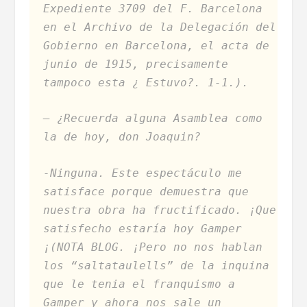
Expediente 3709 del F. Barcelona
en el Archivo de la Delegación del
Gobierno en Barcelona, el acta de
junio de 1915, precisamente
tampoco esta ¿ Estuvo?. 1-1.).
– ¿Recuerda alguna Asamblea como
la de hoy, don Joaquin?
-Ninguna. Este espectáculo me
satisface porque demuestra que
nuestra obra ha fructificado. ¡Que
satisfecho estaría hoy Gamper
¡(NOTA BLOG. ¡Pero no nos hablan
los “saltataulells” de la inquina
que le tenia el franquismo a
Gamper y ahora nos sale un