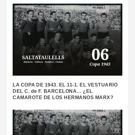
LA COPA DE 1943. EL 11-1. EL VESTUARIO
DEL C. de F. BARCELONA… ¿EL
CAMAROTE DE LOS HERMANOS MARX?