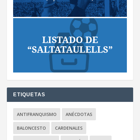
ETIQUETAS
ANTIFRANQUISMO
ANÉCDOTAS
BALONCESTO
CARDENALES