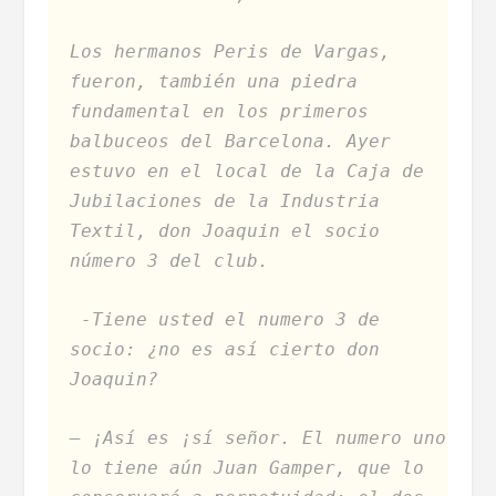
Los hermanos Peris de Vargas,
fueron, también una piedra
fundamental en los primeros
balbuceos del Barcelona. Ayer
estuvo en el local de la Caja de
Jubilaciones de la Industria
Textil, don Joaquin el socio
número 3 del club.
-Tiene usted el numero 3 de
socio: ¿no es así cierto don
Joaquin?
– ¡Así es ¡sí señor. El numero uno
lo tiene aún Juan Gamper, que lo