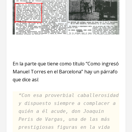
En la parte que tiene como título “Como ingresó
Manuel Torres en el Barcelona” hay un párrafo
que dice así:
“Con esa proverbial caballerosidad
y dispuesto siempre a complacer a
quién a él acude, don Joaquin
Peris de Vargas, una de las más
prestigiosas figuras en la vida