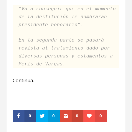
“Va a conseguir que en el momento
de la destitución le nombraran
presidente honorario”.
En la segunda parte se pasará
revista al tratamiento dado por
diversas personas y estamentos a
Peris de Vargas.
Continua.
0
0
0
0