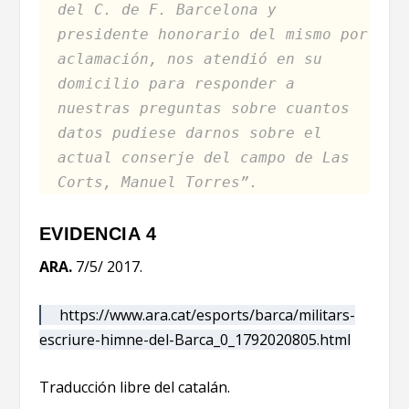
del C. de F. Barcelona y
presidente honorario del mismo por
aclamación, nos atendió en su
domicilio para responder a
nuestras preguntas sobre cuantos
datos pudiese darnos sobre el
actual conserje del campo de Las
Corts, Manuel Torres”.
EVIDENCIA 4
ARA.
7/5/ 2017.
https://www.ara.cat/esports/barca/militars-
escriure-himne-del-Barca_0_1792020805.html
Traducción libre del catalán.