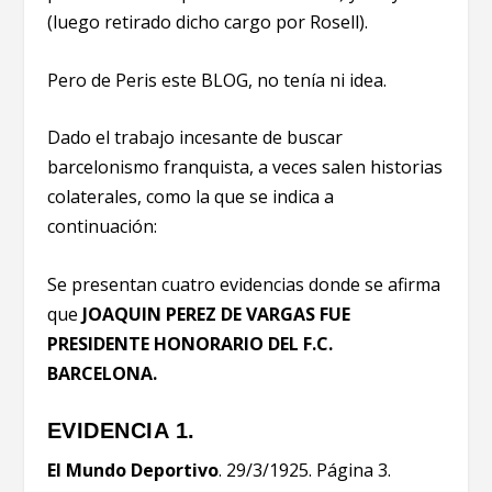
(luego retirado dicho cargo por Rosell).
Pero de Peris este BLOG, no tenía ni idea.
Dado el trabajo incesante de buscar
barcelonismo franquista, a veces salen historias
colaterales, como la que se indica a
continuación:
Se presentan cuatro evidencias donde se afirma
que
JOAQUIN PEREZ DE VARGAS FUE
PRESIDENTE HONORARIO DEL F.C.
BARCELONA.
EVIDENCIA 1.
El Mundo Deportivo
. 29/3/1925. Página 3.