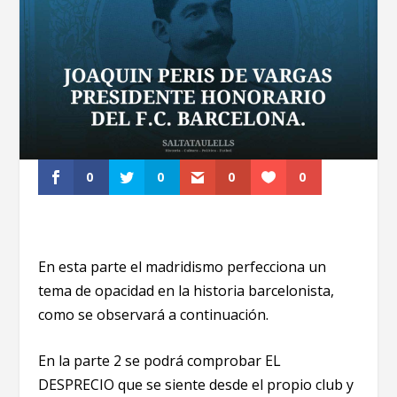
0
0
0
0
En esta parte el madridismo perfecciona un
tema de opacidad en la historia barcelonista,
como se observará a continuación.
En la parte 2 se podrá comprobar EL
DESPRECIO que se siente desde el propio club y