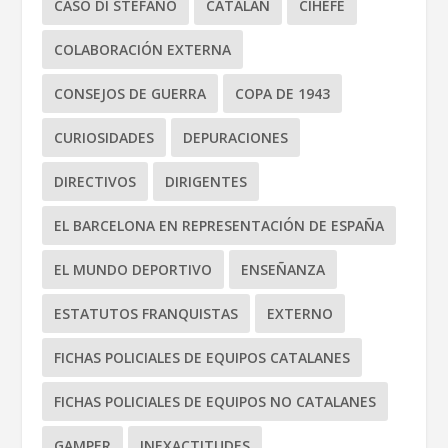
CASO DI STEFANO
CATALÁN
CIHEFE
COLABORACIÓN EXTERNA
CONSEJOS DE GUERRA
COPA DE 1943
CURIOSIDADES
DEPURACIONES
DIRECTIVOS
DIRIGENTES
EL BARCELONA EN REPRESENTACIÓN DE ESPAÑA
EL MUNDO DEPORTIVO
ENSEÑANZA
ESTATUTOS FRANQUISTAS
EXTERNO
FICHAS POLICIALES DE EQUIPOS CATALANES
FICHAS POLICIALES DE EQUIPOS NO CATALANES
GAMPER
INEXACTITUDES