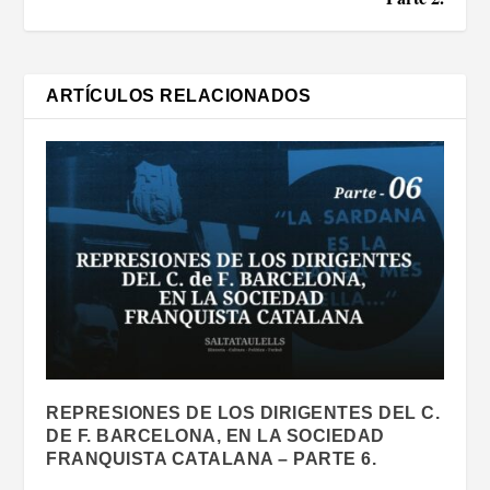
ARTÍCULOS RELACIONADOS
REPRESIONES DE LOS DIRIGENTES DEL C.
DE F. BARCELONA, EN LA SOCIEDAD
FRANQUISTA CATALANA – PARTE 6.