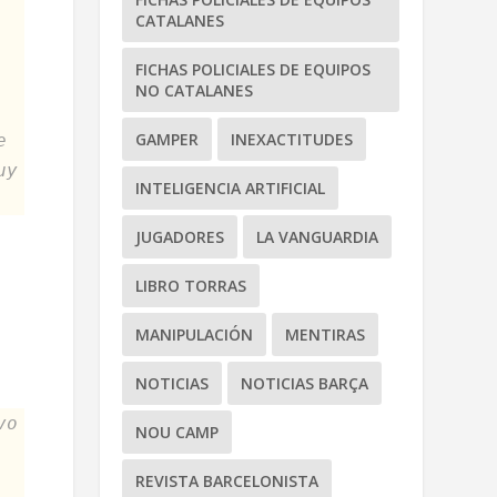
CATALANES
FICHAS POLICIALES DE EQUIPOS
NO CATALANES
GAMPER
INEXACTITUDES
e
uy
INTELIGENCIA ARTIFICIAL
JUGADORES
LA VANGUARDIA
LIBRO TORRAS
MANIPULACIÓN
MENTIRAS
NOTICIAS
NOTICIAS BARÇA
vo
NOU CAMP
REVISTA BARCELONISTA