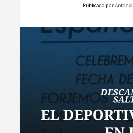
Publicado por
Antonio