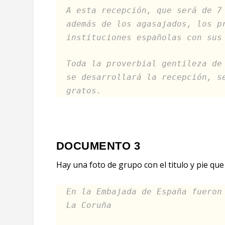
A esta recepción, que será de 7
además de los agasajados, los p
instituciones españolas con sus
Toda la proverbial gentileza de
se desarrollará la recepción, s
gratos.
DOCUMENTO 3
Hay una foto de grupo con el titulo y pie que
En la Embajada de España fueron
La Coruña