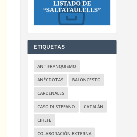
ETIQUETAS
ANTIFRANQUISMO
ANÉCDOTAS
BALONCESTO
CARDENALES
CASO DI STEFANO
CATALÁN
CIHEFE
COLABORACIÓN EXTERNA