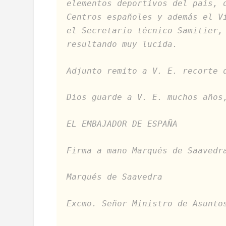
elementos deportivos del país, 
Centros españoles y además el V
el Secretario técnico Samitier,
resultando muy lucida.
Adjunto remito a V. E. recorte 
Dios guarde a V. E. muchos años
EL EMBAJADOR DE ESPAÑA
Firma a mano Marqués de Saavedr
Marqués de Saavedra
Excmo. Señor Ministro de Asunto