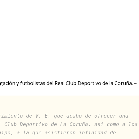
ción y futbolistas del Real Club Deportivo de la Coruña. –
cimiento de V. E. que acabo de ofrecer una
l Club Deportivo de La Coruña, así como a los
uipo, a la que asistieron infinidad de