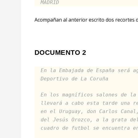
MADRID
Acompañan al anterior escrito dos recortes d
DOCUMENTO 2
En la Embajada de España será a
Deportivo de La Coruña
En los magníficos salones de la
llevará a cabo esta tarde una r
en el Uruguay, don Carlos Canal
del Jesús Orozco, a la grata de
cuadro de futbol se encuentra e