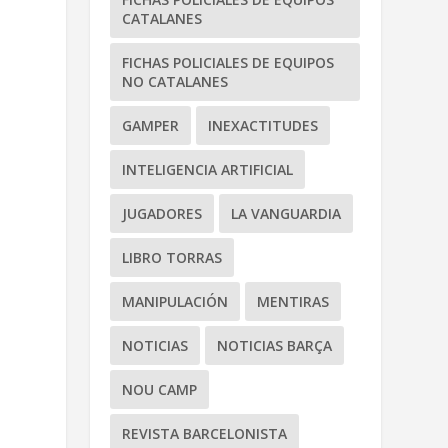
CATALANES
FICHAS POLICIALES DE EQUIPOS
NO CATALANES
GAMPER
INEXACTITUDES
INTELIGENCIA ARTIFICIAL
JUGADORES
LA VANGUARDIA
LIBRO TORRAS
MANIPULACIÓN
MENTIRAS
NOTICIAS
NOTICIAS BARÇA
NOU CAMP
REVISTA BARCELONISTA