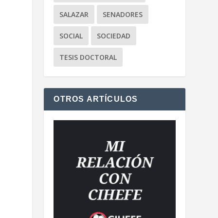
SALAZAR
SENADORES
SOCIAL
SOCIEDAD
TESIS DOCTORAL
OTROS ARTÍCULOS