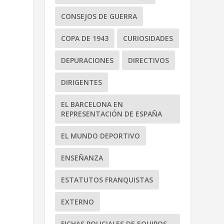
CONSEJOS DE GUERRA
COPA DE 1943
CURIOSIDADES
DEPURACIONES
DIRECTIVOS
DIRIGENTES
EL BARCELONA EN
REPRESENTACIÓN DE ESPAÑA
EL MUNDO DEPORTIVO
ENSEÑANZA
ESTATUTOS FRANQUISTAS
EXTERNO
FICHAS POLICIALES DE EQUIPOS