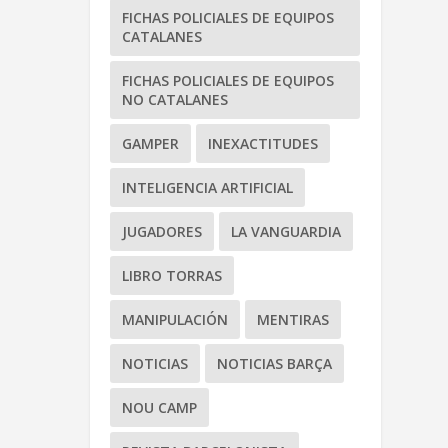
FICHAS POLICIALES DE EQUIPOS
CATALANES
FICHAS POLICIALES DE EQUIPOS
NO CATALANES
GAMPER
INEXACTITUDES
INTELIGENCIA ARTIFICIAL
JUGADORES
LA VANGUARDIA
LIBRO TORRAS
MANIPULACIÓN
MENTIRAS
NOTICIAS
NOTICIAS BARÇA
NOU CAMP