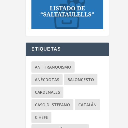
ETIQUETAS
ANTIFRANQUISMO
ANÉCDOTAS
BALONCESTO
CARDENALES
CASO DI STEFANO
CATALÁN
CIHEFE