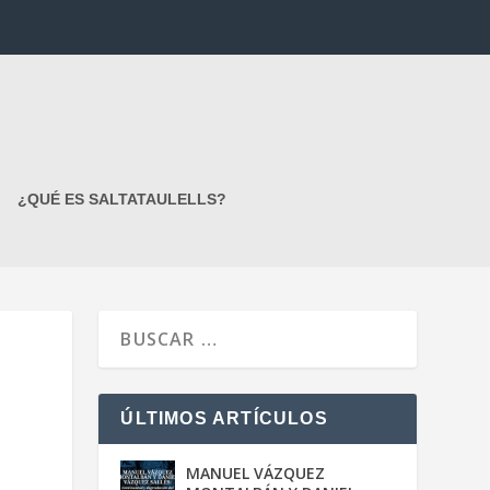
¿QUÉ ES SALTATAULELLS?
ÚLTIMOS ARTÍCULOS
MANUEL VÁZQUEZ