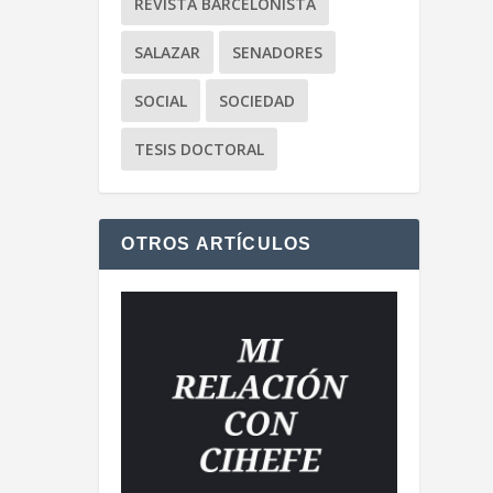
REVISTA BARCELONISTA
SALAZAR
SENADORES
SOCIAL
SOCIEDAD
TESIS DOCTORAL
OTROS ARTÍCULOS