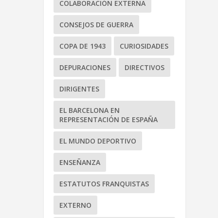
COLABORACIÓN EXTERNA
CONSEJOS DE GUERRA
COPA DE 1943
CURIOSIDADES
DEPURACIONES
DIRECTIVOS
DIRIGENTES
EL BARCELONA EN
REPRESENTACIÓN DE ESPAÑA
EL MUNDO DEPORTIVO
ENSEÑANZA
ESTATUTOS FRANQUISTAS
EXTERNO