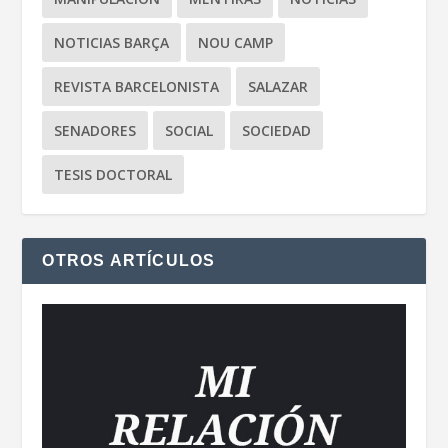
NOTICIAS BARÇA
NOU CAMP
REVISTA BARCELONISTA
SALAZAR
SENADORES
SOCIAL
SOCIEDAD
TESIS DOCTORAL
OTROS ARTÍCULOS