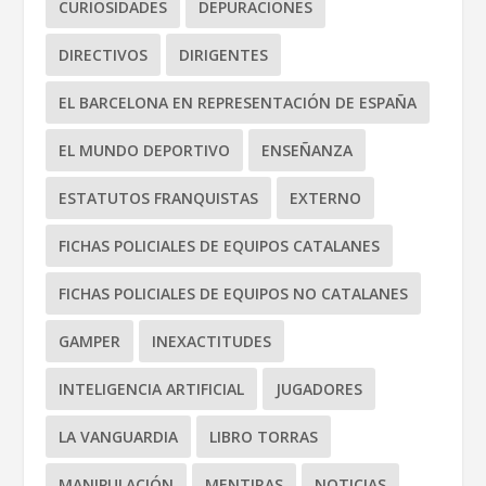
CURIOSIDADES
DEPURACIONES
DIRECTIVOS
DIRIGENTES
EL BARCELONA EN REPRESENTACIÓN DE ESPAÑA
EL MUNDO DEPORTIVO
ENSEÑANZA
ESTATUTOS FRANQUISTAS
EXTERNO
FICHAS POLICIALES DE EQUIPOS CATALANES
FICHAS POLICIALES DE EQUIPOS NO CATALANES
GAMPER
INEXACTITUDES
INTELIGENCIA ARTIFICIAL
JUGADORES
LA VANGUARDIA
LIBRO TORRAS
MANIPULACIÓN
MENTIRAS
NOTICIAS