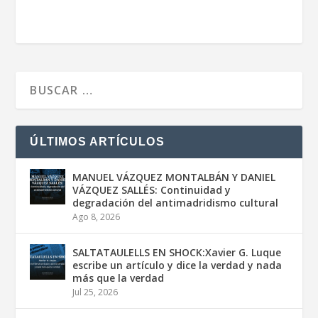
ÚLTIMOS ARTÍCULOS
MANUEL VÁZQUEZ MONTALBÁN Y DANIEL
VÁZQUEZ SALLÉS: Continuidad y
degradación del antimadridismo cultural
Ago 8, 2026
SALTATAULELLS EN SHOCK:Xavier G. Luque
escribe un artículo y dice la verdad y nada
más que la verdad
Jul 25, 2026