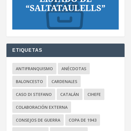
ETIQUETAS
ANTIFRANQUISMO
ANÉCDOTAS
BALONCESTO
CARDENALES
CASO DI STEFANO
CATALÁN
CIHEFE
COLABORACIÓN EXTERNA
CONSEJOS DE GUERRA
COPA DE 1943