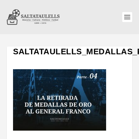
SALTATAULELLS_MEDALLAS_