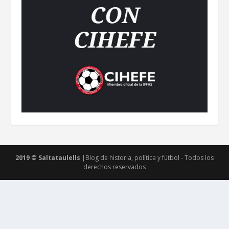
2019 © Saltataulells
|Blog de historia, política y fútbol - Todos los
derechos reservados