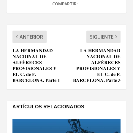
COMPARTIR:
ANTERIOR
SIGUIENTE
LA HERMANDAD
LA HERMANDAD
NACIONAL DE
NACIONAL DE
ALFÉRECES
ALFÉRECES
PROVISIONALES Y
PROVISIONALES Y
EL C. de F.
EL C. de F.
BARCELONA. Parte 1
BARCELONA. Parte 3
ARTÍCULOS RELACIONADOS