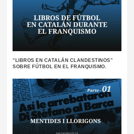
“LIBROS EN CATALÁN CLANDESTINOS”
SOBRE FÚTBOL EN EL FRANQUISMO.