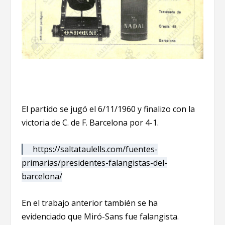
El partido se jugó el 6/11/1960 y finalizo con la
victoria de C. de F. Barcelona por 4-1.
https://saltataulells.com/fuentes-
primarias/presidentes-falangistas-del-
barcelona/
En el trabajo anterior también se ha
evidenciado que Miró-Sans fue falangista.