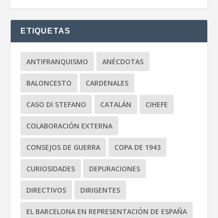
ETIQUETAS
ANTIFRANQUISMO
ANÉCDOTAS
BALONCESTO
CARDENALES
CASO DI STEFANO
CATALÁN
CIHEFE
COLABORACIÓN EXTERNA
CONSEJOS DE GUERRA
COPA DE 1943
CURIOSIDADES
DEPURACIONES
DIRECTIVOS
DIRIGENTES
EL BARCELONA EN REPRESENTACIÓN DE ESPAÑA