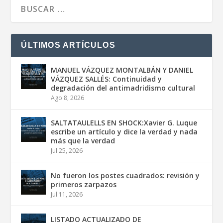
ÚLTIMOS ARTÍCULOS
MANUEL VÁZQUEZ MONTALBÁN Y DANIEL
VÁZQUEZ SALLÉS: Continuidad y
degradación del antimadridismo cultural
Ago 8, 2026
SALTATAULELLS EN SHOCK:Xavier G. Luque
escribe un artículo y dice la verdad y nada
más que la verdad
Jul 25, 2026
No fueron los postes cuadrados: revisión y
primeros zarpazos
Jul 11, 2026
LISTADO ACTUALIZADO DE