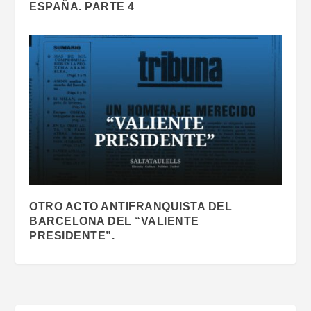
ESPAÑA. PARTE 4
OTRO ACTO ANTIFRANQUISTA DEL
BARCELONA DEL “VALIENTE
PRESIDENTE”.