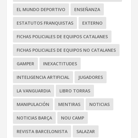
EL MUNDO DEPORTIVO
ENSEÑANZA
ESTATUTOS FRANQUISTAS
EXTERNO
FICHAS POLICIALES DE EQUIPOS CATALANES
FICHAS POLICIALES DE EQUIPOS NO CATALANES
GAMPER
INEXACTITUDES
INTELIGENCIA ARTIFICIAL
JUGADORES
LA VANGUARDIA
LIBRO TORRAS
MANIPULACIÓN
MENTIRAS
NOTICIAS
NOTICIAS BARÇA
NOU CAMP
REVISTA BARCELONISTA
SALAZAR