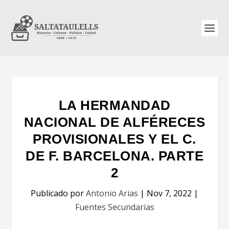
LA HERMANDAD
NACIONAL DE ALFÉRECES
PROVISIONALES Y EL C.
DE F. BARCELONA. PARTE
2
Publicado por
Antonio Arias
|
Nov 7, 2022
|
Fuentes Secundarias