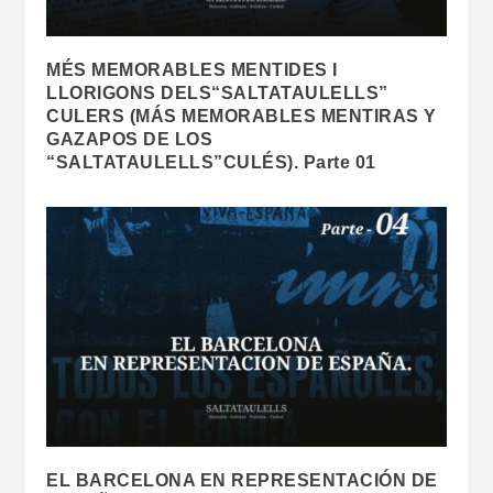
MÉS MEMORABLES MENTIDES I
LLORIGONS DELS“SALTATAULELLS”
CULERS (MÁS MEMORABLES MENTIRAS Y
GAZAPOS DE LOS
“SALTATAULELLS”CULÉS). Parte 01
EL BARCELONA EN REPRESENTACIÓN DE