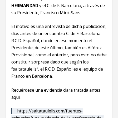
HERMANDAD
y el C. de F. Barcelona, a través de
su Presidente; Francisco Miró-Sans.
El motivo es una entrevista de dicha publicación,
días antes de un encuentro C. de F. Barcelona-
R.C.D. Español, donde en ese momento el
Presidente, de este último, también es Alférez
Provisional, como el anterior, pero esto no debe
constituir sorpresa dado que según los
“saltataulells”, el R.C.D. Español es el equipo de
Franco en Barcelona.
Recuérdese una evidencia clara tratada antes
aquí.
https://saltataulells.com/fuentes-