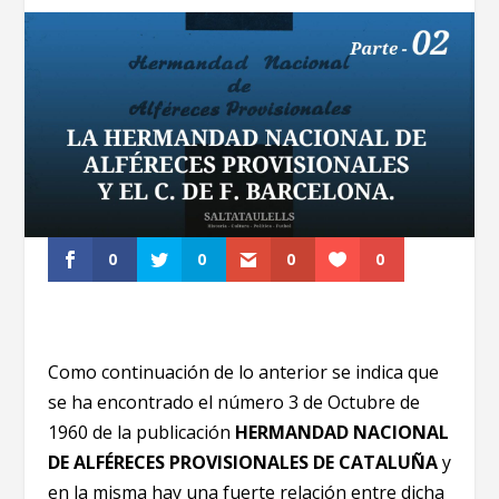
0
0
0
0
Como continuación de lo anterior se indica que
se ha encontrado el número 3 de Octubre de
1960 de la publicación
HERMANDAD NACIONAL
DE ALFÉRECES PROVISIONALES DE CATALUÑA
y
en la misma hay una fuerte relación entre dicha