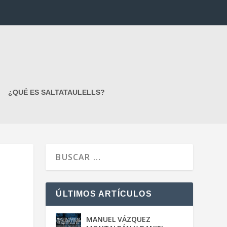
¿QUÉ ES SALTATAULELLS?
ÚLTIMOS ARTÍCULOS
MANUEL VÁZQUEZ