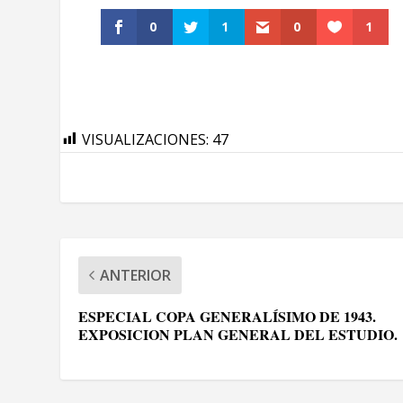
0
1
0
1
VISUALIZACIONES:
47
ANTERIOR
ESPECIAL COPA GENERALÍSIMO DE 1943.
EXPOSICION PLAN GENERAL DEL ESTUDIO.