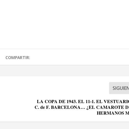
COMPARTIR:
SIGUIE
LA COPA DE 1943. EL 11-1. EL VESTUAR
C. de F. BARCELONA… ¿EL CAMAROTE D
HERMANOS 