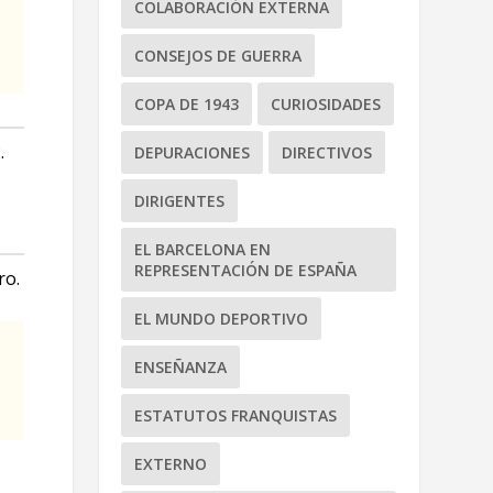
COLABORACIÓN EXTERNA
CONSEJOS DE GUERRA
COPA DE 1943
CURIOSIDADES
.
DEPURACIONES
DIRECTIVOS
DIRIGENTES
EL BARCELONA EN
REPRESENTACIÓN DE ESPAÑA
ro.
EL MUNDO DEPORTIVO
ENSEÑANZA
ESTATUTOS FRANQUISTAS
EXTERNO