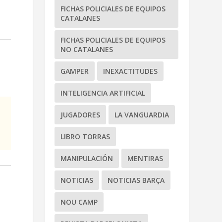
FICHAS POLICIALES DE EQUIPOS
CATALANES
FICHAS POLICIALES DE EQUIPOS
NO CATALANES
GAMPER
INEXACTITUDES
INTELIGENCIA ARTIFICIAL
JUGADORES
LA VANGUARDIA
LIBRO TORRAS
MANIPULACIÓN
MENTIRAS
NOTICIAS
NOTICIAS BARÇA
NOU CAMP