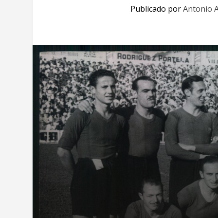
Publicado por
Antonio A