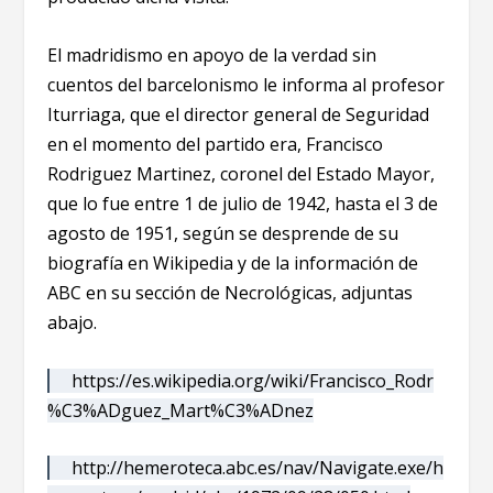
El madridismo en apoyo de la verdad sin
cuentos del barcelonismo le informa al profesor
Iturriaga, que el director general de Seguridad
en el momento del partido era, Francisco
Rodriguez Martinez, coronel del Estado Mayor,
que lo fue entre 1 de julio de 1942, hasta el 3 de
agosto de 1951, según se desprende de su
biografía en Wikipedia y de la información de
ABC en su sección de Necrológicas, adjuntas
abajo.
https://es.wikipedia.org/wiki/Francisco_Rodr
%C3%ADguez_Mart%C3%ADnez
http://hemeroteca.abc.es/nav/Navigate.exe/h