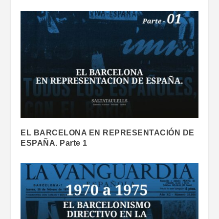
EL BARCELONA EN REPRESENTACIÓN DE
ESPAÑA. Parte 1