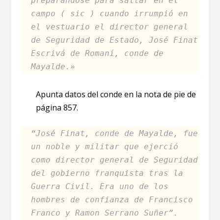
preparándose para saltar en el
campo ( sic ) cuando irrumpió en
el vestuario el director general
de Seguridad de Estado, José Finat
Escrivá de Romaní, conde de
Mayalde.»
Apunta datos del conde en la nota de pie de
página 857.
“José Finat, conde de Mayalde, fue
un noble y militar que ejerció
como director general de Seguridad
del gobierno franquista tras la
Guerra Civil. Era uno de los
hombres de confianza de Francisco
Franco y Ramon Serrano Suñer”.