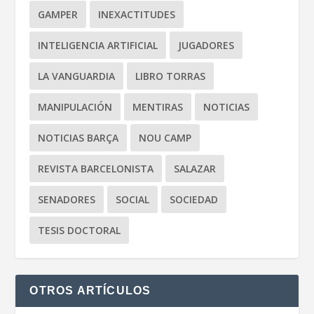
GAMPER
INEXACTITUDES
INTELIGENCIA ARTIFICIAL
JUGADORES
LA VANGUARDIA
LIBRO TORRAS
MANIPULACIÓN
MENTIRAS
NOTICIAS
NOTICIAS BARÇA
NOU CAMP
REVISTA BARCELONISTA
SALAZAR
SENADORES
SOCIAL
SOCIEDAD
TESIS DOCTORAL
OTROS ARTÍCULOS