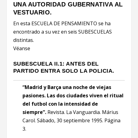
UNA AUTORIDAD GUBERNATIVA AL
VESTUARIO.
En esta ESCUELA DE PENSAMIENTO se ha
encontrado a su vez en seis SUBESCUELAS
distintas.
Véanse
SUBESCUELA II.1: ANTES DEL
PARTIDO ENTRA SOLO LA POLICIA.
“Madrid y Barça una noche de viejas
pasiones. Las dos ciudades viven el ritual
del futbol con la intensidad de
siempre”.
Revista. La Vanguardia. Márius
Carol. Sábado, 30 septiembre 1995. Página
3.