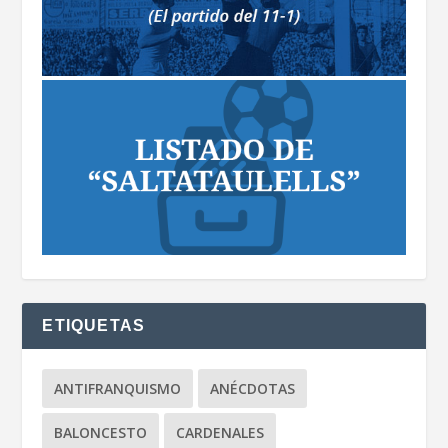
ETIQUETAS
ANTIFRANQUISMO
ANÉCDOTAS
BALONCESTO
CARDENALES