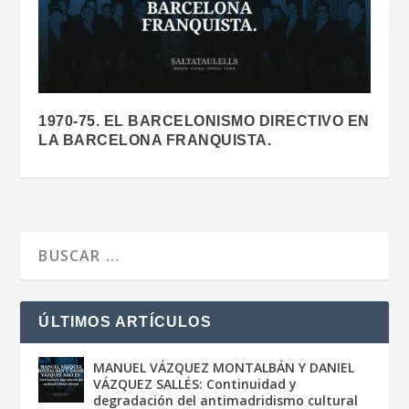
1970-75. EL BARCELONISMO DIRECTIVO EN
LA BARCELONA FRANQUISTA.
ÚLTIMOS ARTÍCULOS
MANUEL VÁZQUEZ MONTALBÁN Y DANIEL
VÁZQUEZ SALLÉS: Continuidad y
degradación del antimadridismo cultural