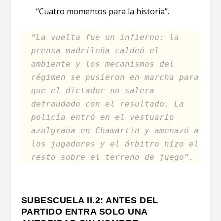
“Cuatro momentos para la historia”.
“La vuelta fue un infierno: la
prensa madrileña caldeó el
ambiente y los mecanismos del
régimen se pusieron en marcha para
que el dictador no salera
defraudado con el resultado. La
policía entró en el vestuario
azulgrana en Chamartín y amenazó a
los jugadores y el árbitro hizo el
resto sobre el terreno de juego”.
SUBESCUELA II.2: ANTES DEL
PARTIDO ENTRA SOLO UNA