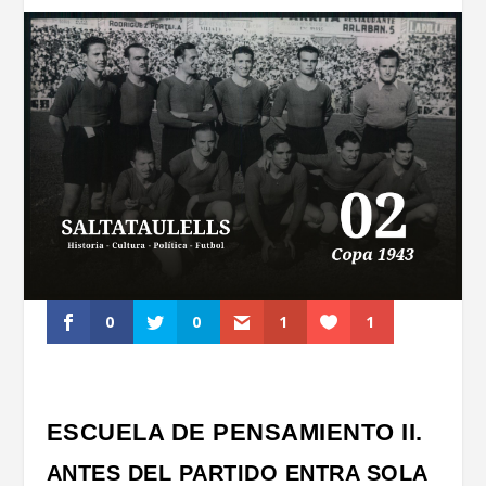
0
0
1
1
ESCUELA DE PENSAMIENTO II.
ANTES DEL PARTIDO ENTRA SOLA