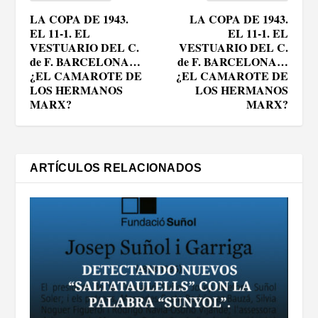
LA COPA DE 1943.
LA COPA DE 1943.
EL 11-1. EL
EL 11-1. EL
VESTUARIO DEL C.
VESTUARIO DEL C.
de F. BARCELONA…
de F. BARCELONA…
¿EL CAMAROTE DE
¿EL CAMAROTE DE
LOS HERMANOS
LOS HERMANOS
MARX?
MARX?
ARTÍCULOS RELACIONADOS