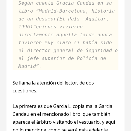
Según cuenta Gracia Candau en su
libro “Madrid-Barcelona, historia
de un desamor(El País -Aguilar,
1996)”quienes vivieron
directamente aquella tarde nunca
tuvieron muy claro si había sido
el director general de Seguridad o
el jefe superior de Policía de
Madrid”.
Se llama la atención del lector, de dos
cuestiones.
La primera es que Garcia L. copia mal a Garcia
Candau en el mencionado libro, que también
aparece el árbitro visitando el vestuario, y aquí
no lo menciona, como se verá más adelante.