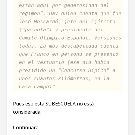
están aquí por generosidad del
régimen”. Hay quien cuenta que fue
José Moscardó, jefe del Ejército
(“pa nota”) y presidente del
Comité Olímpico Español. Versiones
todas. La más descabellada cuenta
que Franco en persona se presentó
en el vestuario (ese día había
presidido un “Concurso Hípico” a
unos cuantos kilómetros, en la
Casa Campo)”.
Pues eso esta SUBESCUELA no está
considerada.
Continuará