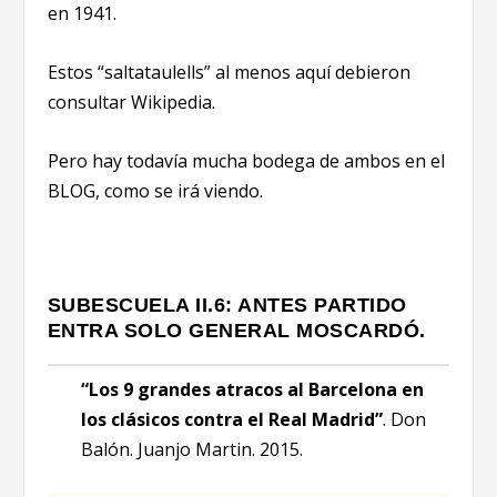
en 1941.
Estos “saltataulells” al menos aquí debieron
consultar Wikipedia.
Pero hay todavía mucha bodega de ambos en el
BLOG, como se irá viendo.
SUBESCUELA II.6: ANTES PARTIDO
ENTRA SOLO GENERAL MOSCARDÓ.
“Los 9 grandes atracos al Barcelona en
los clásicos contra el Real Madrid”
. Don
Balón. Juanjo Martin. 2015.