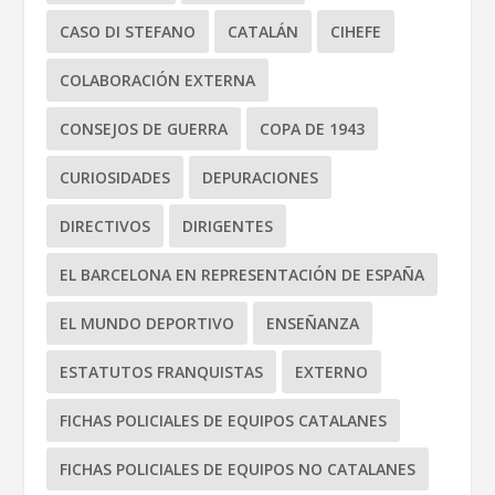
CASO DI STEFANO
CATALÁN
CIHEFE
COLABORACIÓN EXTERNA
CONSEJOS DE GUERRA
COPA DE 1943
CURIOSIDADES
DEPURACIONES
DIRECTIVOS
DIRIGENTES
EL BARCELONA EN REPRESENTACIÓN DE ESPAÑA
EL MUNDO DEPORTIVO
ENSEÑANZA
ESTATUTOS FRANQUISTAS
EXTERNO
FICHAS POLICIALES DE EQUIPOS CATALANES
FICHAS POLICIALES DE EQUIPOS NO CATALANES