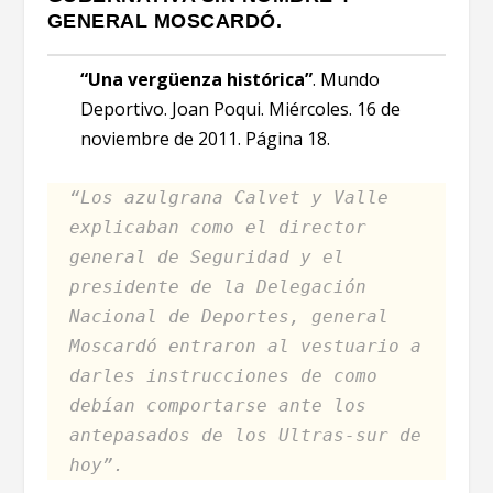
GENERAL MOSCARDÓ.
“Una vergüenza histórica”
. Mundo
Deportivo. Joan Poqui. Miércoles. 16 de
noviembre de 2011. Página 18.
“Los azulgrana Calvet y Valle
explicaban como el director
general de Seguridad y el
presidente de la Delegación
Nacional de Deportes, general
Moscardó entraron al vestuario a
darles instrucciones de como
debían comportarse ante los
antepasados de los Ultras-sur de
hoy”.