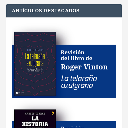
ARTÍCULOS DESTACADOS