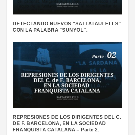
DETECTANDO NUEVOS “SALTATAULELLS”
CON LA PALABRA “SUNYOL”.
REPRESIONES DE LOS DIRIGENTES DEL C.
DE F. BARCELONA, EN LA SOCIEDAD
FRANQUISTA CATALANA – Parte 2.