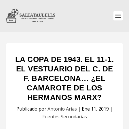
LA COPA DE 1943. EL 11-1.
EL VESTUARIO DEL C. DE
F. BARCELONA… ¿EL
CAMAROTE DE LOS
HERMANOS MARX?
Publicado por
Antonio Arias
|
Ene 11, 2019
|
Fuentes Secundarias