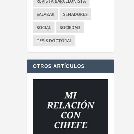
REVISTA BARCELONISTA
SALAZAR
SENADORES
SOCIAL
SOCIEDAD
TESIS DOCTORAL
OTROS ARTÍCULOS