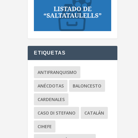
ETIQUETAS
ANTIFRANQUISMO
ANÉCDOTAS
BALONCESTO
CARDENALES
CASO DI STEFANO
CATALÁN
CIHEFE