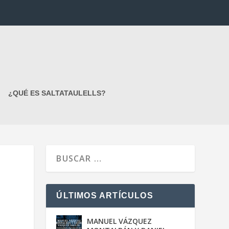
¿QUÉ ES SALTATAULELLS?
ÚLTIMOS ARTÍCULOS
MANUEL VÁZQUEZ