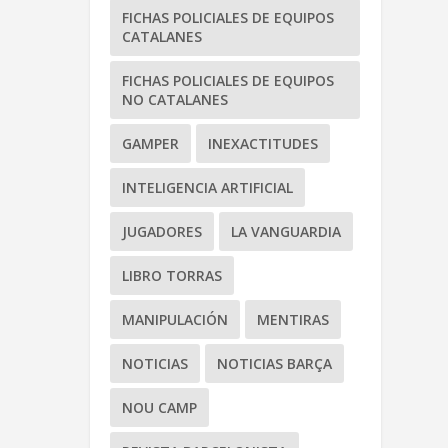
FICHAS POLICIALES DE EQUIPOS
CATALANES
FICHAS POLICIALES DE EQUIPOS
NO CATALANES
GAMPER
INEXACTITUDES
INTELIGENCIA ARTIFICIAL
JUGADORES
LA VANGUARDIA
LIBRO TORRAS
MANIPULACIÓN
MENTIRAS
NOTICIAS
NOTICIAS BARÇA
NOU CAMP