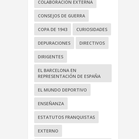
COLABORACIÓN EXTERNA
CONSEJOS DE GUERRA
COPA DE 1943
CURIOSIDADES
DEPURACIONES
DIRECTIVOS
DIRIGENTES
EL BARCELONA EN
REPRESENTACIÓN DE ESPAÑA
EL MUNDO DEPORTIVO
ENSEÑANZA
ESTATUTOS FRANQUISTAS
EXTERNO