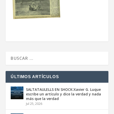
ÚLTIMOS ARTÍCULOS
SALTATAULELLS EN SHOCK:Xavier G. Luque
escribe un artículo y dice la verdad y nada
más que la verdad
Jul 25, 2026