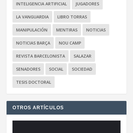
INTELIGENCIA ARTIFICIAL
JUGADORES
LA VANGUARDIA
LIBRO TORRAS
MANIPULACIÓN
MENTIRAS
NOTICIAS
NOTICIAS BARÇA
NOU CAMP
REVISTA BARCELONISTA
SALAZAR
SENADORES
SOCIAL
SOCIEDAD
TESIS DOCTORAL
OTROS ARTÍCULOS