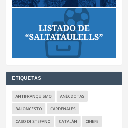
ETIQUETAS
ANTIFRANQUISMO
ANÉCDOTAS
BALONCESTO
CARDENALES
CASO DI STEFANO
CATALÁN
CIHEFE