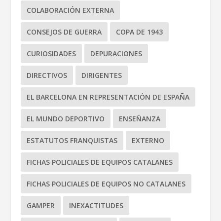
COLABORACIÓN EXTERNA
CONSEJOS DE GUERRA
COPA DE 1943
CURIOSIDADES
DEPURACIONES
DIRECTIVOS
DIRIGENTES
EL BARCELONA EN REPRESENTACIÓN DE ESPAÑA
EL MUNDO DEPORTIVO
ENSEÑANZA
ESTATUTOS FRANQUISTAS
EXTERNO
FICHAS POLICIALES DE EQUIPOS CATALANES
FICHAS POLICIALES DE EQUIPOS NO CATALANES
GAMPER
INEXACTITUDES