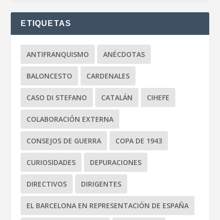
ETIQUETAS
ANTIFRANQUISMO
ANÉCDOTAS
BALONCESTO
CARDENALES
CASO DI STEFANO
CATALÁN
CIHEFE
COLABORACIÓN EXTERNA
CONSEJOS DE GUERRA
COPA DE 1943
CURIOSIDADES
DEPURACIONES
DIRECTIVOS
DIRIGENTES
EL BARCELONA EN REPRESENTACIÓN DE ESPAÑA