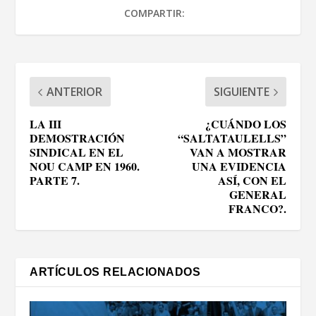
COMPARTIR:
ANTERIOR
SIGUIENTE
LA III
¿CUÁNDO LOS
DEMOSTRACIÓN
“SALTATAULELLS”
SINDICAL EN EL
VAN A MOSTRAR
NOU CAMP EN 1960.
UNA EVIDENCIA
PARTE 7.
ASÍ, CON EL
GENERAL
FRANCO?.
ARTÍCULOS RELACIONADOS