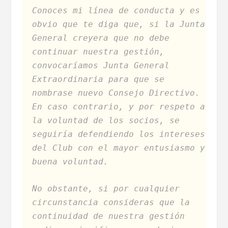
Conoces mi línea de conducta y es
obvio que te diga que, si la Junta
General creyera que no debe
continuar nuestra gestión,
convocaríamos Junta General
Extraordinaria para que se
nombrase nuevo Consejo Directivo.
En caso contrario, y por respeto a
la voluntad de los socios, se
seguiría defendiendo los intereses
del Club con el mayor entusiasmo y
buena voluntad.
No obstante, si por cualquier
circunstancia consideras que la
continuidad de nuestra gestión