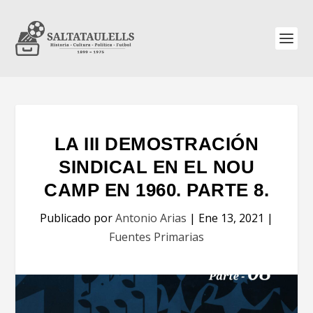
LA III DEMOSTRACIÓN
SINDICAL EN EL NOU
CAMP EN 1960. PARTE 8.
Publicado por
Antonio Arias
|
Ene 13, 2021
|
Fuentes Primarias