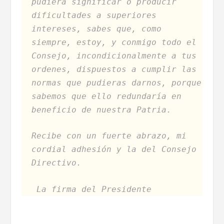
pudiera significar o producir
dificultades a superiores
intereses, sabes que, como
siempre, estoy, y conmigo todo el
Consejo, incondicionalmente a tus
ordenes, dispuestos a cumplir las
normas que pudieras darnos, porque
sabemos que ello redundaría en
beneficio de nuestra Patria.
Recibe con un fuerte abrazo, mi
cordial adhesión y la del Consejo
Directivo.
La firma del Presidente