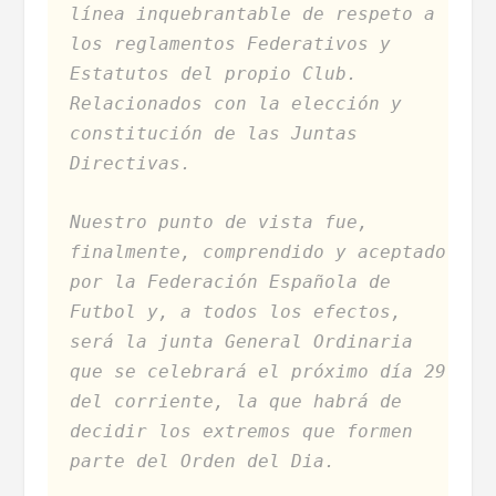
línea inquebrantable de respeto a
los reglamentos Federativos y
Estatutos del propio Club.
Relacionados con la elección y
constitución de las Juntas
Directivas.
Nuestro punto de vista fue,
finalmente, comprendido y aceptado
por la Federación Española de
Futbol y, a todos los efectos,
será la junta General Ordinaria
que se celebrará el próximo día 29
del corriente, la que habrá de
decidir los extremos que formen
parte del Orden del Dia.