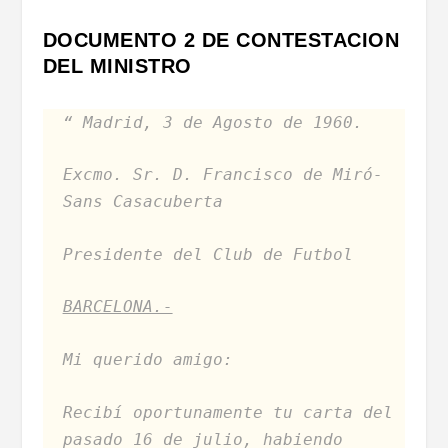
DOCUMENTO 2 DE CONTESTACION
DEL MINISTRO
“ Madrid, 3 de Agosto de 1960.
Excmo. Sr. D. Francisco de Miró-
Sans Casacuberta
Presidente del Club de Futbol
BARCELONA.-
Mi querido amigo:
Recibí oportunamente tu carta del
pasado 16 de julio, habiendo