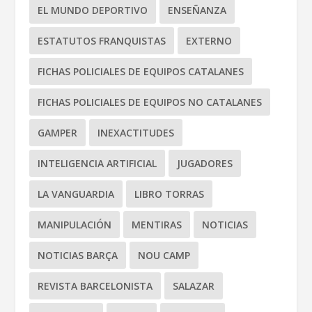
EL MUNDO DEPORTIVO
ENSEÑANZA
ESTATUTOS FRANQUISTAS
EXTERNO
FICHAS POLICIALES DE EQUIPOS CATALANES
FICHAS POLICIALES DE EQUIPOS NO CATALANES
GAMPER
INEXACTITUDES
INTELIGENCIA ARTIFICIAL
JUGADORES
LA VANGUARDIA
LIBRO TORRAS
MANIPULACIÓN
MENTIRAS
NOTICIAS
NOTICIAS BARÇA
NOU CAMP
REVISTA BARCELONISTA
SALAZAR