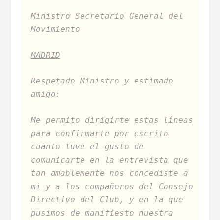
Ministro Secretario General del
Movimiento
MADRID
Respetado Ministro y estimado
amigo:
Me permito dirigirte estas líneas
para confirmarte por escrito
cuanto tuve el gusto de
comunicarte en la entrevista que
tan amablemente nos concediste a
mi y a los compañeros del Consejo
Directivo del Club, y en la que
pusimos de manifiesto nuestra