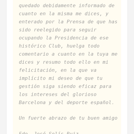
quedado debidamente informado de
cuanto en la misma me dices, y
enterado por la Prensa de que has
sido reelegido para seguir
ocupando la Presidencia de ese
histórico Club, huelga todo
comentario a cuanto en la tuya me
dices y resumo todo ello en mi
felicitación, en la que va
implícito mi deseo de que tu
gestión siga siendo eficaz para
los intereses del glorioso
Barcelona y del deporte español.
Un fuerte abrazo de tu buen amigo
Fdo. José Solís Ruiz