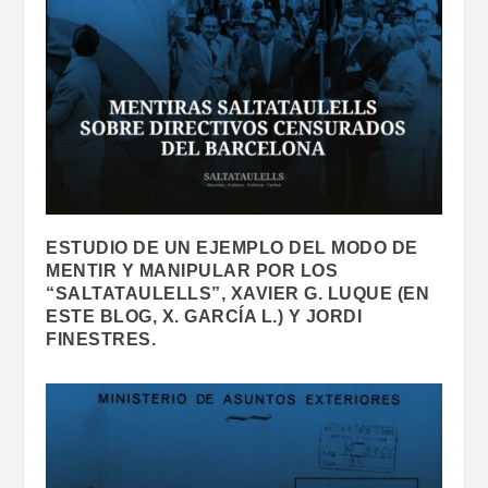
ESTUDIO DE UN EJEMPLO DEL MODO DE
MENTIR Y MANIPULAR POR LOS
“SALTATAULELLS”, XAVIER G. LUQUE (EN
ESTE BLOG, X. GARCÍA L.) Y JORDI
FINESTRES.