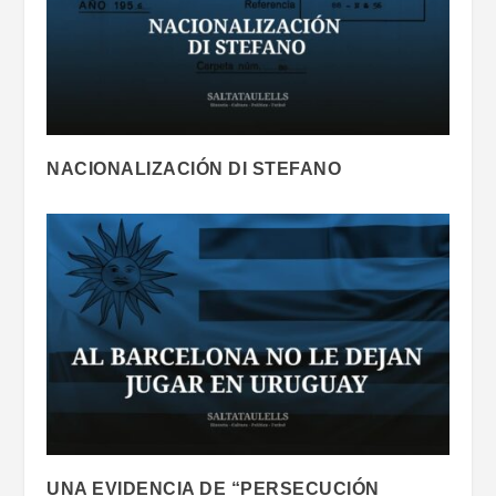
NACIONALIZACIÓN DI STEFANO
UNA EVIDENCIA DE “PERSECUCIÓN