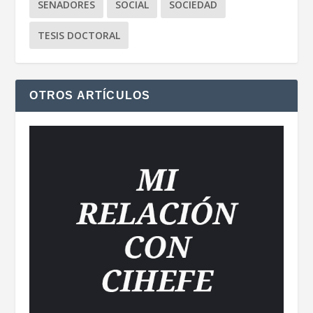
SENADORES
SOCIAL
SOCIEDAD
TESIS DOCTORAL
OTROS ARTÍCULOS