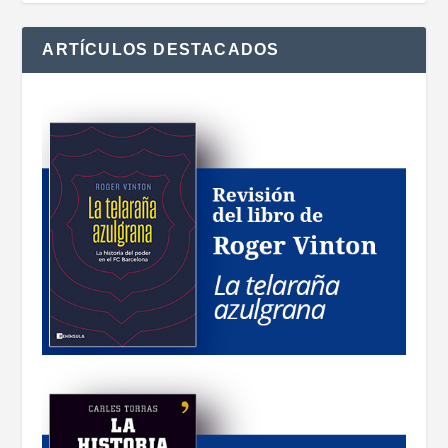
ARTÍCULOS DESTACADOS