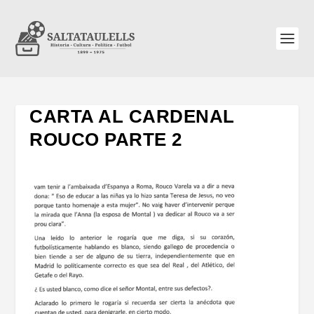
CARTA AL CARDENAL
ROUCO PARTE 2