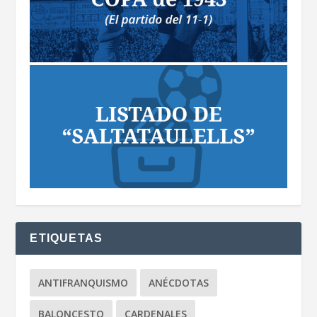
ETIQUETAS
ANTIFRANQUISMO
ANÉCDOTAS
BALONCESTO
CARDENALES