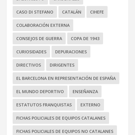
CASO DI STEFANO
CATALÁN
CIHEFE
COLABORACIÓN EXTERNA
CONSEJOS DE GUERRA
COPA DE 1943
CURIOSIDADES
DEPURACIONES
DIRECTIVOS
DIRIGENTES
EL BARCELONA EN REPRESENTACIÓN DE ESPAÑA
EL MUNDO DEPORTIVO
ENSEÑANZA
ESTATUTOS FRANQUISTAS
EXTERNO
FICHAS POLICIALES DE EQUIPOS CATALANES
FICHAS POLICIALES DE EQUIPOS NO CATALANES