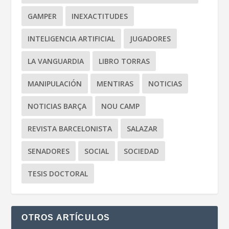
GAMPER
INEXACTITUDES
INTELIGENCIA ARTIFICIAL
JUGADORES
LA VANGUARDIA
LIBRO TORRAS
MANIPULACIÓN
MENTIRAS
NOTICIAS
NOTICIAS BARÇA
NOU CAMP
REVISTA BARCELONISTA
SALAZAR
SENADORES
SOCIAL
SOCIEDAD
TESIS DOCTORAL
OTROS ARTÍCULOS