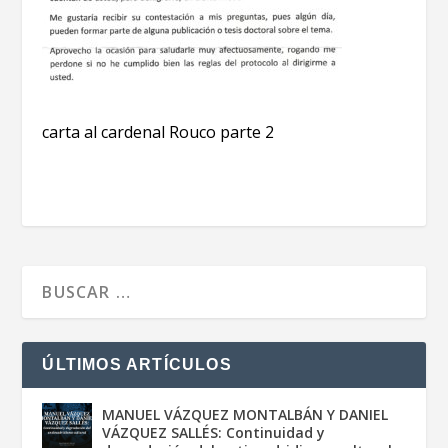
carta al cardenal Rouco parte 2
ÚLTIMOS ARTÍCULOS
MANUEL VÁZQUEZ MONTALBÁN Y DANIEL
VÁZQUEZ SALLÉS: Continuidad y