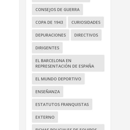
CONSEJOS DE GUERRA
COPA DE 1943
CURIOSIDADES
DEPURACIONES
DIRECTIVOS
DIRIGENTES
EL BARCELONA EN
REPRESENTACIÓN DE ESPAÑA
EL MUNDO DEPORTIVO
ENSEÑANZA
ESTATUTOS FRANQUISTAS
EXTERNO
FICHAS POLICIALES DE EQUIPOS