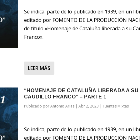
Se indica, parte de lo publicado en 1939, en un lib
editado por FOMENTO DE LA PRODUCCIÓN NAC
de título «Homenaje de Cataluña liberada a su Cau
Franco».
LEER MÁS
“HOMENAJE DE CATALUÑA LIBERADA A SU
CAUDILLO FRANCO” – PARTE 1
Publicado por
Antonio Arias
|
Abr 2, 2023
|
Fuentes Mixtas
Se indica, parte de lo publicado en 1939, en un lib
editado por FOMENTO DE LA PRODUCCIÓN NAC