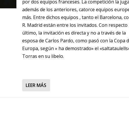
por dos equipos franceses. La competición la juga
además de los anteriores, catorce equipos europ
más. Entre dichos equipos , tanto el Barcelona, c
R. Madrid están entre los invitados. Con respecto 
último, la invitación es directa y no a través de la
esposa de Carlos Pardo, como pasó con la Copa 
Europa, según » ha demostrado» el «saltataulells
Torras en su libelo.
LEER MÁS