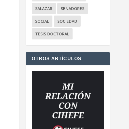
SALAZAR
SENADORES
SOCIAL
SOCIEDAD
TESIS DOCTORAL
OTROS ARTÍCULOS