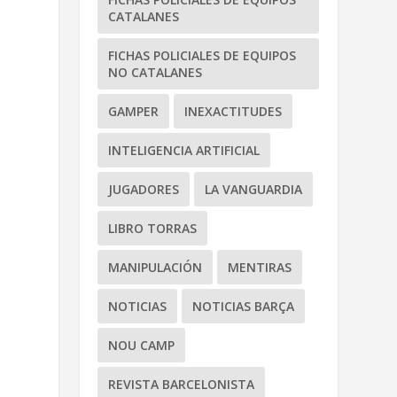
CATALANES
FICHAS POLICIALES DE EQUIPOS
NO CATALANES
GAMPER
INEXACTITUDES
INTELIGENCIA ARTIFICIAL
JUGADORES
LA VANGUARDIA
LIBRO TORRAS
MANIPULACIÓN
MENTIRAS
NOTICIAS
NOTICIAS BARÇA
NOU CAMP
REVISTA BARCELONISTA