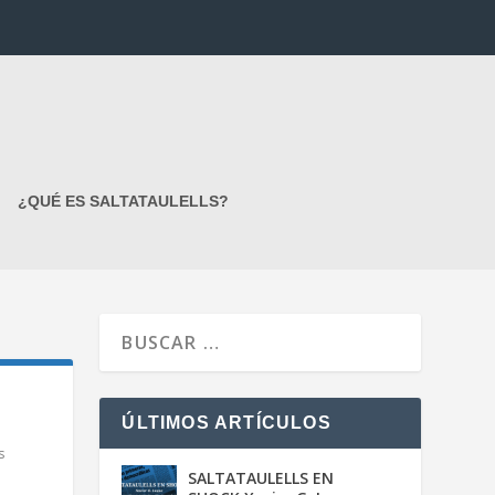
¿QUÉ ES SALTATAULELLS?
ÚLTIMOS ARTÍCULOS
s
SALTATAULELLS EN