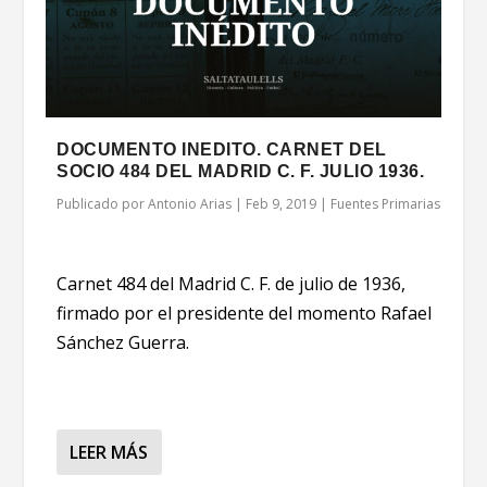
DOCUMENTO INEDITO. CARNET DEL
SOCIO 484 DEL MADRID C. F. JULIO 1936.
Publicado por
Antonio Arias
|
Feb 9, 2019
|
Fuentes Primarias
Carnet 484 del Madrid C. F. de julio de 1936,
firmado por el presidente del momento Rafael
Sánchez Guerra.
LEER MÁS