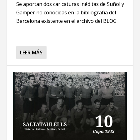
Se aportan dos caricaturas inéditas de Suñol y
Gamper no conocidas en la bibliografía del
Barcelona existente en el archivo del BLOG.
LEER MÁS