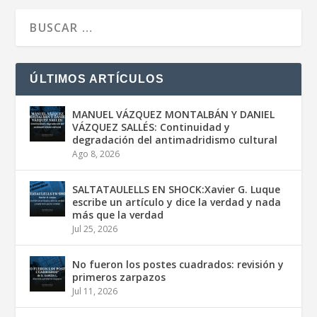
ÚLTIMOS ARTÍCULOS
MANUEL VÁZQUEZ MONTALBÁN Y DANIEL
VÁZQUEZ SALLÉS: Continuidad y
degradación del antimadridismo cultural
Ago 8, 2026
SALTATAULELLS EN SHOCK:Xavier G. Luque
escribe un artículo y dice la verdad y nada
más que la verdad
Jul 25, 2026
No fueron los postes cuadrados: revisión y
primeros zarpazos
Jul 11, 2026