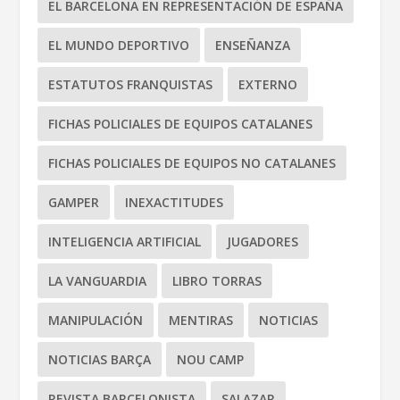
EL BARCELONA EN REPRESENTACIÓN DE ESPAÑA
EL MUNDO DEPORTIVO
ENSEÑANZA
ESTATUTOS FRANQUISTAS
EXTERNO
FICHAS POLICIALES DE EQUIPOS CATALANES
FICHAS POLICIALES DE EQUIPOS NO CATALANES
GAMPER
INEXACTITUDES
INTELIGENCIA ARTIFICIAL
JUGADORES
LA VANGUARDIA
LIBRO TORRAS
MANIPULACIÓN
MENTIRAS
NOTICIAS
NOTICIAS BARÇA
NOU CAMP
REVISTA BARCELONISTA
SALAZAR