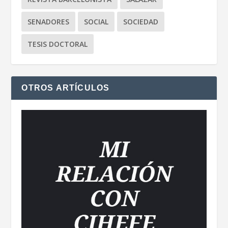
SENADORES
SOCIAL
SOCIEDAD
TESIS DOCTORAL
OTROS ARTÍCULOS