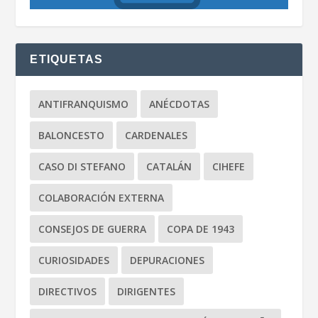
ETIQUETAS
ANTIFRANQUISMO
ANÉCDOTAS
BALONCESTO
CARDENALES
CASO DI STEFANO
CATALÁN
CIHEFE
COLABORACIÓN EXTERNA
CONSEJOS DE GUERRA
COPA DE 1943
CURIOSIDADES
DEPURACIONES
DIRECTIVOS
DIRIGENTES