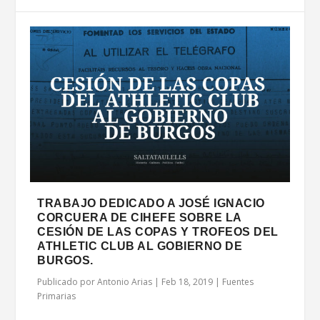
TRABAJO DEDICADO A JOSÉ IGNACIO
CORCUERA DE CIHEFE SOBRE LA
CESIÓN DE LAS COPAS Y TROFEOS DEL
ATHLETIC CLUB AL GOBIERNO DE
BURGOS.
Publicado por
Antonio Arias
|
Feb 18, 2019
|
Fuentes
Primarias