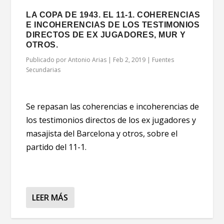
LA COPA DE 1943. EL 11-1. COHERENCIAS
E INCOHERENCIAS DE LOS TESTIMONIOS
DIRECTOS DE EX JUGADORES, MUR Y
OTROS.
Publicado por
Antonio Arias
|
Feb 2, 2019
|
Fuentes
Secundarias
Se repasan las coherencias e incoherencias de
los testimonios directos de los ex jugadores y
masajista del Barcelona y otros, sobre el
partido del 11-1.
LEER MÁS