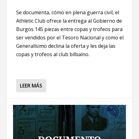
Se documenta, cómo en plena guerra civil, el
Athletic Club ofrece la entrega al Gobierno de
Burgos 145 piezas entre copas y trofeos para
ser vendidos por el Tesoro Nacional y como el
Generalísimo declina la oferta y les deja las
copas y trofeos al club bilbaíno.
LEER MÁS