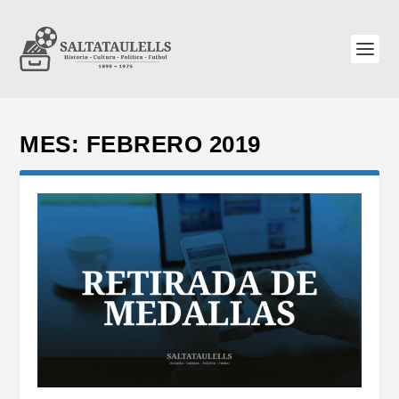
MES:
FEBRERO 2019