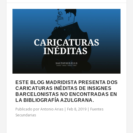
ESTE BLOG MADRIDISTA PRESENTA DOS
CARICATURAS INÉDITAS DE INSIGNES
BARCELONISTAS NO ENCONTRADAS EN
LA BIBLIOGRAFÍA AZULGRANA.
Publicado por
Antonio Arias
|
Feb 8, 2019
|
Fuentes
Secundarias