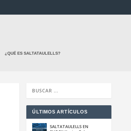
¿QUÉ ES SALTATAULELLS?
ÚLTIMOS ARTÍCULOS
SALTATAULELLS EN