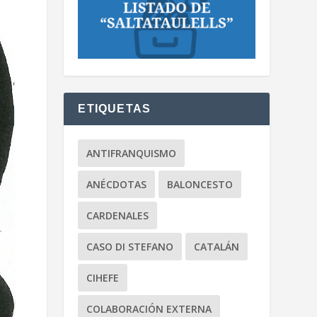
ETIQUETAS
ANTIFRANQUISMO
ANÉCDOTAS
BALONCESTO
CARDENALES
CASO DI STEFANO
CATALÁN
CIHEFE
COLABORACIÓN EXTERNA