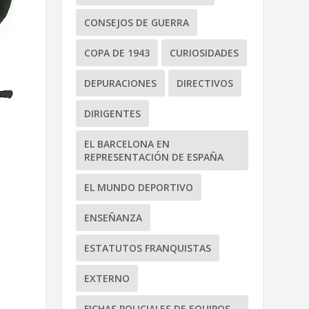
CONSEJOS DE GUERRA
COPA DE 1943
CURIOSIDADES
DEPURACIONES
DIRECTIVOS
DIRIGENTES
EL BARCELONA EN
REPRESENTACIÓN DE ESPAÑA
EL MUNDO DEPORTIVO
ENSEÑANZA
ESTATUTOS FRANQUISTAS
EXTERNO
FICHAS POLICIALES DE EQUIPOS