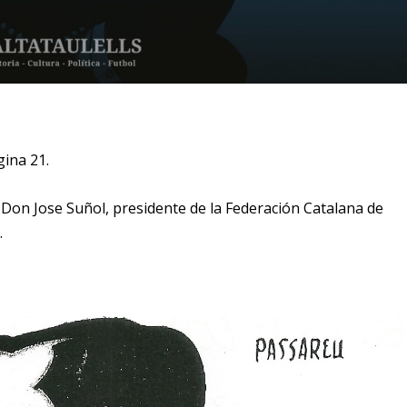
gina 21.
Don Jose Suñol, presidente de la Federación Catalana de
.