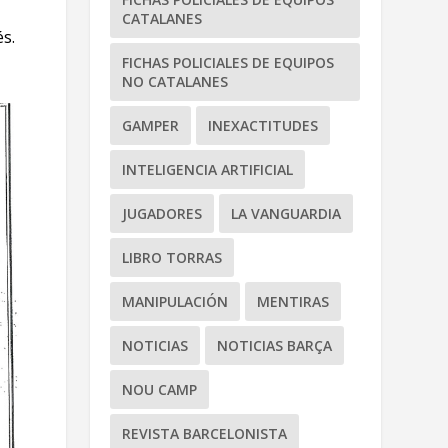
CATALANES
s.
FICHAS POLICIALES DE EQUIPOS
NO CATALANES
GAMPER
INEXACTITUDES
INTELIGENCIA ARTIFICIAL
JUGADORES
LA VANGUARDIA
LIBRO TORRAS
MANIPULACIÓN
MENTIRAS
NOTICIAS
NOTICIAS BARÇA
NOU CAMP
REVISTA BARCELONISTA