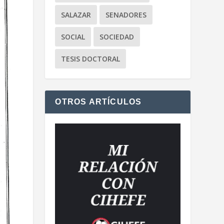
SALAZAR
SENADORES
SOCIAL
SOCIEDAD
TESIS DOCTORAL
OTROS ARTÍCULOS