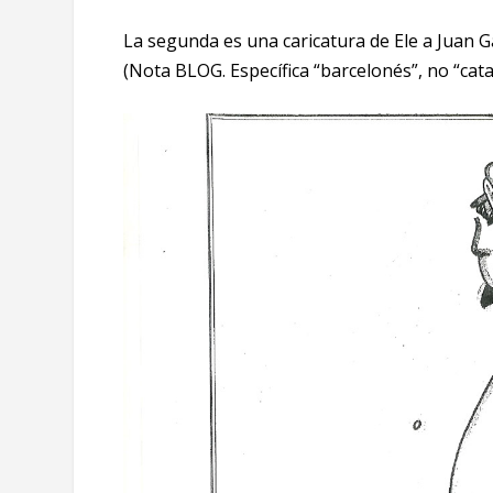
La segunda es una caricatura de Ele a Juan G
(Nota BLOG. Específica “barcelonés”, no “cata