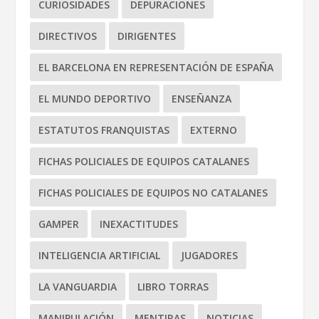
CURIOSIDADES
DEPURACIONES
DIRECTIVOS
DIRIGENTES
EL BARCELONA EN REPRESENTACIÓN DE ESPAÑA
EL MUNDO DEPORTIVO
ENSEÑANZA
ESTATUTOS FRANQUISTAS
EXTERNO
FICHAS POLICIALES DE EQUIPOS CATALANES
FICHAS POLICIALES DE EQUIPOS NO CATALANES
GAMPER
INEXACTITUDES
INTELIGENCIA ARTIFICIAL
JUGADORES
LA VANGUARDIA
LIBRO TORRAS
MANIPULACIÓN
MENTIRAS
NOTICIAS