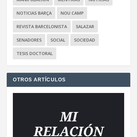
NOTICIAS BARÇA
NOU CAMP
REVISTA BARCELONISTA
SALAZAR
SENADORES
SOCIAL
SOCIEDAD
TESIS DOCTORAL
OTROS ARTÍCULOS