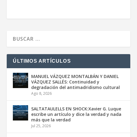
ÚLTIMOS ARTÍCULOS
MANUEL VÁZQUEZ MONTALBÁN Y DANIEL
VÁZQUEZ SALLÉS: Continuidad y
degradación del antimadridismo cultural
Ago 8, 2026
SALTATAULELLS EN SHOCK:Xavier G. Luque
escribe un artículo y dice la verdad y nada
más que la verdad
Jul 25, 2026