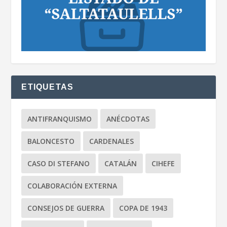
ETIQUETAS
ANTIFRANQUISMO
ANÉCDOTAS
BALONCESTO
CARDENALES
CASO DI STEFANO
CATALÁN
CIHEFE
COLABORACIÓN EXTERNA
CONSEJOS DE GUERRA
COPA DE 1943