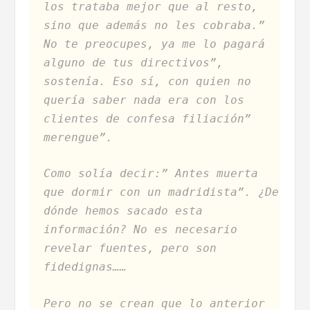
los trataba mejor que al resto,
sino que además no les cobraba.”
No te preocupes, ya me lo pagará
alguno de tus directivos”,
sostenía. Eso sí, con quien no
quería saber nada era con los
clientes de confesa filiación”
merengue”.
Como solía decir:” Antes muerta
que dormir con un madridista”. ¿De
dónde hemos sacado esta
información? No es necesario
revelar fuentes, pero son
fidedignas……
Pero no se crean que lo anterior