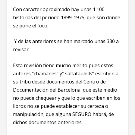
Con carácter aproximado hay unas 1.100
historias del periodo 1899-1975, que son donde
se pone el foco.
Y de las anteriores se han marcado unas 330 a
revisar.
Esta revisión tiene mucho mérito pues estos
autores “chamanes” y” saltataulells” escriben a
su tribu desde documentos del Centro de
Documentación del Barcelona, que este medio
no puede chequear y que lo que escriben en los
libros no se puede establecer su certeza o
manipulación, que alguna SEGURO habrá, de
dichos documentos anteriores.