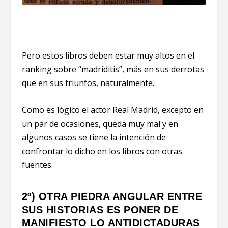
Pero estos libros deben estar muy altos en el
ranking sobre “madriditis”, más en sus derrotas
que en sus triunfos, naturalmente.
Como es lógico el actor Real Madrid, excepto en
un par de ocasiones, queda muy mal y en
algunos casos se tiene la intención de
confrontar lo dicho en los libros con otras
fuentes.
2º) OTRA PIEDRA ANGULAR ENTRE
SUS HISTORIAS ES PONER DE
MANIFIESTO LO ANTIDICTADURAS