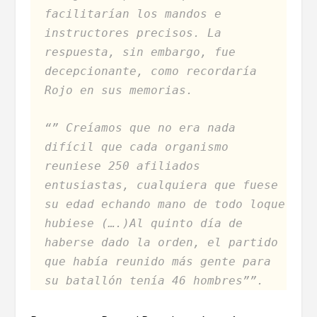
facilitarían los mandos e
instructores precisos. La
respuesta, sin embargo, fue
decepcionante, como recordaría
Rojo en sus memorias.
“” Creíamos que no era nada
difícil que cada organismo
reuniese 250 afiliados
entusiastas, cualquiera que fuese
su edad echando mano de todo loque
hubiese (….)Al quinto día de
haberse dado la orden, el partido
que había reunido más gente para
su batallón tenía 46 hombres””.