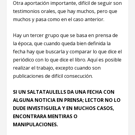
Otra aportación importante, difícil de seguir son
testimonios orales, que hay muchos, pero que
muchos y pasa como en el caso anterior.
Hay un tercer grupo que se basa en prensa de
la época, que cuando queda bien definida la
fecha hay que buscarla y comparar lo que dice el
periódico con lo que dice el libro. Aquí es posible
realizar el trabajo, excepto cuando son
publicaciones de difícil consecución.
SI UN SALTATAULELLS DA UNA FECHA CON
ALGUNA NOTICIA EN PRENSA; LECTOR NO LO
DUDE INVESTIGUELA Y EN MUCHOS CASOS,
ENCONTRARA MENTIRAS O
MANIPULACIONES.