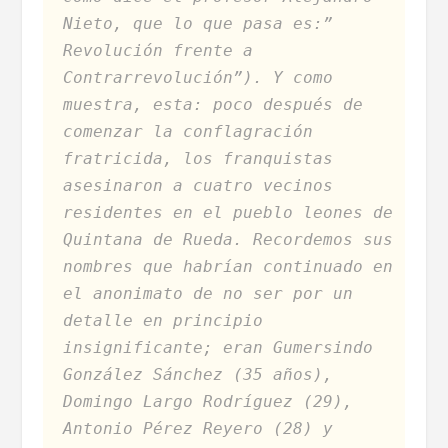
Nieto, que lo
que pasa es:”
Revolución frente a
Contrarrevolución”). Y como
muestra, esta: poco después de
comenzar la conflagración
fratricida, los franquistas
asesinaron a cuatro vecinos
residentes en el pueblo leones de
Quintana de Rueda. Recordemos sus
nombres que habrían continuado en
el anonimato de no ser por un
detalle en principio
insignificante; eran Gumersindo
González Sánchez (35 años),
Domingo Largo Rodríguez (29),
Antonio Pérez Reyero (28) y