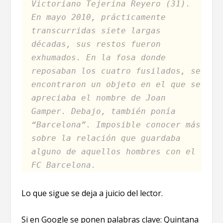
Victoriano Tejerina Reyero (31).
En mayo 2010, prácticamente
transcurridas siete largas
décadas, sus restos fueron
exhumados. En la fosa donde
reposaban los cuatro fusilados, se
encontraron un objeto en el que se
apreciaba el nombre de Joan
Gamper. Debajo, también ponía
“Barcelona”. Imposible conocer más
sobre la relación que guardaba
alguno de aquellos hombres con el
FC Barcelona.
Lo que sigue se deja a juicio del lector.
Si en Google se ponen palabras clave: Quintana