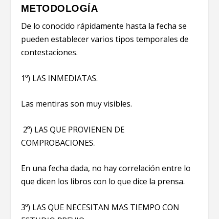
METODOLOGÍA
De lo conocido rápidamente hasta la fecha se
pueden establecer varios tipos temporales de
contestaciones.
1º) LAS INMEDIATAS.
Las mentiras son muy visibles.
2º) LAS QUE PROVIENEN DE
COMPROBACIONES.
En una fecha dada, no hay correlación entre lo
que dicen los libros con lo que dice la prensa.
3º) LAS QUE NECESITAN MAS TIEMPO CON