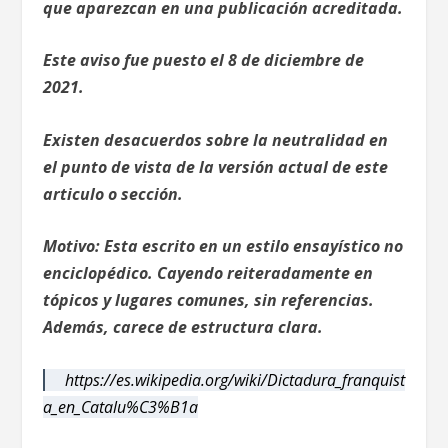
que aparezcan en una publicación acreditada.
Este aviso fue puesto el 8 de diciembre de
2021.
Existen desacuerdos sobre la neutralidad en
el punto de vista de la versión actual de este
articulo o sección.
Motivo: Esta escrito en un estilo ensayístico no
enciclopédico. Cayendo reiteradamente en
tópicos y lugares comunes, sin referencias.
Además, carece de estructura clara.
https://es.wikipedia.org/wiki/Dictadura_franquist
a_en_Catalu%C3%B1a