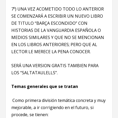
7º) UNA VEZ ACOMETIDO TODO LO ANTERIOR
SE COMENZARÁ A ESCRIBIR UN NUEVO LIBRO
DE TITULO “BARÇA ESCONDIDO” CON
HISTORIAS DE LA VANGUARDIA ESPAÑOLA O
MEDIOS SIMILARES Y QUE NO SE MENCIONAN
EN LOS LIBROS ANTERIORES; PERO QUE AL
LECTOR LE MERECE LA PENA CONOCER.
SERÁ UNA VERSION GRATIS TAMBIEN PARA
LOS “SALTATAULELLS”.
Temas generales que se tratan
Como primera división temática concreta y muy
mejorable, a ir corrigiendo en el futuro, si
procede, se tienen: