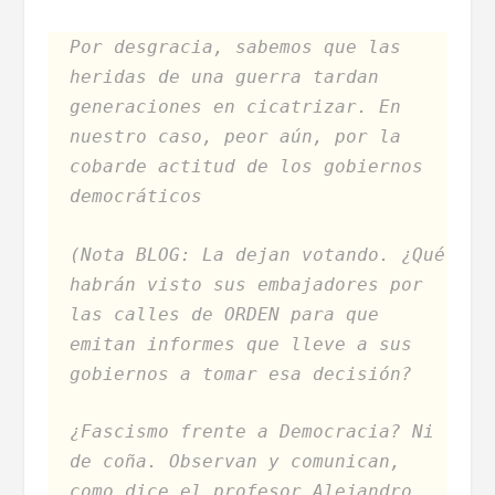
Por desgracia, sabemos que las
heridas de una guerra tardan
generaciones en cicatrizar. En
nuestro caso, peor aún, por la
cobarde actitud de los gobiernos
democráticos
(Nota BLOG: La dejan votando. ¿Qué
habrán visto sus embajadores por
las calles de ORDEN para que
emitan informes que lleve a sus
gobiernos a tomar esa decisión?
¿Fascismo frente a Democracia? Ni
de coña. Observan y comunican,
como dice el profesor Alejandro