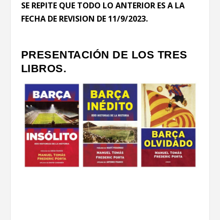
SE REPITE QUE TODO LO ANTERIOR ES A LA
FECHA DE REVISION DE 11/9/2023.
PRESENTACIÓN DE LOS TRES
LIBROS.