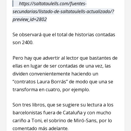
https://saltataulells.com/fuentes-
secundarias/listado-de-saltataulells-actualizado/?
preview_id=2802
Se observará que el total de historias contadas
son 2400.
Pero hay que advertir al lector que bastantes de
ellas en lugar de ser contadas de una vez, las
dividen convenientemente haciendo un
“contratos Laura Borrás” de modo que una se
transforma en cuatro, por ejemplo.
Son tres libros, que se sugiere su lectura a los
barcelonistas fuera de Cataluña y con mucho
cariño a Toni, el sobrino de Miró-Sans, por lo
comentado más adelante.