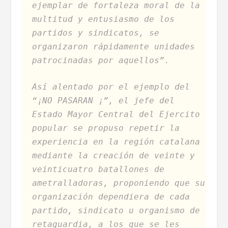
ejemplar de fortaleza moral de la
multitud y entusiasmo de los
partidos y sindicatos, se
organizaron rápidamente unidades
patrocinadas por aquellos”.
Así alentado por el ejemplo del
“¡NO PASARAN ¡”, el jefe del
Estado Mayor Central del Ejercito
popular se propuso repetir la
experiencia en la región catalana
mediante la creación de veinte y
veinticuatro batallones de
ametralladoras, proponiendo que su
organización dependiera de cada
partido, sindicato u organismo de
retaguardia, a los que se les