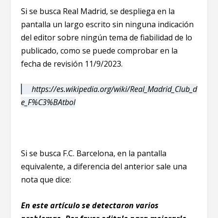
Si se busca Real Madrid, se despliega en la
pantalla un largo escrito sin ninguna indicación
del editor sobre ningún tema de fiabilidad de lo
publicado, como se puede comprobar en la
fecha de revisión 11/9/2023.
https://es.wikipedia.org/wiki/Real_Madrid_Club_d
e_F%C3%BAtbol
Si se busca F.C. Barcelona, en la pantalla
equivalente, a diferencia del anterior sale una
nota que dice:
En este artículo se detectaron varios