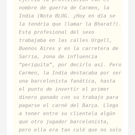
nombre de guerra de Carmen, la
India (Nota BLOG. ¿Hoy en día se
la tendría que llamar la Bharat?).
Esta profesional del sexo
trabajaba en las calles Urgell,
Buenos Aires y en la carretera de
Sarria, zona de influencia
“periquita”, por decirlo así. Pero
Carmen, la India destacaba por ser
una barcelonista fanática, hasta
el punto de invertir el primer
dinero ganado con su trabajo para
pagarse el carné del Barça. Llego
a tener entre su clientela algún
que otro jugador barcelonista,
pero ella era tan culé que no solo