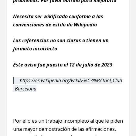
problemas. Por favor editalo para mejorarlo
Necesita ser wikificado conforme a las
convenciones de estilo de Wikipedia
Las referencias no son claras o tienen un
formato incorrecto
Este aviso fue puesto el 12 de julio de 2023
https://es.wikipedia.org/wiki/F%C3%BAtbol_Club
_Barcelona
Por ello es un trabajo incompleto al que le piden
una mayor demostración de las afirmaciones,