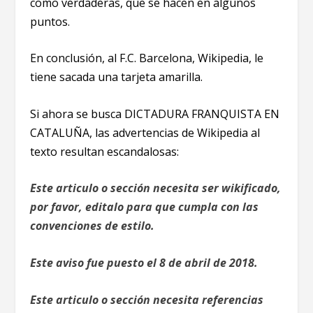
como verdaderas, que se hacen en algunos
puntos.
En conclusión, al F.C. Barcelona, Wikipedia, le
tiene sacada una tarjeta amarilla.
Si ahora se busca DICTADURA FRANQUISTA EN
CATALUÑA, las advertencias de Wikipedia al
texto resultan escandalosas:
Este articulo o sección necesita ser wikificado,
por favor, editalo para que cumpla con las
convenciones de estilo.
Este aviso fue puesto el 8 de abril de 2018.
Este articulo o sección necesita referencias