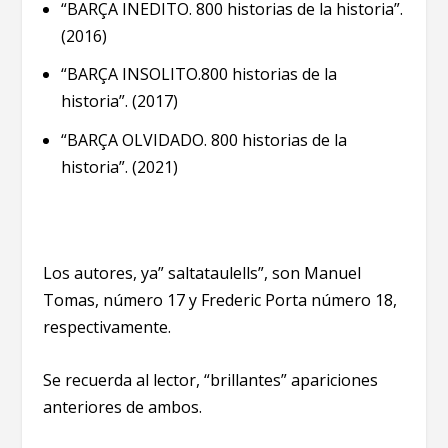
“BARÇA INEDITO. 800 historias de la historia”.
(2016)
“BARÇA INSOLITO.800 historias de la
historia”. (2017)
“BARÇA OLVIDADO. 800 historias de la
historia”. (2021)
Los autores, ya” saltataulells”, son Manuel
Tomas, número 17 y Frederic Porta número 18,
respectivamente.
Se recuerda al lector, “brillantes” apariciones
anteriores de ambos.