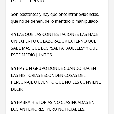
ESTUDIO PREVIO.
Son bastantes y hay que encontrar evidencias,
que no se tienen, de lo mentido o manipulado.
4º) LAS QUE LAS CONTESTACIONES LAS HACE
UN EXPERTO COLABORADOR EXTERNO QUE
SABE MAS QUE LOS “SALTATAULELLS” Y QUE
ESTE MEDIO JUNTOS.
5º) HAY UN GRUPO DONDE CUANDO HACEN
LAS HISTORIAS ESCONDEN COSAS DEL
PERSONAJE O EVENTO QUE NO LES CONVIENE
DECIR.
6º) HABRÁ HISTORIAS NO CLASIFICADAS EN
LOS ANTERIORES, PERO NOTICIABLES.