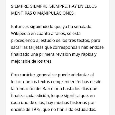
SIEMPRE, SIEMPRE, SIEMPRE, HAY EN ELLOS
MENTIRAS O MANIPULACIONES.
Entonces siguiendo lo que ya ha señalado
Wikipedia en cuanto a fallos, se está
procediendo al estudio de los tres textos, para
sacar las tarjetas que correspondan habiéndose
finalizado una primera revisión muy rápida y
mejorable de los tres.
Con carácter general se puede adelantar al
lector que los textos comprenden fechas desde
la fundación del Barcelona hasta los días que
finaliza cada edición, lo que significa que, en
cada uno de ellos, hay muchas historias por
encima de 1975, que no han sido estudiadas.