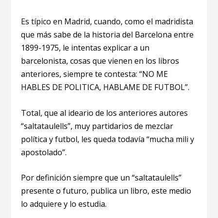
Es típico en Madrid, cuando, como el madridista
que más sabe de la historia del Barcelona entre
1899-1975, le intentas explicar a un
barcelonista, cosas que vienen en los libros
anteriores, siempre te contesta: “NO ME
HABLES DE POLITICA, HABLAME DE FUTBOL”.
Total, que al ideario de los anteriores autores
“saltataulells”, muy partidarios de mezclar
política y futbol, les queda todavía “mucha mili y
apostolado”.
Por definición siempre que un “saltataulells”
presente o futuro, publica un libro, este medio
lo adquiere y lo estudia.