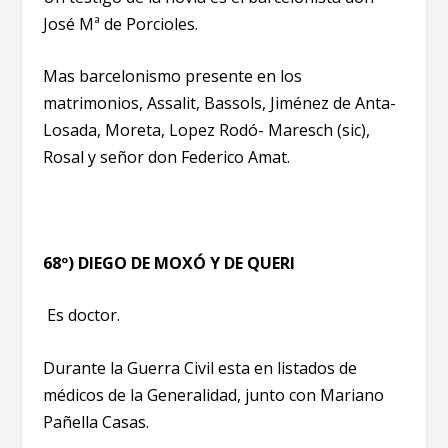
José Mª de Porcioles.
Mas barcelonismo presente en los
matrimonios, Assalit, Bassols, Jiménez de Anta-
Losada, Moreta, Lopez Rodó- Maresch (sic),
Rosal y señor don Federico Amat.
68º) DIEGO DE MOXÓ Y DE QUERI
Es doctor.
Durante la Guerra Civil esta en listados de
médicos de la Generalidad, junto con Mariano
Pañella Casas.