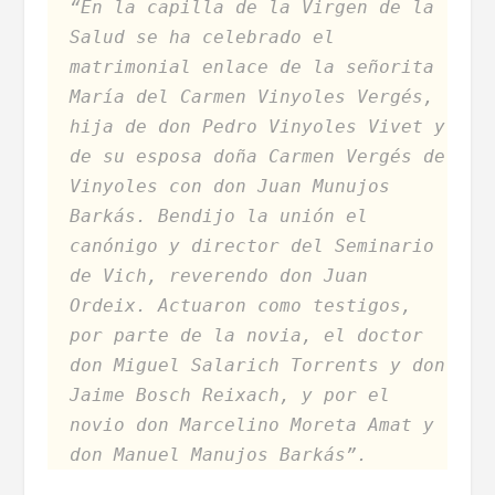
“En la capilla de la Virgen de la
Salud se ha celebrado el
matrimonial enlace de la señorita
María del Carmen Vinyoles Vergés,
hija de don Pedro Vinyoles Vivet y
de su esposa doña Carmen Vergés de
Vinyoles con don Juan Munujos
Barkás. Bendijo la unión el
canónigo y director del Seminario
de Vich, reverendo don Juan
Ordeix. Actuaron como testigos,
por parte de la novia, el doctor
don Miguel Salarich Torrents y don
Jaime Bosch Reixach, y por el
novio don Marcelino Moreta Amat y
don Manuel Manujos Barkás”.