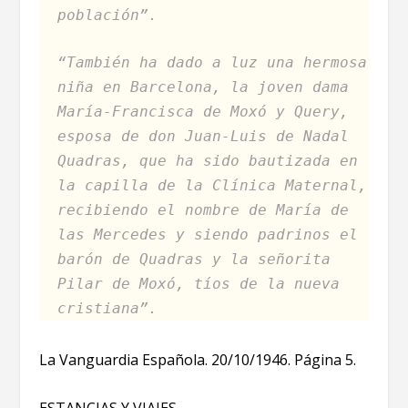
población”.
“También ha dado a luz una hermosa
niña en Barcelona, la joven dama
María-Francisca de Moxó y Query,
esposa de don Juan-Luis de Nadal
Quadras, que ha sido bautizada en
la capilla de la Clínica Maternal,
recibiendo el nombre de María de
las Mercedes y siendo padrinos el
barón de Quadras y la señorita
Pilar de Moxó, tíos de la nueva
cristiana”.
La Vanguardia Española. 20/10/1946. Página 5.
ESTANCIAS Y VIAJES