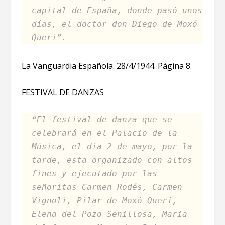
capital de España, donde pasó unos
días, el doctor don Diego de Moxó
Queri”.
La Vanguardia Española. 28/4/1944. Página 8.
FESTIVAL DE DANZAS
“El festival de danza que se
celebrará en el Palacio de la
Música, el día 2 de mayo, por la
tarde, esta organizado con altos
fines y ejecutado por las
señoritas Carmen Rodés, Carmen
Vignoli, Pilar de Moxó Queri,
Elena del Pozo Senillosa, Maria