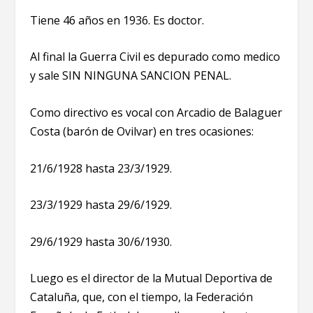
Tiene 46 años en 1936. Es doctor.
Al final la Guerra Civil es depurado como medico
y sale SIN NINGUNA SANCION PENAL.
Como directivo es vocal con Arcadio de Balaguer
Costa (barón de Ovilvar) en tres ocasiones:
21/6/1928 hasta 23/3/1929.
23/3/1929 hasta 29/6/1929.
29/6/1929 hasta 30/6/1930.
Luego es el director de la Mutual Deportiva de
Cataluña, que, con el tiempo, la Federación