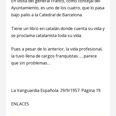
En visita del general Franco, como concejal del
Ayuntamiento, es uno de los cuatro, que lo pasa
bajo palio a la Catedral de Barcelona.
Tiene un libro en catalán donde cuenta su vida y
se proclama catalanista toda su vida.
Pues a pesar de lo anterior, la vida profesional,
la tuvo llena de cargos franquistas……parece
que sin problemas….
La Vanguardia Española. 29/9/1957. Página 19.
ENLACES