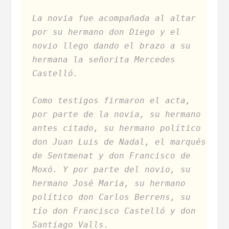
La novia fue acompañada al altar
por su hermano don Diego y el
novio llego dando el brazo a su
hermana la señorita Mercedes
Castelló.
Como testigos firmaron el acta,
por parte de la novia, su hermano
antes citado, su hermano político
don Juan Luis de Nadal, el marqués
de Sentmenat y don Francisco de
Moxó. Y por parte del novio, su
hermano José Maria, su hermano
político don Carlos Berrens, su
tío don Francisco Castelló y don
Santiago Valls.