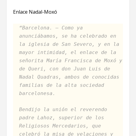
Enlace Nadal-Moxó
“Barcelona. – Como ya
anunciábamos, se ha celebrado en
la iglesia de San Severo, y en la
mayor intimidad, el enlace de la
señorita María Francisca de Moxó y
de Queri, con don Juan Luis de
Nadal Quadras, ambos de conocidas
familias de la alta sociedad
barcelonesa.
Bendijo la unión el reverendo
padre Lahoz, superior de los
Religiosos Mercedarios, que
celebró la misa de velaciones y