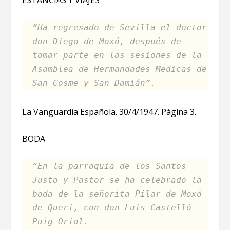
“Ha regresado de Sevilla el doctor
don Diego de Moxó, después de
tomar parte en las sesiones de la
Asamblea de Hermandades Medicas de
San Cosme y San Damián”.
La Vanguardia Española. 30/4/1947. Página 3.
BODA
“En la parroquia de los Santos
Justo y Pastor se ha celebrado la
boda de la señorita Pilar de Moxó
de Queri, con don Luis Castelló
Puig-Oriol.