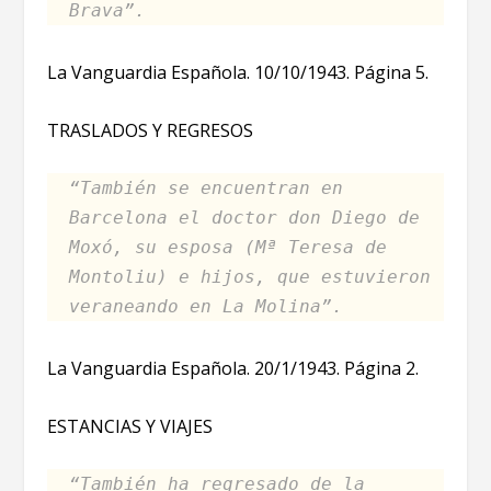
Brava”.
La Vanguardia Española. 10/10/1943. Página 5.
TRASLADOS Y REGRESOS
“También se encuentran en
Barcelona el doctor don Diego de
Moxó, su esposa (Mª Teresa de
Montoliu) e hijos, que estuvieron
veraneando en La Molina”.
La Vanguardia Española. 20/1/1943. Página 2.
ESTANCIAS Y VIAJES
“También ha regresado de la