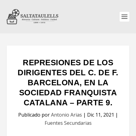
REPRESIONES DE LOS
DIRIGENTES DEL C. DE F.
BARCELONA, EN LA
SOCIEDAD FRANQUISTA
CATALANA – PARTE 9.
Publicado por
Antonio Arias
|
Dic 11, 2021
|
Fuentes Secundarias