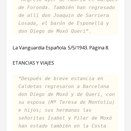
de Foronda. También han regresado
de allí don Joaquin de Sarriera
Losada, el barón de Esponellá y
don Diego de Moxó Queri”.
La Vanguardia Española. 5/5/1943. Página 8.
ETANCIAS Y VIAJES
“Después de breve estancia en
Caldetas regresaron a Barcelona
don Diego de Moxó y de Queri, con
su esposa (Mª Teresa de Montoliu)
e hijos; sus hermanas las
señoritas Isabel y Pilar de Moxó
han estado también en la Costa