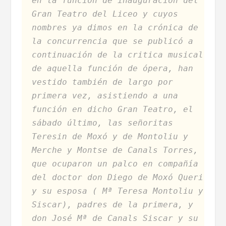
en la función de inauguración del
Gran Teatro del Liceo y cuyos
nombres ya dimos en la crónica de
la concurrencia que se publicó a
continuación de la critica musical
de aquella función de ópera, han
vestido también de largo por
primera vez, asistiendo a una
función en dicho Gran Teatro, el
sábado último, las señoritas
Teresin de Moxó y de Montoliu y
Merche y Montse de Canals Torres,
que ocuparon un palco en compañía
del doctor don Diego de Moxó Queri
y su esposa ( Mª Teresa Montoliu y
Siscar), padres de la primera, y
don José Mª de Canals Siscar y su