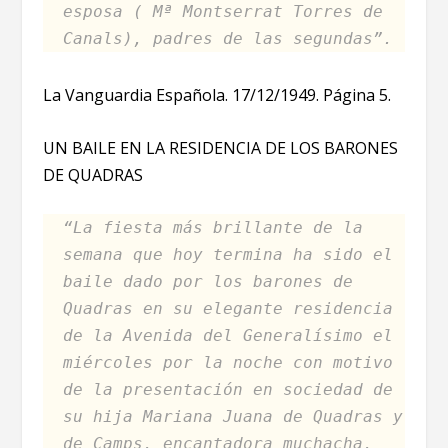
esposa ( Mª Montserrat Torres de
Canals), padres de las segundas”.
La Vanguardia Española. 17/12/1949. Página 5.
UN BAILE EN LA RESIDENCIA DE LOS BARONES
DE QUADRAS
“La fiesta más brillante de la
semana que hoy termina ha sido el
baile dado por los barones de
Quadras en su elegante residencia
de la Avenida del Generalísimo el
miércoles por la noche con motivo
de la presentación en sociedad de
su hija Mariana Juana de Quadras y
de Camps, encantadora muchacha,