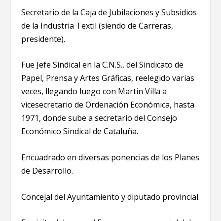
Secretario de la Caja de Jubilaciones y Subsidios
de la Industria Textil (siendo de Carreras,
presidente).
Fue Jefe Sindical en la C.N.S., del Sindicato de
Papel, Prensa y Artes Gráficas, reelegido varias
veces, llegando luego con Martin Villa a
vicesecretario de Ordenación Económica, hasta
1971, donde sube a secretario del Consejo
Económico Sindical de Cataluña.
Encuadrado en diversas ponencias de los Planes
de Desarrollo.
Concejal del Ayuntamiento y diputado provincial.