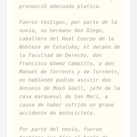
pronunció adecuada platica.
Fueron testigos, por parte de la
novia, su hermano don Diego,
caballero del Real Cuerpo de la
Nobleza de Cataluña; el decano de
la Facultad de Derecho, don
Francisco Gómez Campillo, y don
Manuel de Torrents y de Torrents,
no habiendo podido asistir don
Antonio de Moxó Güell, jefe de la
casa marquesal de San Mori, a
causa de haber sufrido un grave
accidente de motocicleta.
Por parte del novio, fueron