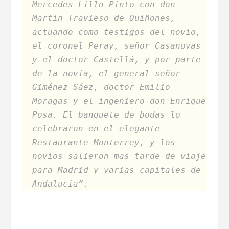
Mercedes Lillo Pinto con don
Martin Travieso de Quiñones,
actuando como testigos del novio,
el coronel Peray, señor Casanovas
y el doctor Castellá, y por parte
de la novia, el general señor
Giménez Sáez, doctor Emilio
Moragas y el ingeniero don Enrique
Posa. El banquete de bodas lo
celebraron en el elegante
Restaurante Monterrey, y los
novios salieron mas tarde de viaje
para Madrid y varias capitales de
Andalucía”.