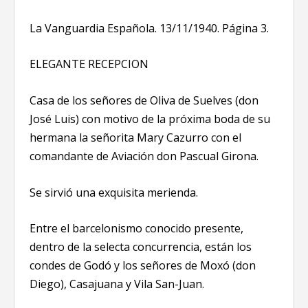
La Vanguardia Española. 13/11/1940. Página 3.
ELEGANTE RECEPCION
Casa de los señores de Oliva de Suelves (don
José Luis) con motivo de la próxima boda de su
hermana la señorita Mary Cazurro con el
comandante de Aviación don Pascual Girona.
Se sirvió una exquisita merienda.
Entre el barcelonismo conocido presente,
dentro de la selecta concurrencia, están los
condes de Godó y los señores de Moxó (don
Diego), Casajuana y Vila San-Juan.