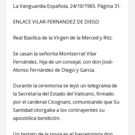
La Vanguardia Española. 24/10/1965. Página 31.
ENLACE VILAR-FERNANDEZ DE DIEGO
Real Basílica de la Virgen de la Merced y Ritz.
Se casan la señorita Montserrat Vilar
Fernández, hija de un concejal, con don José-
Alonso Fernández de Diego y Garcia.
Durante la ceremonia se leyó un telegrama de
la Secretaria del Estado del Vaticano, firmado
por el cardenal Cicognani, comunicando que Su
Santidad otorgaba a los contrayentes su
apostólica bendición.
Un testigo de la novia es el barcelonista don