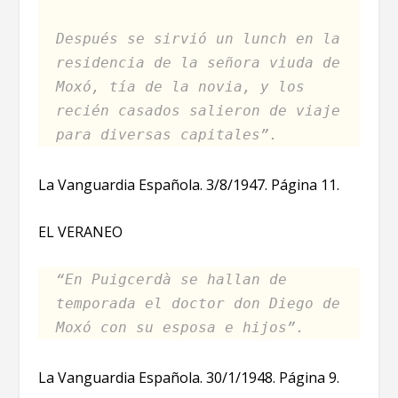
Después se sirvió un lunch en la
residencia de la señora viuda de
Moxó, tía de la novia, y los
recién casados salieron de viaje
para diversas capitales”.
La Vanguardia Española. 3/8/1947. Página 11.
EL VERANEO
“En Puigcerdà se hallan de
temporada el doctor don Diego de
Moxó con su esposa e hijos”.
La Vanguardia Española. 30/1/1948. Página 9.