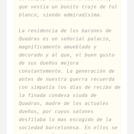
que vestía un bonito traje de tul
blanco, siendo admiradísima.
La residencia de los barones de
Quadras es un señorial palacio,
magníficamente amueblado y
decorado y al que, el buen gusto
de sus dueños mejora
constantemente. La generación de
antes de nuestra guerra recuerda
con simpatía los días de recibo de
la finada condesa viuda de
Quadras, madre de los actuales
dueños, por cuyos salones
desfilaba lo mas escogido de la
sociedad barcelonesa. En ellos se