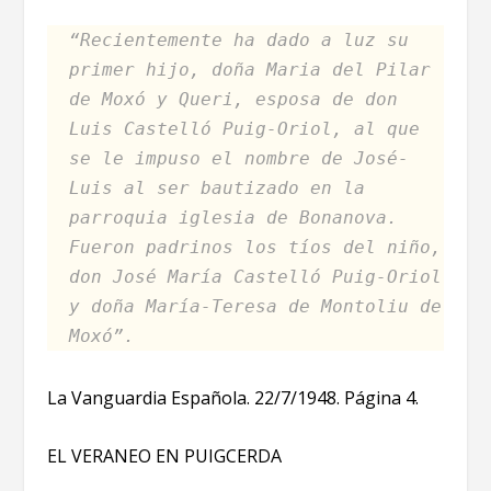
“Recientemente ha dado a luz su
primer hijo, doña Maria del Pilar
de Moxó y Queri, esposa de don
Luis Castelló Puig-Oriol, al que
se le impuso el nombre de José-
Luis al ser bautizado en la
parroquia iglesia de Bonanova.
Fueron padrinos los tíos del niño,
don José María Castelló Puig-Oriol
y doña María-Teresa de Montoliu de
Moxó”.
La Vanguardia Española. 22/7/1948. Página 4.
EL VERANEO EN PUIGCERDA