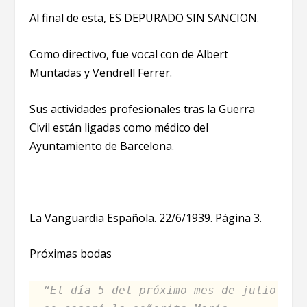
Al final de esta, ES DEPURADO SIN SANCION.
Como directivo, fue vocal con de Albert
Muntadas y Vendrell Ferrer.
Sus actividades profesionales tras la Guerra
Civil están ligadas como médico del
Ayuntamiento de Barcelona.
La Vanguardia Española. 22/6/1939. Página 3.
Próximas bodas
“El día 5 del próximo mes de julio