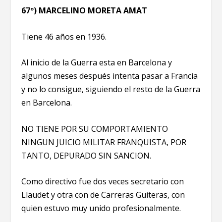
67º) MARCELINO MORETA AMAT
Tiene 46 años en 1936.
Al inicio de la Guerra esta en Barcelona y
algunos meses después intenta pasar a Francia
y no lo consigue, siguiendo el resto de la Guerra
en Barcelona.
NO TIENE POR SU COMPORTAMIENTO
NINGUN JUICIO MILITAR FRANQUISTA, POR
TANTO, DEPURADO SIN SANCION.
Como directivo fue dos veces secretario con
Llaudet y otra con de Carreras Guiteras, con
quien estuvo muy unido profesionalmente.