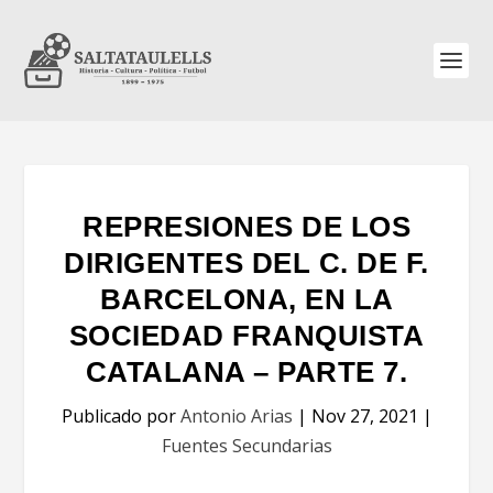
REPRESIONES DE LOS
DIRIGENTES DEL C. DE F.
BARCELONA, EN LA
SOCIEDAD FRANQUISTA
CATALANA – PARTE 7.
Publicado por
Antonio Arias
|
Nov 27, 2021
|
Fuentes Secundarias