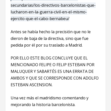
secundarias/los-directivos-barcelonistas-que-
lucharon-en-la-guerra-civil-en-el-mismo-
ejercito-que-el-cabo-bernabeu/
Antes se había hecho la precisión que no le
dieron de baja de la directiva, sino que fue
pedida por él por su traslado a Madrid.
POR ELLO ESTE BLOG CONCLUYE QUE EL
MENCIONADO FELIPE O FELIP ESTEBAN POR
MALUQUER Y SABARTÉS ES UNA ERRATA DE
AMBOS Y QUE SE CORRESPONDE CON ADOLFO
ESTEBAN ASCENSION.
Una vez más el madridismo comentando y
mejorando la historia barcelonista.