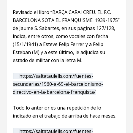
Revisado el libro “BARÇA CARAI CREU. EL F.C.
BARCELONA SOTA EL FRANQUISME. 1939-1975”
de Jaume S. Sabartes, en sus páginas 127/128,
indica, entre otros, como vocales con fecha
(15/1/1941) a Esteve Felip Ferrer y a Felip
Esteban (M) y a este último, le adjudica su
estado de militar con la letra M.
https://saltataulells.com/fuentes-
secundarias/1960-a-69-el-barcelonismo-
directivo-en-la-barcelona-franquista/
Todo lo anterior es una repetición de lo
indicado en el trabajo de arriba de hace meses.
https://saltataulells.com/fuentes-