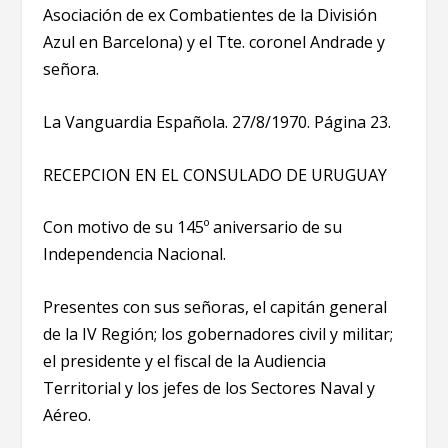
Asociación de ex Combatientes de la División
Azul en Barcelona) y el Tte. coronel Andrade y
señora.
La Vanguardia Española. 27/8/1970. Página 23.
RECEPCION EN EL CONSULADO DE URUGUAY
Con motivo de su 145º aniversario de su
Independencia Nacional.
Presentes con sus señoras, el capitán general
de la IV Región; los gobernadores civil y militar;
el presidente y el fiscal de la Audiencia
Territorial y los jefes de los Sectores Naval y
Aéreo.