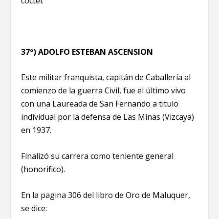
coctel.
37º) ADOLFO ESTEBAN ASCENSION
Este militar franquista, capitán de Caballería al
comienzo de la guerra Civil, fue el último vivo
con una Laureada de San Fernando a titulo
individual por la defensa de Las Minas (Vizcaya)
en 1937.
Finalizó su carrera como teniente general
(honorifico).
En la pagina 306 del libro de Oro de Maluquer,
se dice: