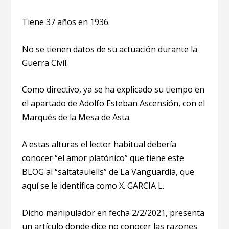
Tiene 37 años en 1936.
No se tienen datos de su actuación durante la
Guerra Civil.
Como directivo, ya se ha explicado su tiempo en
el apartado de Adolfo Esteban Ascensión, con el
Marqués de la Mesa de Asta.
A estas alturas el lector habitual debería
conocer “el amor platónico” que tiene este
BLOG al “saltataulells” de La Vanguardia, que
aquí se le identifica como X. GARCIA L.
Dicho manipulador en fecha 2/2/2021, presenta
un artículo donde dice no conocer las razones