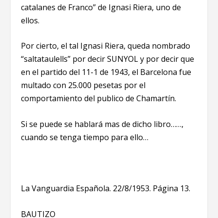
catalanes de Franco” de Ignasi Riera, uno de
ellos.
Por cierto, el tal Ignasi Riera, queda nombrado
“saltataulells” por decir SUNYOL y por decir que
en el partido del 11-1 de 1943, el Barcelona fue
multado con 25.000 pesetas por el
comportamiento del publico de Chamartín.
Si se puede se hablará mas de dicho libro……,
cuando se tenga tiempo para ello…
La Vanguardia Española. 22/8/1953. Página 13.
BAUTIZO