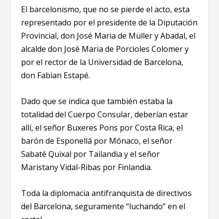
El barcelonismo, que no se pierde el acto, esta
representado por el presidente de la Diputación
Provincial, don José Maria de Müller y Abadal, el
alcalde don José Maria de Porcioles Colomer y
por el rector de la Universidad de Barcelona,
don Fabian Estapé.
Dado que se indica que también estaba la
totalidad del Cuerpo Consular, deberían estar
allí, el señor Buxeres Pons por Costa Rica, el
barón de Esponellá por Mónaco, el señor
Sabaté Quixal por Tailandia y el señor
Maristany Vidal-Ribas por Finlandia.
Toda la diplomacia antifranquista de directivos
del Barcelona, seguramente “luchando” en el