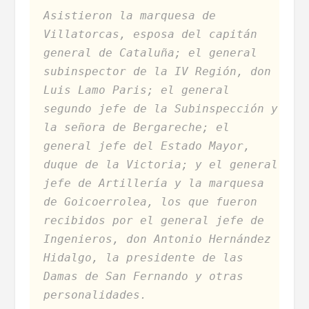
Asistieron la marquesa de
Villatorcas, esposa del capitán
general de Cataluña; el general
subinspector de la IV Región, don
Luis Lamo Paris; el general
segundo jefe de la Subinspección y
la señora de Bergareche; el
general jefe del Estado Mayor,
duque de la Victoria; y el general
jefe de Artillería y la marquesa
de Goicoerrolea, los que fueron
recibidos por el general jefe de
Ingenieros, don Antonio Hernández
Hidalgo, la presidente de las
Damas de San Fernando y otras
personalidades.