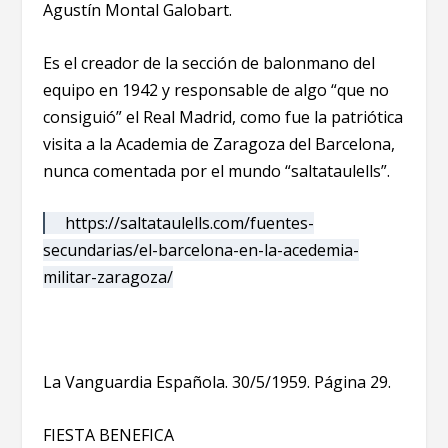
Agustín Montal Galobart.
Es el creador de la sección de balonmano del
equipo en 1942 y responsable de algo “que no
consiguió” el Real Madrid, como fue la patriótica
visita a la Academia de Zaragoza del Barcelona,
nunca comentada por el mundo “saltataulells”.
https://saltataulells.com/fuentes-
secundarias/el-barcelona-en-la-acedemia-
militar-zaragoza/
La Vanguardia Española. 30/5/1959. Página 29.
FIESTA BENEFICA