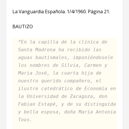
La Vanguardia Española. 1/4/1960. Página 21.
BAUTIZO
“En la capilla de la clínica de
Santa Madrona ha recibido las
aguas bautismales, imponiéndosele
los nombres de Silvia, Carmen y
Maria José, la cuarta hija de
nuestro querido compañero, el
ilustre catedrático de Economía en
la Universidad de Zaragoza, don
Fabian Estapé, y de su distinguida
y bella esposa, doña Maria Antonia
Tous.