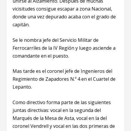
unirse al Alzamiento. Después de muchas
vicisitudes consigue escapar a zona Nacional,
donde una vez depurado acaba con el grado de
capitán.
Se le nombra jefe del Servicio Militar de
Ferrocarriles de la IV Región y luego asciende a
comandante en el puesto.
Mas tarde es el coronel jefe de Ingenieros del
Regimiento de Zapadores N.º 4 en el Cuartel de
Lepanto.
Como directivo forma parte de las siguientes
juntas directivas: vocal en la segunda del
Marqués de la Mesa de Asta, vocal en la del
coronel Vendrell y vocal en las dos primeras de