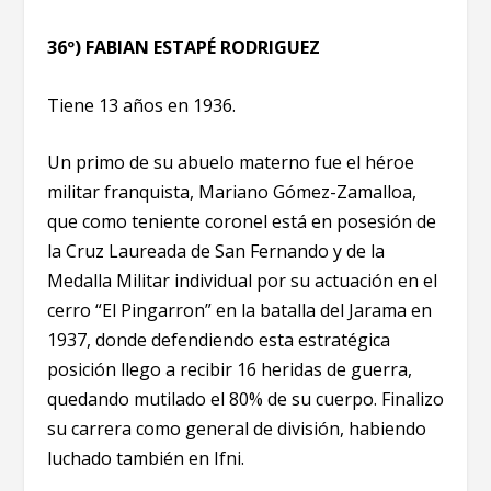
36º) FABIAN ESTAPÉ RODRIGUEZ
Tiene 13 años en 1936.
Un primo de su abuelo materno fue el héroe
militar franquista, Mariano Gómez-Zamalloa,
que como teniente coronel está en posesión de
la Cruz Laureada de San Fernando y de la
Medalla Militar individual por su actuación en el
cerro “El Pingarron” en la batalla del Jarama en
1937, donde defendiendo esta estratégica
posición llego a recibir 16 heridas de guerra,
quedando mutilado el 80% de su cuerpo. Finalizo
su carrera como general de división, habiendo
luchado también en Ifni.