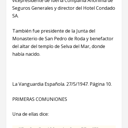
vicepresidente de Iberia Compañía Anónima de
Seguros Generales y director del Hotel Condado
SA.
También fue presidente de la Junta del
Monasterio de San Pedro de Roda y benefactor
del altar del templo de Selva del Mar, donde
había nacido.
La Vanguardia Española. 27/5/1947. Página 10.
PRIMERAS COMUNIONES
Una de ellas dice: