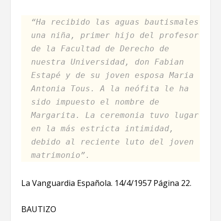
“Ha recibido las aguas bautismales
una niña, primer hijo del profesor
de la Facultad de Derecho de
nuestra Universidad, don Fabian
Estapé y de su joven esposa Maria
Antonia Tous. A la neófita le ha
sido impuesto el nombre de
Margarita. La ceremonia tuvo lugar
en la más estricta intimidad,
debido al reciente luto del joven
matrimonio”.
La Vanguardia Española. 14/4/1957 Página 22.
BAUTIZO