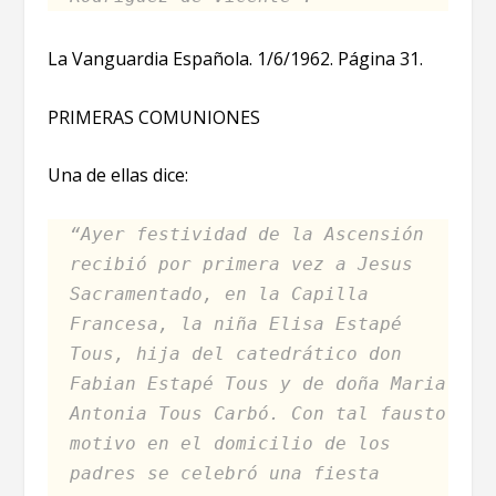
La Vanguardia Española. 1/6/1962. Página 31.
PRIMERAS COMUNIONES
Una de ellas dice:
“Ayer festividad de la Ascensión
recibió por primera vez a Jesus
Sacramentado, en la Capilla
Francesa, la niña Elisa Estapé
Tous, hija del catedrático don
Fabian Estapé Tous y de doña Maria
Antonia Tous Carbó. Con tal fausto
motivo en el domicilio de los
padres se celebró una fiesta