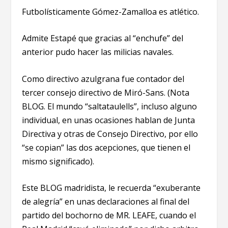
Futbolísticamente Gómez-Zamalloa es atlético.
Admite Estapé que gracias al “enchufe” del
anterior pudo hacer las milicias navales.
Como directivo azulgrana fue contador del
tercer consejo directivo de Miró-Sans. (Nota
BLOG. El mundo “saltataulells”, incluso alguno
individual, en unas ocasiones hablan de Junta
Directiva y otras de Consejo Directivo, por ello
“se copian” las dos acepciones, que tienen el
mismo significado).
Este BLOG madridista, le recuerda “exuberante
de alegría” en unas declaraciones al final del
partido del bochorno de MR. LEAFE, cuando el