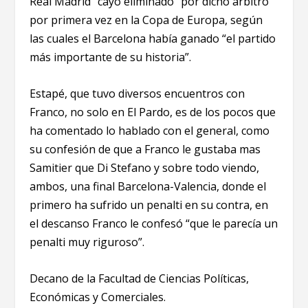
Real Madrid “cayó eliminado” por dicho arbitro
por primera vez en la Copa de Europa, según
las cuales el Barcelona había ganado “el partido
más importante de su historia”.
Estapé, que tuvo diversos encuentros con
Franco, no solo en El Pardo, es de los pocos que
ha comentado lo hablado con el general, como
su confesión de que a Franco le gustaba mas
Samitier que Di Stefano y sobre todo viendo,
ambos, una final Barcelona-Valencia, donde el
primero ha sufrido un penalti en su contra, en
el descanso Franco le confesó “que le parecía un
penalti muy riguroso”.
Decano de la Facultad de Ciencias Políticas,
Económicas y Comerciales.