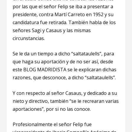
por las que el señor Felip se iba a presentar a
presidente, contra Martí Carreto en 1952 y su
candidatura fue retirada. También habla de los
señores Sagi y Casaus y las mismas
circunstancias.
Se le da un tiempo a dicho “saltataulells”, para
que haga su aportación y de no ser así, desde
este BLOG MADRIDISTA se le explicaran dichas
razones, que desconoce, a dicho “saltataulells”.
Y con respecto al señor Casaus, y dedicado a su
nieto y directivo, también “se le recrearan varias
aportaciones”, por si no las conoce.
Profesionalmente el señor Felip fue