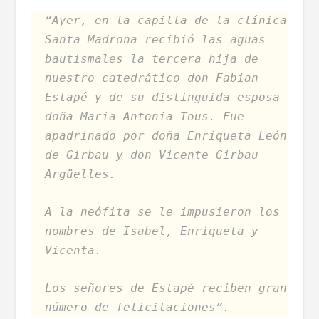
“Ayer, en la capilla de la clínica
Santa Madrona recibió las aguas
bautismales la tercera hija de
nuestro catedrático don Fabian
Estapé y de su distinguida esposa
doña Maria-Antonia Tous. Fue
apadrinado por doña Enriqueta León
de Girbau y don Vicente Girbau
Argüelles.
A la neófita se le impusieron los
nombres de Isabel, Enriqueta y
Vicenta.
Los señores de Estapé reciben gran
número de felicitaciones”.