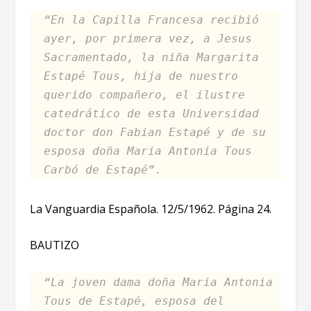
“En la Capilla Francesa recibió
ayer, por primera vez, a Jesus
Sacramentado, la niña Margarita
Estapé Tous, hija de nuestro
querido compañero, el ilustre
catedrático de esta Universidad
doctor don Fabian Estapé y de su
esposa doña Maria Antonia Tous
Carbó de Estapé”.
La Vanguardia Española. 12/5/1962. Página 24.
BAUTIZO
“La joven dama doña Maria Antonia
Tous de Estapé, esposa del