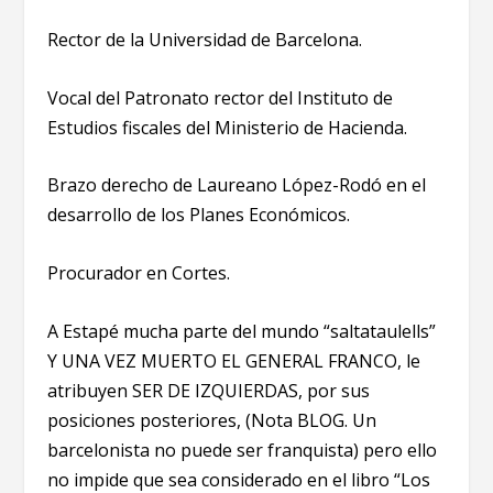
Rector de la Universidad de Barcelona.
Vocal del Patronato rector del Instituto de
Estudios fiscales del Ministerio de Hacienda.
Brazo derecho de Laureano López-Rodó en el
desarrollo de los Planes Económicos.
Procurador en Cortes.
A Estapé mucha parte del mundo “saltataulells”
Y UNA VEZ MUERTO EL GENERAL FRANCO, le
atribuyen SER DE IZQUIERDAS, por sus
posiciones posteriores, (Nota BLOG. Un
barcelonista no puede ser franquista) pero ello
no impide que sea considerado en el libro “Los