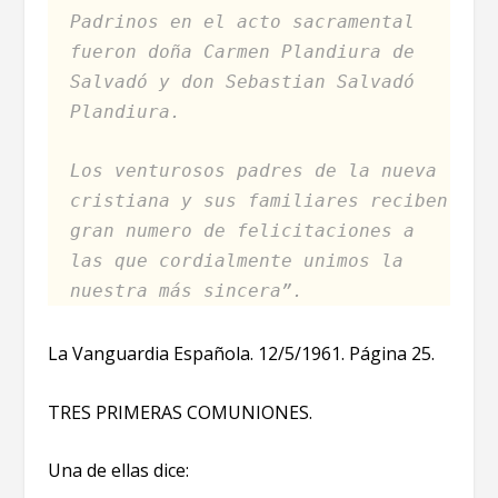
Padrinos en el acto sacramental
fueron doña Carmen Plandiura de
Salvadó y don Sebastian Salvadó
Plandiura.
Los venturosos padres de la nueva
cristiana y sus familiares reciben
gran numero de felicitaciones a
las que cordialmente unimos la
nuestra más sincera”.
La Vanguardia Española. 12/5/1961. Página 25.
TRES PRIMERAS COMUNIONES.
Una de ellas dice: