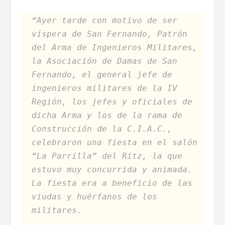
“Ayer tarde con motivo de ser
víspera de San Fernando, Patrón
del Arma de Ingenieros Militares,
la Asociación de Damas de San
Fernando, el general jefe de
ingenieros militares de la IV
Región, los jefes y oficiales de
dicha Arma y los de la rama de
Construcción de la C.I.A.C.,
celebraron una fiesta en el salón
“La Parrilla” del Ritz, la que
estuvo muy concurrida y animada.
La fiesta era a beneficio de las
viudas y huérfanos de los
militares.