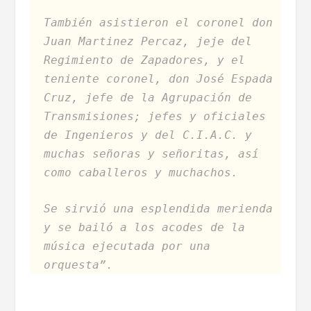
También asistieron el coronel don
Juan Martinez Percaz, jeje del
Regimiento de Zapadores, y el
teniente coronel, don José Espada
Cruz, jefe de la Agrupación de
Transmisiones; jefes y oficiales
de Ingenieros y del C.I.A.C. y
muchas señoras y señoritas, así
como caballeros y muchachos.
Se sirvió una esplendida merienda
y se bailó a los acodes de la
música ejecutada por una
orquesta”.