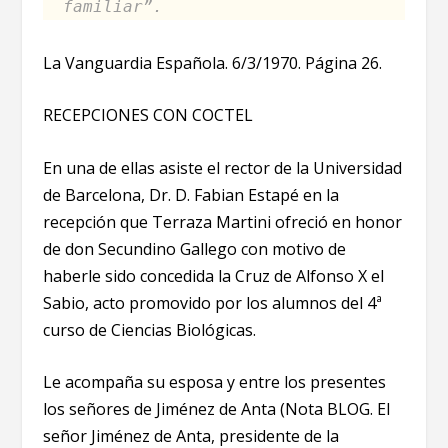
familiar”.
La Vanguardia Española. 6/3/1970. Página 26.
RECEPCIONES CON COCTEL
En una de ellas asiste el rector de la Universidad
de Barcelona, Dr. D. Fabian Estapé en la
recepción que Terraza Martini ofreció en honor
de don Secundino Gallego con motivo de
haberle sido concedida la Cruz de Alfonso X el
Sabio, acto promovido por los alumnos del 4ª
curso de Ciencias Biológicas.
Le acompaña su esposa y entre los presentes
los señores de Jiménez de Anta (Nota BLOG. El
señor Jiménez de Anta, presidente de la