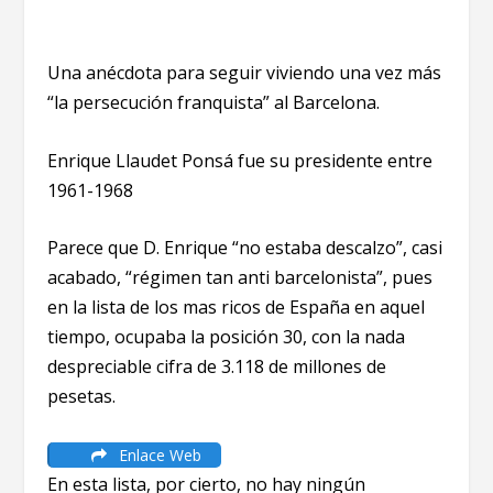
Una anécdota para seguir viviendo una vez más
“la persecución franquista” al Barcelona.
Enrique Llaudet Ponsá fue su presidente entre
1961-1968
Parece que D. Enrique “no estaba descalzo”, casi
acabado, “régimen tan anti barcelonista”, pues
en la lista de los mas ricos de España en aquel
tiempo, ocupaba la posición 30, con la nada
despreciable cifra de 3.118 de millones de
pesetas.
Enlace Web
En esta lista, por cierto, no hay ningún