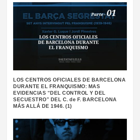
LOS CENTROS OFICIALES DE BARCELONA
DURANTE EL FRANQUISMO: MAS
EVIDENCIAS “DEL CONTROL Y DEL
SECUESTRO” DEL C. de F. BARCELONA
MÁS ALLÁ DE 1946. (1)