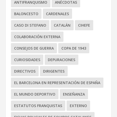
ANTIFRANQUISMO
ANÉCDOTAS
BALONCESTO
CARDENALES
CASO DI STEFANO
CATALÁN
CIHEFE
COLABORACIÓN EXTERNA
CONSEJOS DE GUERRA
COPA DE 1943
CURIOSIDADES
DEPURACIONES
DIRECTIVOS
DIRIGENTES
EL BARCELONA EN REPRESENTACIÓN DE ESPAÑA
EL MUNDO DEPORTIVO
ENSEÑANZA
ESTATUTOS FRANQUISTAS
EXTERNO