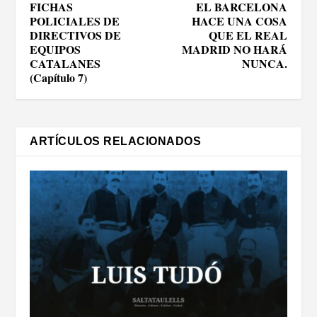
FICHAS
EL BARCELONA
POLICIALES DE
HACE UNA COSA
DIRECTIVOS DE
QUE EL REAL
EQUIPOS
MADRID NO HARÁ
CATALANES
NUNCA.
(Capítulo 7)
ARTÍCULOS RELACIONADOS