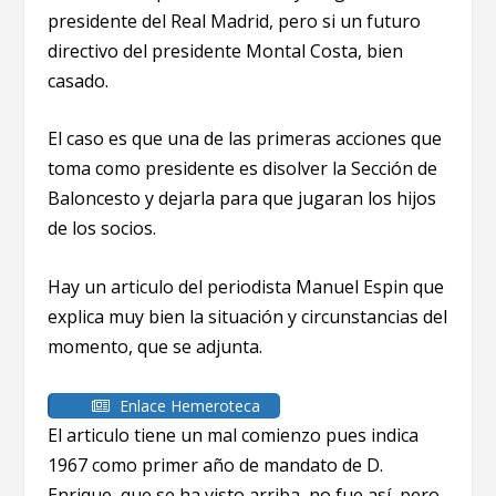
presidente del Real Madrid, pero si un futuro
directivo del presidente Montal Costa, bien
casado.
El caso es que una de las primeras acciones que
toma como presidente es disolver la Sección de
Baloncesto y dejarla para que jugaran los hijos
de los socios.
Hay un articulo del periodista Manuel Espin que
explica muy bien la situación y circunstancias del
momento, que se adjunta.
Enlace Hemeroteca
El articulo tiene un mal comienzo pues indica
1967 como primer año de mandato de D.
Enrique, que se ha visto arriba, no fue así, pero