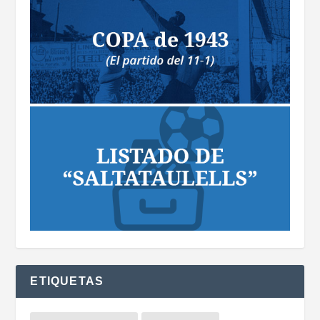
ETIQUETAS