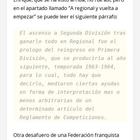
en el apartado llamado “A regional y vuelta a
empezar” se puede leer el siguiente párrafo:
El ascenso a Segunda División tras
ganarlo todo en Regional fue el
prologo del reingreso en Primera
División, que se produciría al año
siguiente, temporada 1963-1964,
para lo cual, todo hay que
decirlo, mediaron ciertas ayudas
en forma de interpretación mas o
menos arbitrarias de un
determinado articulo del
Reglamento de Competiciones.
Otra desafuero de una Federación franquista