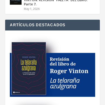
Parte 7.
May 1, 2026
ARTÍCULOS DESTACADOS