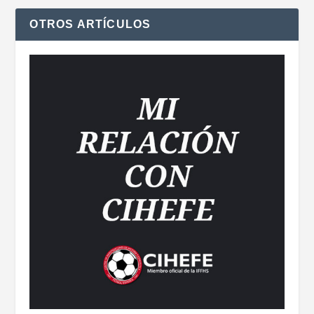
OTROS ARTÍCULOS