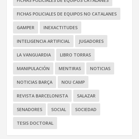
FICHAS POLICIALES DE EQUIPOS CATALANES
FICHAS POLICIALES DE EQUIPOS NO CATALANES
GAMPER
INEXACTITUDES
INTELIGENCIA ARTIFICIAL
JUGADORES
LA VANGUARDIA
LIBRO TORRAS
MANIPULACIÓN
MENTIRAS
NOTICIAS
NOTICIAS BARÇA
NOU CAMP
REVISTA BARCELONISTA
SALAZAR
SENADORES
SOCIAL
SOCIEDAD
TESIS DOCTORAL