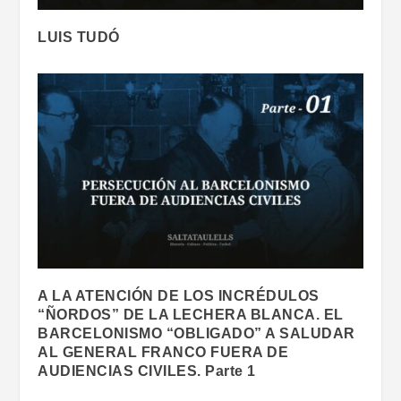
LUIS TUDÓ
A LA ATENCIÓN DE LOS INCRÉDULOS
“ÑORDOS” DE LA LECHERA BLANCA. EL
BARCELONISMO “OBLIGADO” A SALUDAR
AL GENERAL FRANCO FUERA DE
AUDIENCIAS CIVILES. Parte 1