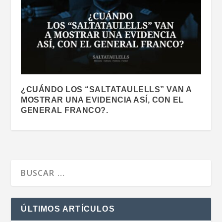
¿CUÁNDO LOS “SALTATAULELLS” VAN A
MOSTRAR UNA EVIDENCIA ASÍ, CON EL
GENERAL FRANCO?.
ÚLTIMOS ARTÍCULOS