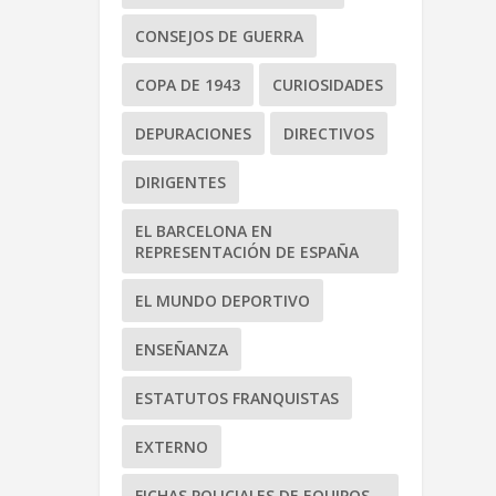
CONSEJOS DE GUERRA
COPA DE 1943
CURIOSIDADES
DEPURACIONES
DIRECTIVOS
DIRIGENTES
EL BARCELONA EN
REPRESENTACIÓN DE ESPAÑA
EL MUNDO DEPORTIVO
ENSEÑANZA
ESTATUTOS FRANQUISTAS
EXTERNO
FICHAS POLICIALES DE EQUIPOS