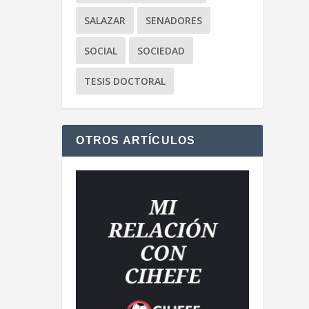
SALAZAR
SENADORES
SOCIAL
SOCIEDAD
TESIS DOCTORAL
OTROS ARTÍCULOS