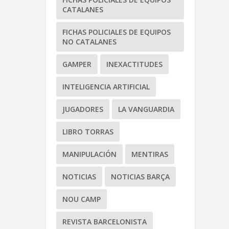
CATALANES
FICHAS POLICIALES DE EQUIPOS
NO CATALANES
GAMPER
INEXACTITUDES
INTELIGENCIA ARTIFICIAL
JUGADORES
LA VANGUARDIA
LIBRO TORRAS
MANIPULACIÓN
MENTIRAS
NOTICIAS
NOTICIAS BARÇA
NOU CAMP
REVISTA BARCELONISTA