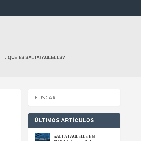
¿QUÉ ES SALTATAULELLS?
ÚLTIMOS ARTÍCULOS
SALTATAULELLS EN