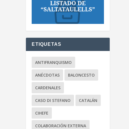
ETIQUETAS
ANTIFRANQUISMO
ANÉCDOTAS
BALONCESTO
CARDENALES
CASO DI STEFANO
CATALÁN
CIHEFE
COLABORACIÓN EXTERNA