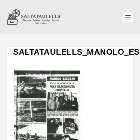
SALTATAULELLS_MANOLO_ES