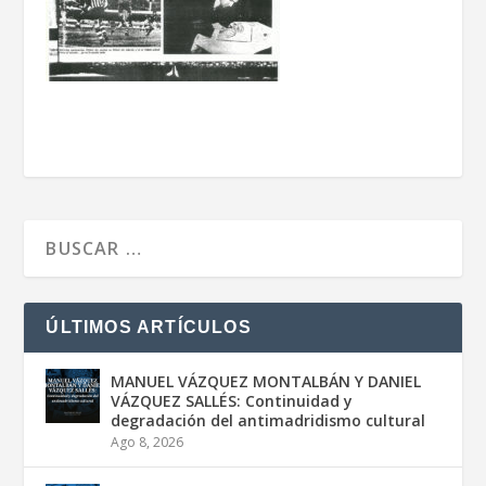
ÚLTIMOS ARTÍCULOS
MANUEL VÁZQUEZ MONTALBÁN Y DANIEL
VÁZQUEZ SALLÉS: Continuidad y
degradación del antimadridismo cultural
Ago 8, 2026