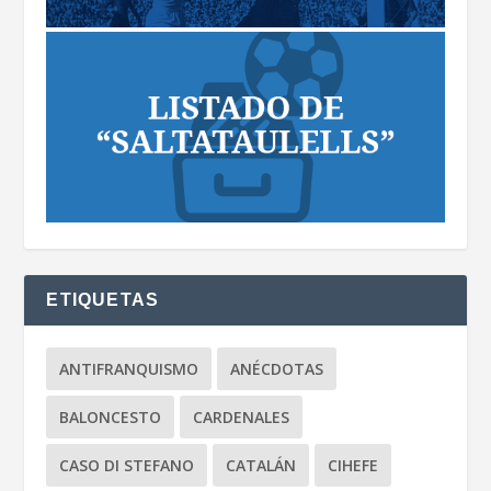
ETIQUETAS
ANTIFRANQUISMO
ANÉCDOTAS
BALONCESTO
CARDENALES
CASO DI STEFANO
CATALÁN
CIHEFE