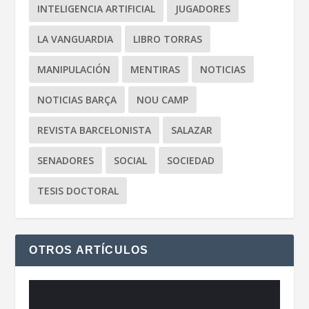
INTELIGENCIA ARTIFICIAL
JUGADORES
LA VANGUARDIA
LIBRO TORRAS
MANIPULACIÓN
MENTIRAS
NOTICIAS
NOTICIAS BARÇA
NOU CAMP
REVISTA BARCELONISTA
SALAZAR
SENADORES
SOCIAL
SOCIEDAD
TESIS DOCTORAL
OTROS ARTÍCULOS