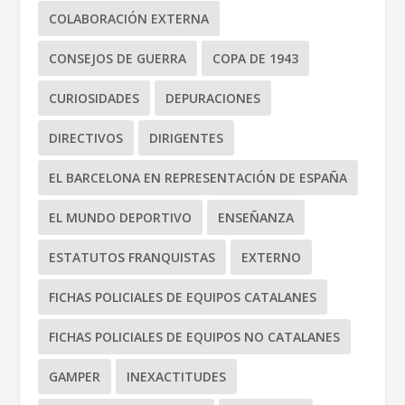
COLABORACIÓN EXTERNA
CONSEJOS DE GUERRA
COPA DE 1943
CURIOSIDADES
DEPURACIONES
DIRECTIVOS
DIRIGENTES
EL BARCELONA EN REPRESENTACIÓN DE ESPAÑA
EL MUNDO DEPORTIVO
ENSEÑANZA
ESTATUTOS FRANQUISTAS
EXTERNO
FICHAS POLICIALES DE EQUIPOS CATALANES
FICHAS POLICIALES DE EQUIPOS NO CATALANES
GAMPER
INEXACTITUDES