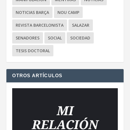
NOTICIAS BARÇA
NOU CAMP
REVISTA BARCELONISTA
SALAZAR
SENADORES
SOCIAL
SOCIEDAD
TESIS DOCTORAL
OTROS ARTÍCULOS