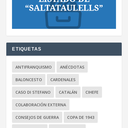
ETIQUETAS
ANTIFRANQUISMO
ANÉCDOTAS
BALONCESTO
CARDENALES
CASO DI STEFANO
CATALÁN
CIHEFE
COLABORACIÓN EXTERNA
CONSEJOS DE GUERRA
COPA DE 1943