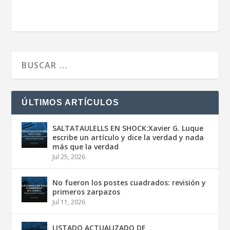
ÚLTIMOS ARTÍCULOS
SALTATAULELLS EN SHOCK:Xavier G. Luque
escribe un artículo y dice la verdad y nada
más que la verdad
Jul 25, 2026
No fueron los postes cuadrados: revisión y
primeros zarpazos
Jul 11, 2026
LISTADO ACTUALIZADO DE