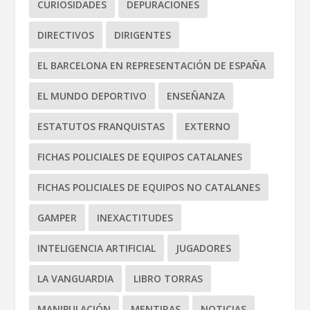
CURIOSIDADES
DEPURACIONES
DIRECTIVOS
DIRIGENTES
EL BARCELONA EN REPRESENTACIÓN DE ESPAÑA
EL MUNDO DEPORTIVO
ENSEÑANZA
ESTATUTOS FRANQUISTAS
EXTERNO
FICHAS POLICIALES DE EQUIPOS CATALANES
FICHAS POLICIALES DE EQUIPOS NO CATALANES
GAMPER
INEXACTITUDES
INTELIGENCIA ARTIFICIAL
JUGADORES
LA VANGUARDIA
LIBRO TORRAS
MANIPULACIÓN
MENTIRAS
NOTICIAS