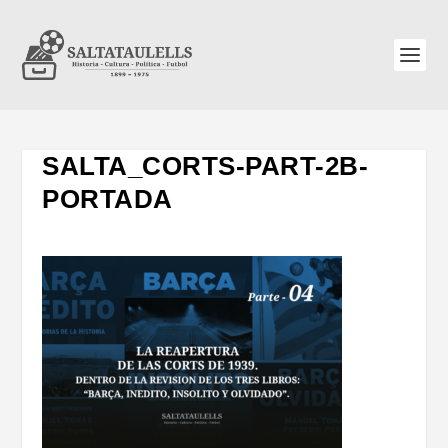
SALTA_CORTS-PART-2B-
PORTADA