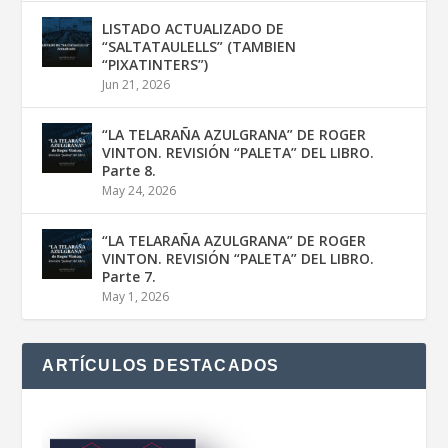
LISTADO ACTUALIZADO DE
“SALTATAULELLS” (TAMBIEN
“PIXATINTERS”)
Jun 21, 2026
“LA TELARAÑA AZULGRANA” DE ROGER
VINTON. REVISIÓN “PALETA” DEL LIBRO.
Parte 8.
May 24, 2026
“LA TELARAÑA AZULGRANA” DE ROGER
VINTON. REVISIÓN “PALETA” DEL LIBRO.
Parte 7.
May 1, 2026
ARTÍCULOS DESTACADOS