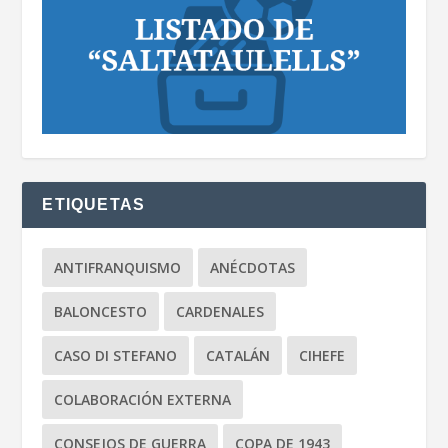
ETIQUETAS
ANTIFRANQUISMO
ANÉCDOTAS
BALONCESTO
CARDENALES
CASO DI STEFANO
CATALÁN
CIHEFE
COLABORACIÓN EXTERNA
CONSEJOS DE GUERRA
COPA DE 1943