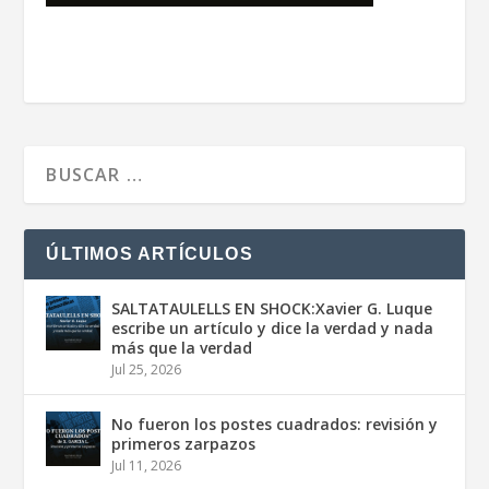
ÚLTIMOS ARTÍCULOS
SALTATAULELLS EN SHOCK:Xavier G. Luque
escribe un artículo y dice la verdad y nada
más que la verdad
Jul 25, 2026
No fueron los postes cuadrados: revisión y
primeros zarpazos
Jul 11, 2026