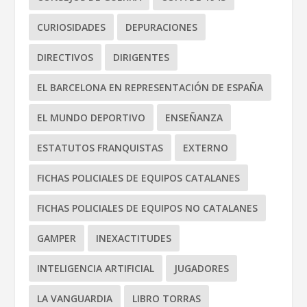
CURIOSIDADES
DEPURACIONES
DIRECTIVOS
DIRIGENTES
EL BARCELONA EN REPRESENTACIÓN DE ESPAÑA
EL MUNDO DEPORTIVO
ENSEÑANZA
ESTATUTOS FRANQUISTAS
EXTERNO
FICHAS POLICIALES DE EQUIPOS CATALANES
FICHAS POLICIALES DE EQUIPOS NO CATALANES
GAMPER
INEXACTITUDES
INTELIGENCIA ARTIFICIAL
JUGADORES
LA VANGUARDIA
LIBRO TORRAS