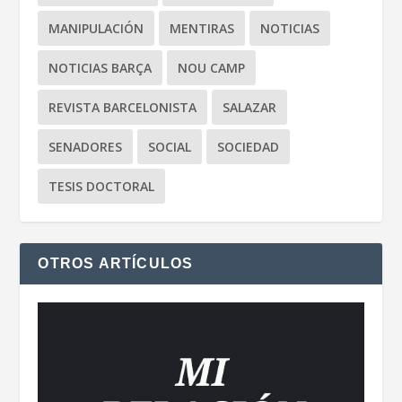
MANIPULACIÓN
MENTIRAS
NOTICIAS
NOTICIAS BARÇA
NOU CAMP
REVISTA BARCELONISTA
SALAZAR
SENADORES
SOCIAL
SOCIEDAD
TESIS DOCTORAL
OTROS ARTÍCULOS