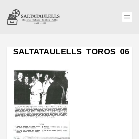
SALTATAULELLS_TOROS_06