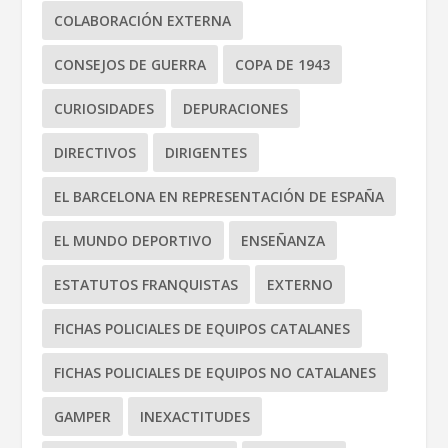
COLABORACIÓN EXTERNA
CONSEJOS DE GUERRA
COPA DE 1943
CURIOSIDADES
DEPURACIONES
DIRECTIVOS
DIRIGENTES
EL BARCELONA EN REPRESENTACIÓN DE ESPAÑA
EL MUNDO DEPORTIVO
ENSEÑANZA
ESTATUTOS FRANQUISTAS
EXTERNO
FICHAS POLICIALES DE EQUIPOS CATALANES
FICHAS POLICIALES DE EQUIPOS NO CATALANES
GAMPER
INEXACTITUDES