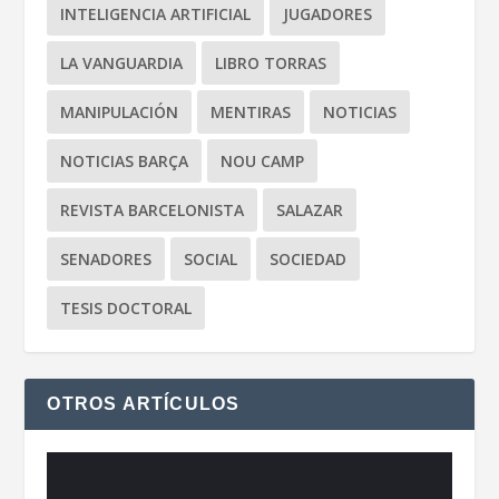
INTELIGENCIA ARTIFICIAL
JUGADORES
LA VANGUARDIA
LIBRO TORRAS
MANIPULACIÓN
MENTIRAS
NOTICIAS
NOTICIAS BARÇA
NOU CAMP
REVISTA BARCELONISTA
SALAZAR
SENADORES
SOCIAL
SOCIEDAD
TESIS DOCTORAL
OTROS ARTÍCULOS