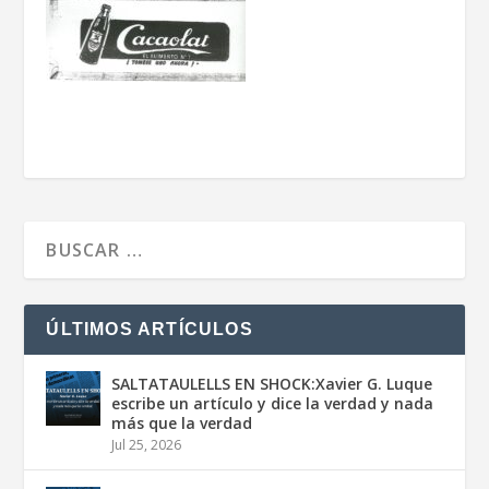
ÚLTIMOS ARTÍCULOS
SALTATAULELLS EN SHOCK:Xavier G. Luque
escribe un artículo y dice la verdad y nada
más que la verdad
Jul 25, 2026