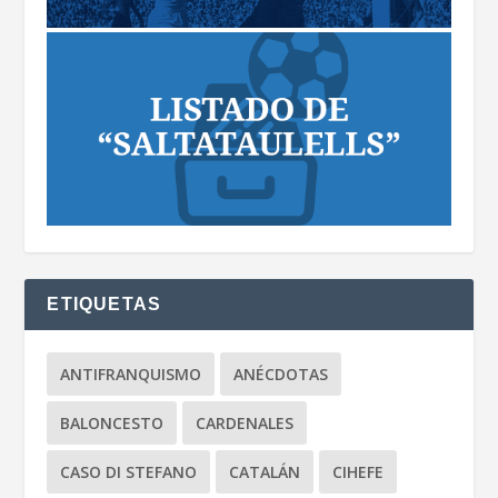
ETIQUETAS
ANTIFRANQUISMO
ANÉCDOTAS
BALONCESTO
CARDENALES
CASO DI STEFANO
CATALÁN
CIHEFE