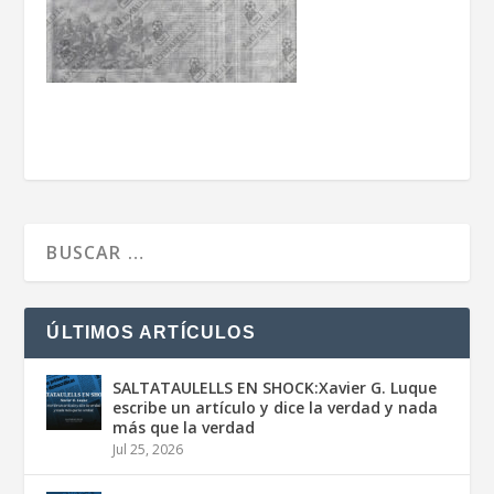
ÚLTIMOS ARTÍCULOS
SALTATAULELLS EN SHOCK:Xavier G. Luque
escribe un artículo y dice la verdad y nada
más que la verdad
Jul 25, 2026