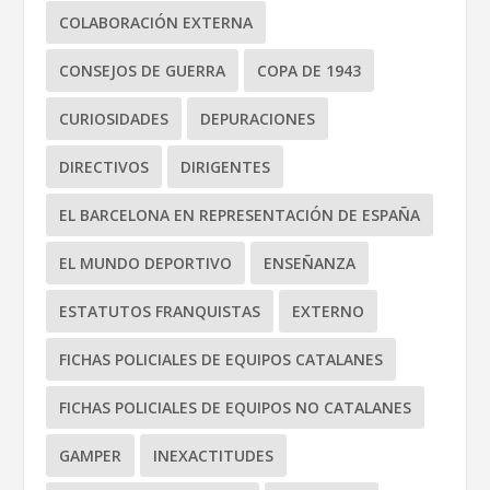
COLABORACIÓN EXTERNA
CONSEJOS DE GUERRA
COPA DE 1943
CURIOSIDADES
DEPURACIONES
DIRECTIVOS
DIRIGENTES
EL BARCELONA EN REPRESENTACIÓN DE ESPAÑA
EL MUNDO DEPORTIVO
ENSEÑANZA
ESTATUTOS FRANQUISTAS
EXTERNO
FICHAS POLICIALES DE EQUIPOS CATALANES
FICHAS POLICIALES DE EQUIPOS NO CATALANES
GAMPER
INEXACTITUDES