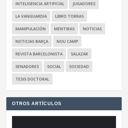
INTELIGENCIA ARTIFICIAL
JUGADORES
LA VANGUARDIA
LIBRO TORRAS
MANIPULACIÓN
MENTIRAS
NOTICIAS
NOTICIAS BARÇA
NOU CAMP
REVISTA BARCELONISTA
SALAZAR
SENADORES
SOCIAL
SOCIEDAD
TESIS DOCTORAL
OTROS ARTÍCULOS