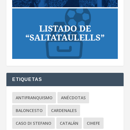
ETIQUETAS
ANTIFRANQUISMO
ANÉCDOTAS
BALONCESTO
CARDENALES
CASO DI STEFANO
CATALÁN
CIHEFE