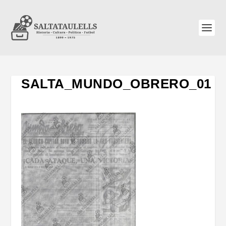
SALTA_MUNDO_OBRERO_01