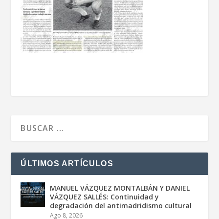
ÚLTIMOS ARTÍCULOS
MANUEL VÁZQUEZ MONTALBÁN Y DANIEL
VÁZQUEZ SALLÉS: Continuidad y
degradación del antimadridismo cultural
Ago 8, 2026