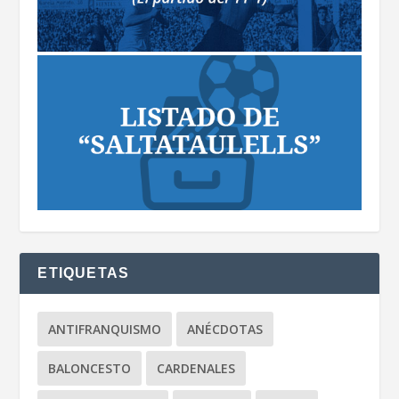
ETIQUETAS
ANTIFRANQUISMO
ANÉCDOTAS
BALONCESTO
CARDENALES