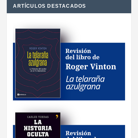
ARTÍCULOS DESTACADOS