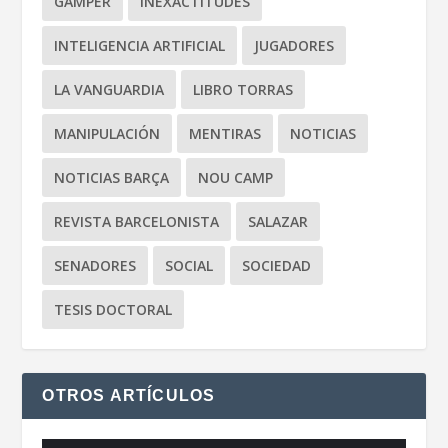
GAMPER
INEXACTITUDES
INTELIGENCIA ARTIFICIAL
JUGADORES
LA VANGUARDIA
LIBRO TORRAS
MANIPULACIÓN
MENTIRAS
NOTICIAS
NOTICIAS BARÇA
NOU CAMP
REVISTA BARCELONISTA
SALAZAR
SENADORES
SOCIAL
SOCIEDAD
TESIS DOCTORAL
OTROS ARTÍCULOS