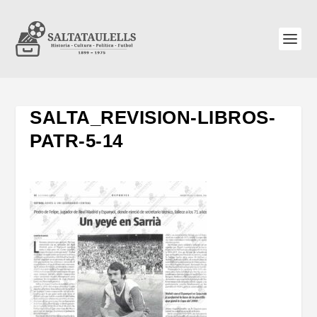
SALTA_REVISION-LIBROS-
PATR-5-14