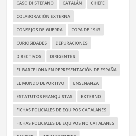
CASO DI STEFANO
CATALÁN
CIHEFE
COLABORACIÓN EXTERNA
CONSEJOS DE GUERRA
COPA DE 1943
CURIOSIDADES
DEPURACIONES
DIRECTIVOS
DIRIGENTES
EL BARCELONA EN REPRESENTACIÓN DE ESPAÑA
EL MUNDO DEPORTIVO
ENSEÑANZA
ESTATUTOS FRANQUISTAS
EXTERNO
FICHAS POLICIALES DE EQUIPOS CATALANES
FICHAS POLICIALES DE EQUIPOS NO CATALANES