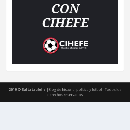
2019 © Saltataulells
|Blog de historia, política y fútbol - Todos los
derechos reservados