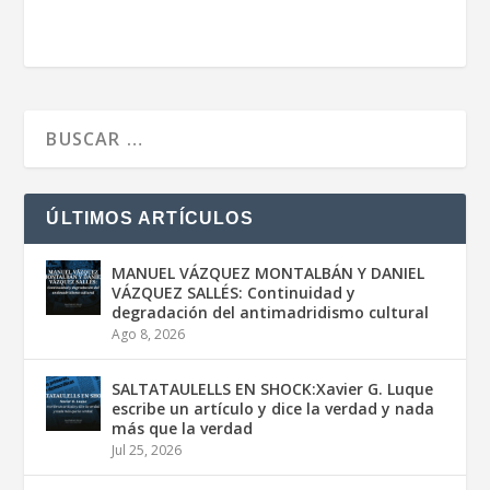
ÚLTIMOS ARTÍCULOS
MANUEL VÁZQUEZ MONTALBÁN Y DANIEL
VÁZQUEZ SALLÉS: Continuidad y
degradación del antimadridismo cultural
Ago 8, 2026
SALTATAULELLS EN SHOCK:Xavier G. Luque
escribe un artículo y dice la verdad y nada
más que la verdad
Jul 25, 2026