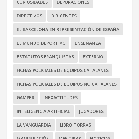
CURIOSIDADES
DEPURACIONES
DIRECTIVOS
DIRIGENTES
EL BARCELONA EN REPRESENTACIÓN DE ESPAÑA
EL MUNDO DEPORTIVO
ENSEÑANZA
ESTATUTOS FRANQUISTAS
EXTERNO
FICHAS POLICIALES DE EQUIPOS CATALANES
FICHAS POLICIALES DE EQUIPOS NO CATALANES
GAMPER
INEXACTITUDES
INTELIGENCIA ARTIFICIAL
JUGADORES
LA VANGUARDIA
LIBRO TORRAS
MANIPULACIÓN
MENTIRAS
NOTICIAS