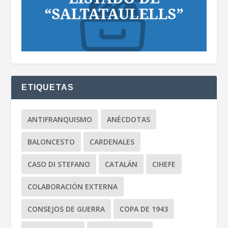
ETIQUETAS
ANTIFRANQUISMO
ANÉCDOTAS
BALONCESTO
CARDENALES
CASO DI STEFANO
CATALÁN
CIHEFE
COLABORACIÓN EXTERNA
CONSEJOS DE GUERRA
COPA DE 1943