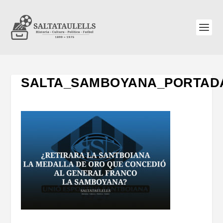
SALTA_SAMBOYANA_PORTAD