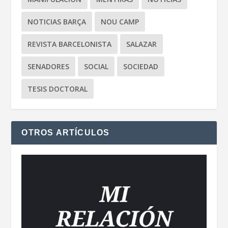
NOTICIAS BARÇA
NOU CAMP
REVISTA BARCELONISTA
SALAZAR
SENADORES
SOCIAL
SOCIEDAD
TESIS DOCTORAL
OTROS ARTÍCULOS