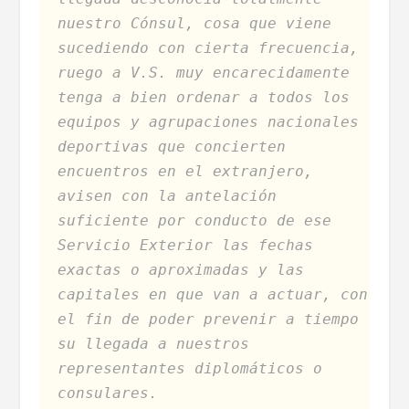
nuestro Cónsul, cosa que viene
sucediendo con cierta frecuencia,
ruego a V.S. muy encarecidamente
tenga a bien ordenar a todos los
equipos y agrupaciones nacionales
deportivas que concierten
encuentros en el extranjero,
avisen con la antelación
suficiente por conducto de ese
Servicio Exterior las fechas
exactas o aproximadas y las
capitales en que van a actuar, con
el fin de poder prevenir a tiempo
su llegada a nuestros
representantes diplomáticos o
consulares.