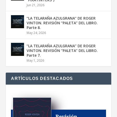
Jun 21, 2026
“LA TELARAÑA AZULGRANA” DE ROGER
VINTON. REVISIÓN “PALETA” DEL LIBRO.
Parte 8.
May 24, 2026
“LA TELARAÑA AZULGRANA” DE ROGER
VINTON. REVISIÓN “PALETA” DEL LIBRO.
Parte 7.
May 1, 2026
ARTÍCULOS DESTACADOS