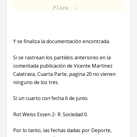
Plaza. –
Y se finaliza la documentación encontrada.
Si se rastrean los partidos anteriores en la
comentada publicación de Vicente Martínez
Calatrava, Cuarta Parte, pagina 20 no vienen
ninguno de los tres.
Si un cuarto con fecha 6 de junio.
Rot Weiss Essen 2- R. Sociedad 0.
Por lo tanto, las fechas dadas por Deporte,