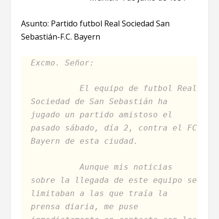
Asunto: Partido futbol Real Sociedad San
Sebastián-F.C. Bayern
Excmo. Señor:
El equipo de futbol Real
Sociedad de San Sebastián ha
jugado un partido amistoso el
pasado sábado, día 2, contra el FC
Bayern de esta ciudad.
Aunque mis noticias
sobre la llegada de este equipo se
limitaban a las que traía la
prensa diaria, me puse