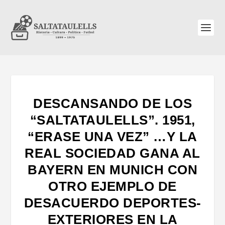
DESCANSANDO DE LOS
“SALTATAULELLS”. 1951,
“ERASE UNA VEZ” …Y LA
REAL SOCIEDAD GANA AL
BAYERN EN MUNICH CON
OTRO EJEMPLO DE
DESACUERDO DEPORTES-
EXTERIORES EN LA