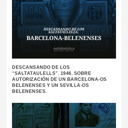
DESCANSANDO DE LOS
“SALTATAULELLS”. 1946. SOBRE
AUTORIZACIÓN DE UN BARCELONA-OS
BELENENSES Y UN SEVILLA-OS
BELENENSES.