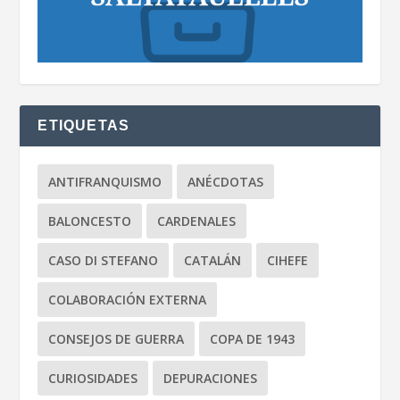
ETIQUETAS
ANTIFRANQUISMO
ANÉCDOTAS
BALONCESTO
CARDENALES
CASO DI STEFANO
CATALÁN
CIHEFE
COLABORACIÓN EXTERNA
CONSEJOS DE GUERRA
COPA DE 1943
CURIOSIDADES
DEPURACIONES