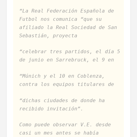
“La Real Federación Española de
Futbol nos comunica “que su
afiliado la Real Sociedad de San
Sebastián, proyecta
“celebrar tres partidos, el día 5
de junio en Sarrebruck, el 9 en
“Múnich y el 10 en Coblenza,
contra los equipos titulares de
“dichas ciudades de donde ha
recibido invitación”.
Como puede observar V.E. desde
casi un mes antes se había