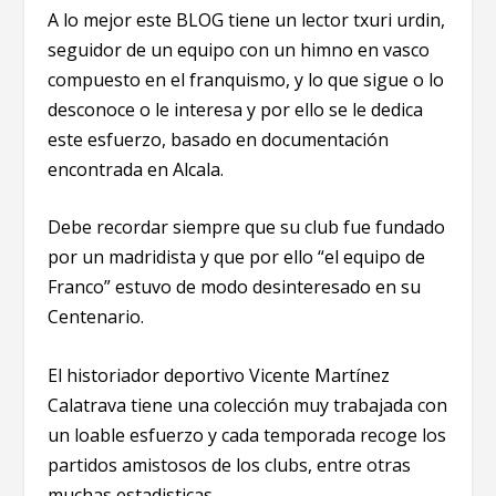
A lo mejor este BLOG tiene un lector txuri urdin,
seguidor de un equipo con un himno en vasco
compuesto en el franquismo, y lo que sigue o lo
desconoce o le interesa y por ello se le dedica
este esfuerzo, basado en documentación
encontrada en Alcala.
Debe recordar siempre que su club fue fundado
por un madridista y que por ello “el equipo de
Franco” estuvo de modo desinteresado en su
Centenario.
El historiador deportivo Vicente Martínez
Calatrava tiene una colección muy trabajada con
un loable esfuerzo y cada temporada recoge los
partidos amistosos de los clubs, entre otras
muchas estadisticas.