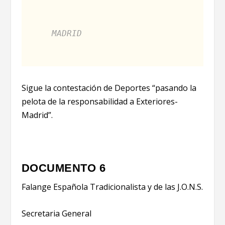
MADRID
Sigue la contestación de Deportes “pasando la
pelota de la responsabilidad a Exteriores-
Madrid”.
DOCUMENTO 6
Falange Española Tradicionalista y de las J.O.N.S.
Secretaria General