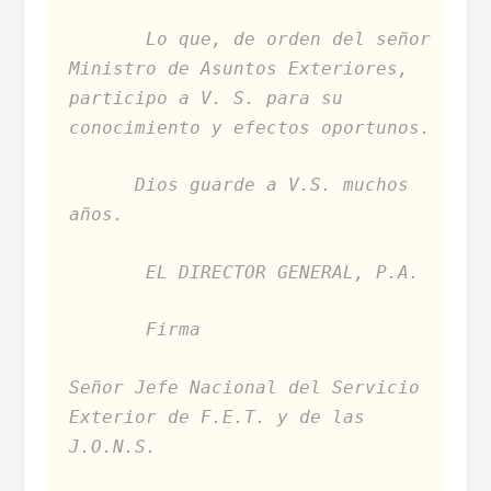
Lo que, de orden del señor
Ministro de Asuntos Exteriores,
participo a V. S. para su
conocimiento y efectos oportunos.
Dios guarde a V.S. muchos
años.
EL DIRECTOR GENERAL, P.A.
Firma
Señor Jefe Nacional del Servicio
Exterior de F.E.T. y de las
J.O.N.S.