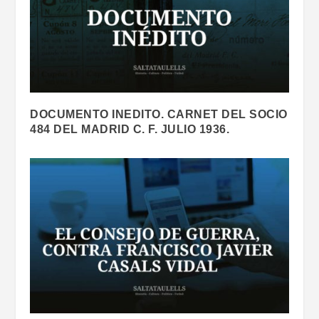
DOCUMENTO INEDITO. CARNET DEL SOCIO
484 DEL MADRID C. F. JULIO 1936.