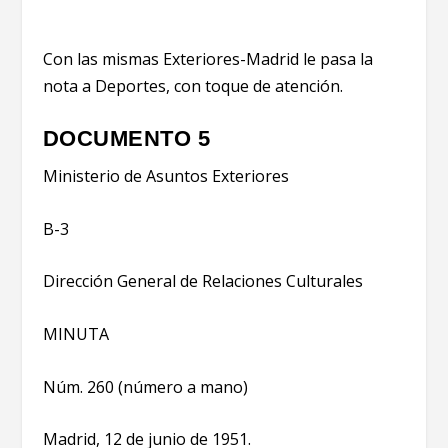
Con las mismas Exteriores-Madrid le pasa la
nota a Deportes, con toque de atención.
DOCUMENTO 5
Ministerio de Asuntos Exteriores
B-3
Dirección General de Relaciones Culturales
MINUTA
Núm. 260 (número a mano)
Madrid, 12 de junio de 1951.