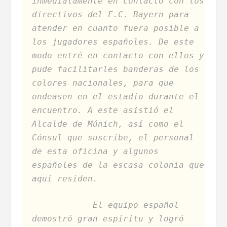
inmediatamente en contacto con los
directivos del F.C. Bayern para
atender en cuanto fuera posible a
los jugadores españoles. De este
modo entré en contacto con ellos y
pude facilitarles banderas de los
colores nacionales, para que
ondeasen en el estadio durante el
encuentro. A este asistió el
Alcalde de Múnich, así como el
Cónsul que suscribe, el personal
de esta oficina y algunos
españoles de la escasa colonia que
aquí residen.
El equipo español
demostró gran espíritu y logró