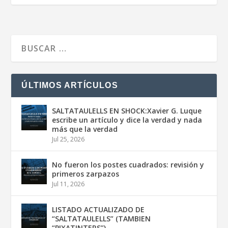
ÚLTIMOS ARTÍCULOS
SALTATAULELLS EN SHOCK:Xavier G. Luque
escribe un artículo y dice la verdad y nada
más que la verdad
Jul 25, 2026
No fueron los postes cuadrados: revisión y
primeros zarpazos
Jul 11, 2026
LISTADO ACTUALIZADO DE
“SALTATAULELLS” (TAMBIEN
“PIXATINTERS”)