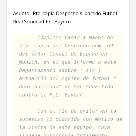
Asunto: Rte. copia Despacho s. partido Futbol
Real Sociedad-F.C. Bayern
Cúmpleme pasar a manos de
V.S. copia del Despacho núm. 69
del señor Cónsul de España en
Múnich, en el que informa a este
Departamento saobre ( sic )
actuación del equipo de futbol “
Real Sociedad” de San Sebastián
contra el F.C. Bayern.
Con el fin de evitar en lo
sucesivo lo ocurrido con motivo de
la visita de este equipo, cuya
llegada desconocía totalmente