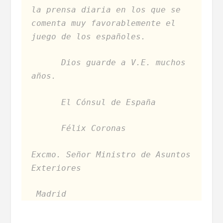
la prensa diaria en los que se
comenta muy favorablemente el
juego de los españoles.
Dios guarde a V.E. muchos
años.
El Cónsul de España
Félix Coronas
Excmo. Señor Ministro de Asuntos
Exteriores
Madrid