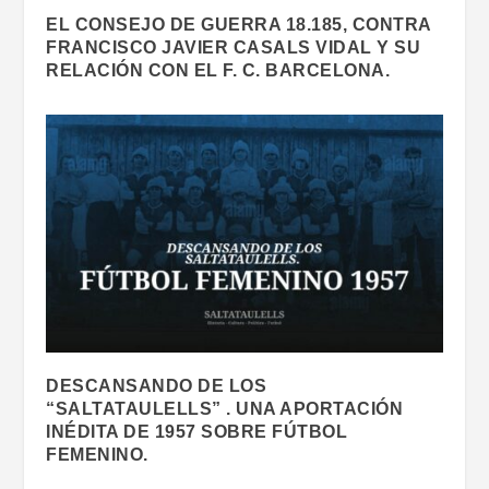
EL CONSEJO DE GUERRA 18.185, CONTRA
FRANCISCO JAVIER CASALS VIDAL Y SU
RELACIÓN CON EL F. C. BARCELONA.
DESCANSANDO DE LOS
“SALTATAULELLS” . UNA APORTACIÓN
INÉDITA DE 1957 SOBRE FÚTBOL
FEMENINO.