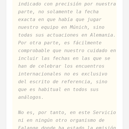
indicado con precisión por nuestra
parte, no solamente la fecha
exacta en que había que jugar
nuestro equipo en Múnich, sino
todas sus actuaciones en Alemania.
Por otra parte, es fácilmente
comprobable que nuestro cuidado en
incluir las fechas en las que se
han de celebrar los encuentros
internacionales no es exclusivo
del escrito de referencia, sino
que es habitual en todos sus
análogos.
No es, por tanto, en este Servicio
ni en ningún otro organismo de
Falange donde ha estado la emisión