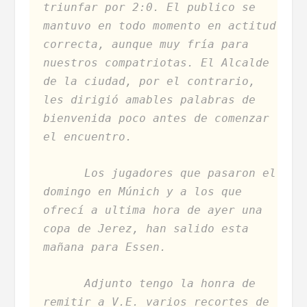
triunfar por 2:0. El publico se
mantuvo en todo momento en actitud
correcta, aunque muy fría para
nuestros compatriotas. El Alcalde
de la ciudad, por el contrario,
les dirigió amables palabras de
bienvenida poco antes de comenzar
el encuentro.
Los jugadores que pasaron el
domingo en Múnich y a los que
ofrecí a ultima hora de ayer una
copa de Jerez, han salido esta
mañana para Essen.
Adjunto tengo la honra de
remitir a V.E. varios recortes de