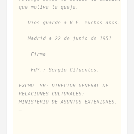
que motiva la queja.
Dios guarde a V.E. muchos años.
Madrid a 22 de junio de 1951
Firma
Fdº.: Sergio Cifuentes.
EXCMO. SR: DIRECTOR GENERAL DE
RELACIONES CULTURALES: –
MINISTERIO DE ASUNTOS EXTERIORES.
–