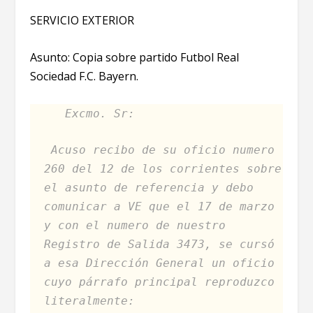
SERVICIO EXTERIOR
Asunto: Copia sobre partido Futbol Real
Sociedad F.C. Bayern.
Excmo. Sr:
Acuso recibo de su oficio numero
260 del 12 de los corrientes sobre
el asunto de referencia y debo
comunicar a VE que el 17 de marzo
y con el numero de nuestro
Registro de Salida 3473, se cursó
a esa Dirección General un oficio
cuyo párrafo principal reproduzco
literalmente: