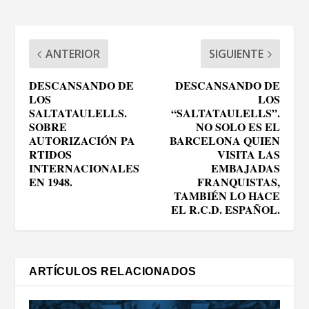
ANTERIOR
SIGUIENTE
DESCANSANDO DE
DESCANSANDO DE
LOS
LOS
SALTATAULELLS.
“SALTATAULELLS”.
SOBRE
NO SOLO ES EL
AUTORIZACIÓN PA
BARCELONA QUIEN
RTIDOS
VISITA LAS
INTERNACIONALES
EMBAJADAS
EN 1948.
FRANQUISTAS,
TAMBIÉN LO HACE
EL R.C.D. ESPAÑOL.
ARTÍCULOS RELACIONADOS