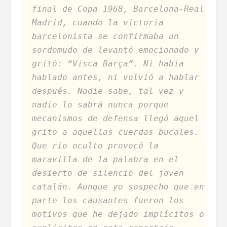
final de Copa 1968, Barcelona-Real
Madrid, cuando la victoria
barcelonista se confirmaba un
sordomudo de levantó emocionado y
gritó: “Visca Barça”. Ni había
hablado antes, ni volvió a hablar
después. Nadie sabe, tal vez y
nadie lo sabrá nunca porque
mecanismos de defensa llegó aquel
grito a aquellas cuerdas bucales.
Que río oculto provocó la
maravilla de la palabra en el
desierto de silencio del joven
catalán. Aunque yo sospecho que en
parte los causantes fueron los
motivos que he dejado implícitos o