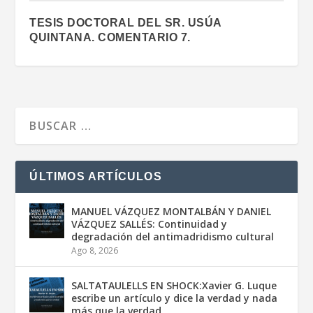
TESIS DOCTORAL DEL SR. USÚA
QUINTANA. COMENTARIO 7.
ÚLTIMOS ARTÍCULOS
MANUEL VÁZQUEZ MONTALBÁN Y DANIEL
VÁZQUEZ SALLÉS: Continuidad y
degradación del antimadridismo cultural
Ago 8, 2026
SALTATAULELLS EN SHOCK:Xavier G. Luque
escribe un artículo y dice la verdad y nada
más que la verdad