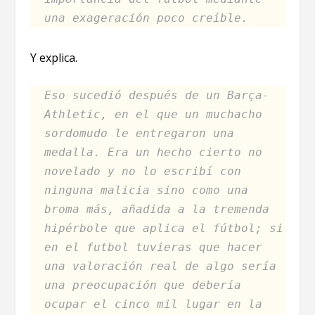
una exageración poco creíble.
Y explica.
Eso sucedió después de un Barça-
Athletic, en el que un muchacho
sordomudo le entregaron una
medalla. Era un hecho cierto no
novelado y no lo escribí con
ninguna malicia sino como una
broma más, añadida a la tremenda
hipérbole que aplica el fútbol; si
en el futbol tuvieras que hacer
una valoración real de algo sería
una preocupación que debería
ocupar el cinco mil lugar en la