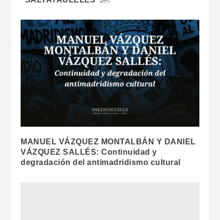
MANUEL VÁZQUEZ MONTALBÁN Y DANIEL
VÁZQUEZ SALLÉS: Continuidad y
degradación del antimadridismo cultural