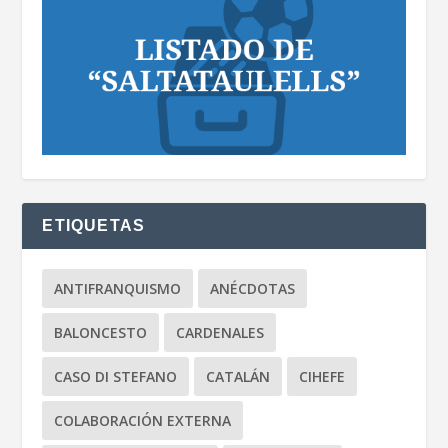
ETIQUETAS
ANTIFRANQUISMO
ANÉCDOTAS
BALONCESTO
CARDENALES
CASO DI STEFANO
CATALÁN
CIHEFE
COLABORACIÓN EXTERNA