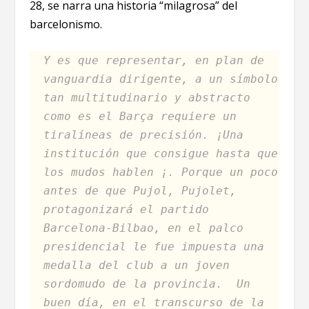
28, se narra una historia “milagrosa” del
barcelonismo.
Y es que representar, en plan de
vanguardia dirigente, a un símbolo
tan multitudinario y abstracto
como es el Barça requiere un
tiralíneas de precisión. ¡Una
institución que consigue hasta que
los mudos hablen ¡. Porque un poco
antes de que Pujol, Pujolet,
protagonizará el partido
Barcelona-Bilbao, en el palco
presidencial le fue impuesta una
medalla del club a un joven
sordomudo de la provincia.
Un
buen día, en el transcurso de la