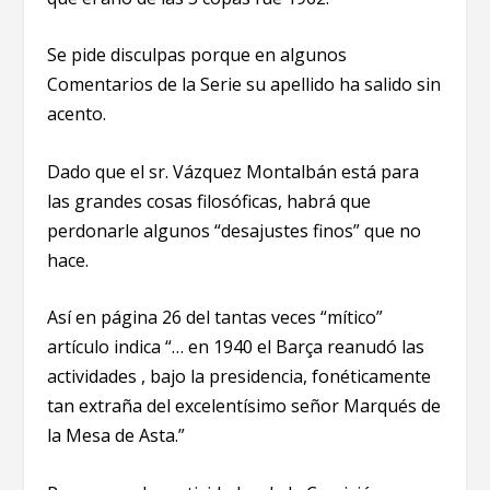
Se pide disculpas porque en algunos
Comentarios de la Serie su apellido ha salido sin
acento.
Dado que el sr. Vázquez Montalbán está para
las grandes cosas filosóficas, habrá que
perdonarle algunos “desajustes finos” que no
hace.
Así en página 26 del tantas veces “mítico”
artículo indica
“… en 1940 el Barça reanudó las
actividades , bajo la presidencia, fonéticamente
tan extraña del excelentísimo señor Marqués de
la Mesa de Asta.”