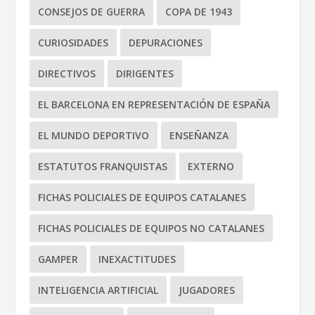
CONSEJOS DE GUERRA
COPA DE 1943
CURIOSIDADES
DEPURACIONES
DIRECTIVOS
DIRIGENTES
EL BARCELONA EN REPRESENTACIÓN DE ESPAÑA
EL MUNDO DEPORTIVO
ENSEÑANZA
ESTATUTOS FRANQUISTAS
EXTERNO
FICHAS POLICIALES DE EQUIPOS CATALANES
FICHAS POLICIALES DE EQUIPOS NO CATALANES
GAMPER
INEXACTITUDES
INTELIGENCIA ARTIFICIAL
JUGADORES