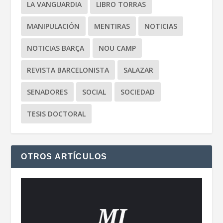
LA VANGUARDIA
LIBRO TORRAS
MANIPULACIÓN
MENTIRAS
NOTICIAS
NOTICIAS BARÇA
NOU CAMP
REVISTA BARCELONISTA
SALAZAR
SENADORES
SOCIAL
SOCIEDAD
TESIS DOCTORAL
OTROS ARTÍCULOS