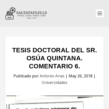
TESIS DOCTORAL DEL SR.
OSÚA QUINTANA.
COMENTARIO 6.
Publicado por
Antonio Arias
|
May 26, 2018
|
Universidades