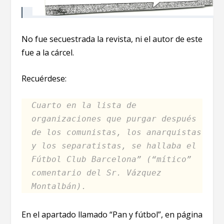
No fue secuestrada la revista, ni el autor de este
fue a la cárcel.
Recuérdese:
Cuarto en la lista de
organizaciones que purgar después
de los comunistas, los anarquistas
y los separatistas, se hallaba el
Fútbol Club Barcelona” (“mítico”
comentario del Sr. Vázquez
Montalbán).
En el apartado llamado “Pan y fútbol”, en página