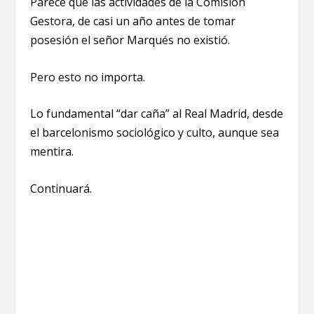
Parece que las actividades de la Comisión
Gestora, de casi un año antes de tomar
posesión el señor Marqués no existió.
Pero esto no importa.
Lo fundamental “dar caña” al Real Madrid, desde
el barcelonismo sociológico y culto, aunque sea
mentira.
Continuará.