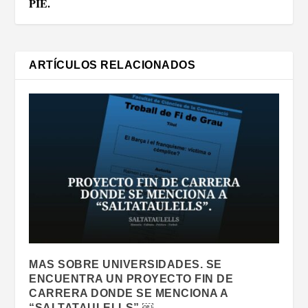
PIE.
ARTÍCULOS RELACIONADOS
MAS SOBRE UNIVERSIDADES. SE
ENCUENTRA UN PROYECTO FIN DE
CARRERA DONDE SE MENCIONA A
“SALTATAULELLS”.￼