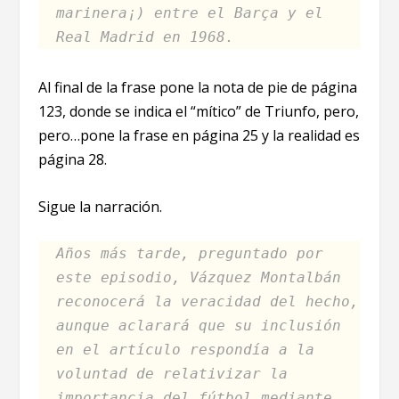
marinera¡)
entre el Barça y el
Real Madrid en 1968.
Al final de la frase pone la nota de pie de página
123, donde se indica el “mítico” de Triunfo, pero,
pero…pone la frase en página 25 y la realidad es
página 28.
Sigue la narración.
Años más tarde, preguntado por
este episodio, Vázquez Montalbán
reconocerá la veracidad del hecho,
aunque aclarará que su inclusión
en el artículo respondía a la
voluntad de relativizar la
importancia del fútbol mediante