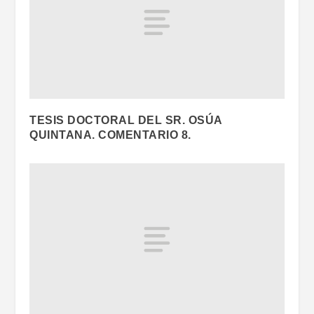
TESIS DOCTORAL DEL SR. OSÚA
QUINTANA. COMENTARIO 8.