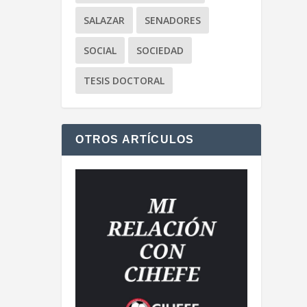
SALAZAR
SENADORES
SOCIAL
SOCIEDAD
TESIS DOCTORAL
OTROS ARTÍCULOS