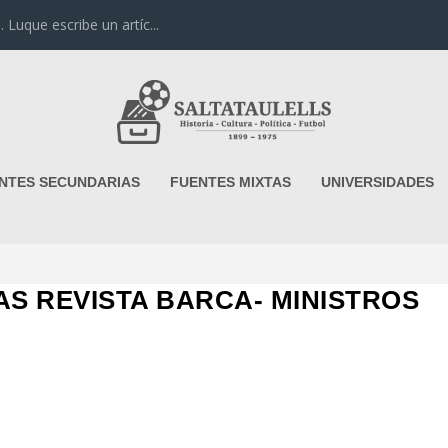
uque escribe un artíc...
NTES SECUNDARIAS
FUENTES MIXTAS
UNIVERSIDADES
AS REVISTA BARCA- MINISTROS