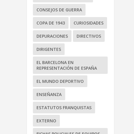
CONSEJOS DE GUERRA
COPA DE 1943
CURIOSIDADES
DEPURACIONES
DIRECTIVOS
DIRIGENTES
EL BARCELONA EN
REPRESENTACIÓN DE ESPAÑA
EL MUNDO DEPORTIVO
ENSEÑANZA
ESTATUTOS FRANQUISTAS
EXTERNO
FICHAS POLICIALES DE EQUIPOS