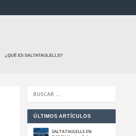
¿QUÉ ES SALTATAULELLS?
ÚLTIMOS ARTÍCULOS
SALTATAULELLS EN