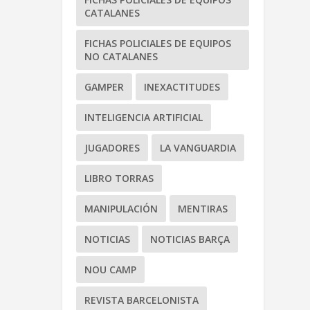
CATALANES
FICHAS POLICIALES DE EQUIPOS
NO CATALANES
GAMPER
INEXACTITUDES
INTELIGENCIA ARTIFICIAL
JUGADORES
LA VANGUARDIA
LIBRO TORRAS
MANIPULACIÓN
MENTIRAS
NOTICIAS
NOTICIAS BARÇA
NOU CAMP
REVISTA BARCELONISTA