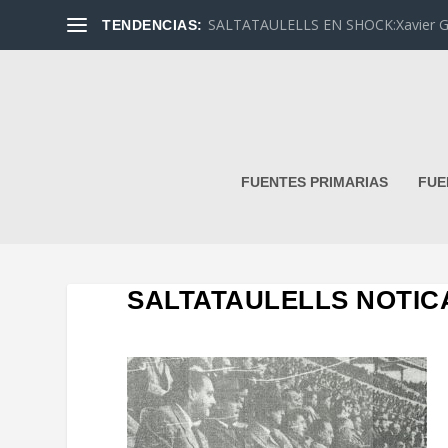
SALTATAULELLS EN SHOCK:Xavier G. L
TENDENCIAS:
FUENTES PRIMARIAS
FUE
SALTATAULELLS NOTIC