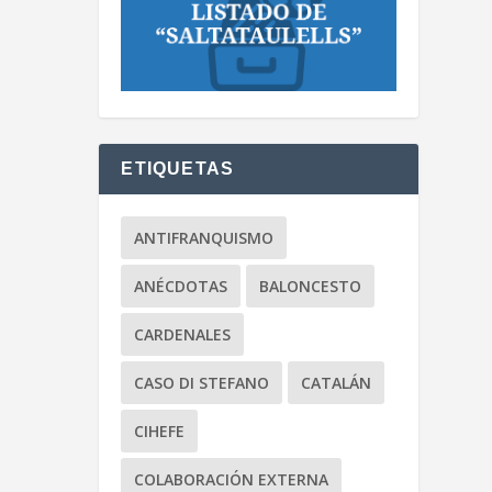
ETIQUETAS
ANTIFRANQUISMO
ANÉCDOTAS
BALONCESTO
CARDENALES
CASO DI STEFANO
CATALÁN
CIHEFE
COLABORACIÓN EXTERNA