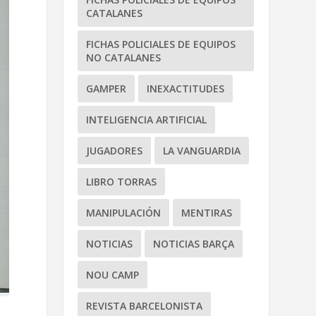
CATALANES
FICHAS POLICIALES DE EQUIPOS
NO CATALANES
GAMPER
INEXACTITUDES
INTELIGENCIA ARTIFICIAL
JUGADORES
LA VANGUARDIA
LIBRO TORRAS
MANIPULACIÓN
MENTIRAS
NOTICIAS
NOTICIAS BARÇA
NOU CAMP
REVISTA BARCELONISTA