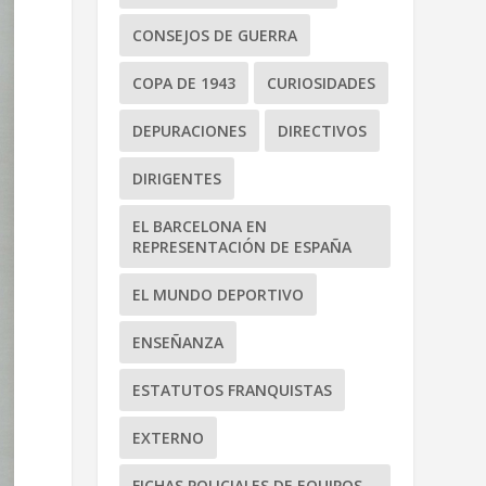
CONSEJOS DE GUERRA
COPA DE 1943
CURIOSIDADES
DEPURACIONES
DIRECTIVOS
DIRIGENTES
EL BARCELONA EN
REPRESENTACIÓN DE ESPAÑA
EL MUNDO DEPORTIVO
ENSEÑANZA
ESTATUTOS FRANQUISTAS
EXTERNO
FICHAS POLICIALES DE EQUIPOS