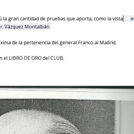
la gran cantidad de pruebas que aporta, como la vista
e
 sr. Vázquez Montalbán.
áxima de la pertenencia del general Franco al Madrid.
 en el LIBRO DE ORO del CLUB.