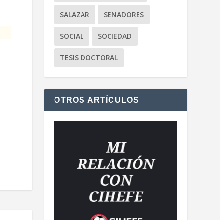
SALAZAR
SENADORES
SOCIAL
SOCIEDAD
TESIS DOCTORAL
OTROS ARTÍCULOS