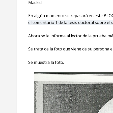
Madrid.
En algún momento se repasará en este BLOG 
el comentario 1 de la tesis doctoral sobre el
Ahora se le informa al lector de la prueba m
Se trata de la foto que viene de su persona
Se muestra la foto.