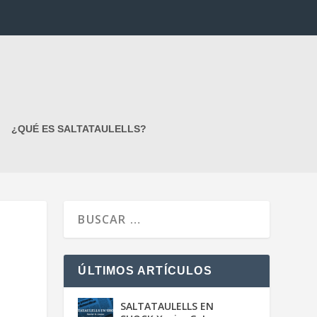
¿QUÉ ES SALTATAULELLS?
ÚLTIMOS ARTÍCULOS
SALTATAULELLS EN