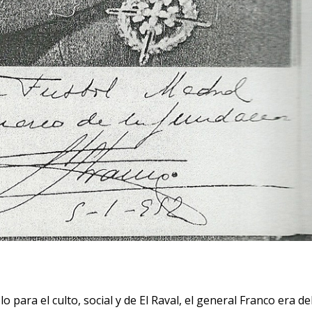
 para el culto, social y de El Raval, el general Franco era de