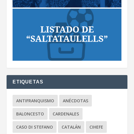
ETIQUETAS
ANTIFRANQUISMO
ANÉCDOTAS
BALONCESTO
CARDENALES
CASO DI STEFANO
CATALÁN
CIHEFE