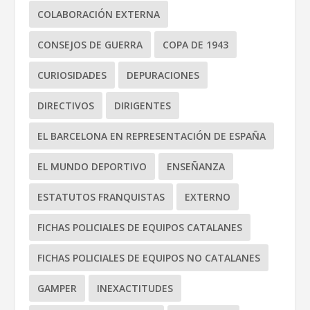
COLABORACIÓN EXTERNA
CONSEJOS DE GUERRA
COPA DE 1943
CURIOSIDADES
DEPURACIONES
DIRECTIVOS
DIRIGENTES
EL BARCELONA EN REPRESENTACIÓN DE ESPAÑA
EL MUNDO DEPORTIVO
ENSEÑANZA
ESTATUTOS FRANQUISTAS
EXTERNO
FICHAS POLICIALES DE EQUIPOS CATALANES
FICHAS POLICIALES DE EQUIPOS NO CATALANES
GAMPER
INEXACTITUDES