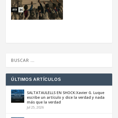
ÚLTIMOS ARTÍCULOS
SALTATAULELLS EN SHOCK:Xavier G. Luque
escribe un artículo y dice la verdad y nada
más que la verdad
Jul 25, 2026