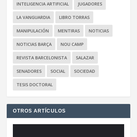
INTELIGENCIA ARTIFICIAL
JUGADORES
LA VANGUARDIA
LIBRO TORRAS
MANIPULACIÓN
MENTIRAS
NOTICIAS
NOTICIAS BARÇA
NOU CAMP
REVISTA BARCELONISTA
SALAZAR
SENADORES
SOCIAL
SOCIEDAD
TESIS DOCTORAL
OTROS ARTÍCULOS