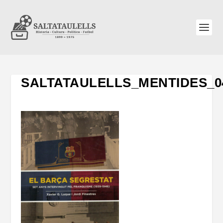
SALTATAULELLS_MENTIDES_0