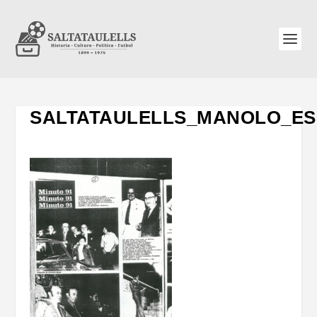
SALTATAULELLS_MANOLO_ES