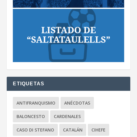
ETIQUETAS
ANTIFRANQUISMO
ANÉCDOTAS
BALONCESTO
CARDENALES
CASO DI STEFANO
CATALÁN
CIHEFE