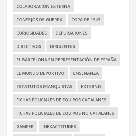
COLABORACIÓN EXTERNA
CONSEJOS DE GUERRA
COPA DE 1943
CURIOSIDADES
DEPURACIONES
DIRECTIVOS
DIRIGENTES
EL BARCELONA EN REPRESENTACIÓN DE ESPAÑA
EL MUNDO DEPORTIVO
ENSEÑANZA
ESTATUTOS FRANQUISTAS
EXTERNO
FICHAS POLICIALES DE EQUIPOS CATALANES
FICHAS POLICIALES DE EQUIPOS NO CATALANES
GAMPER
INEXACTITUDES