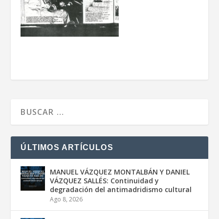
ÚLTIMOS ARTÍCULOS
MANUEL VÁZQUEZ MONTALBÁN Y DANIEL
VÁZQUEZ SALLÉS: Continuidad y
degradación del antimadridismo cultural
Ago 8, 2026