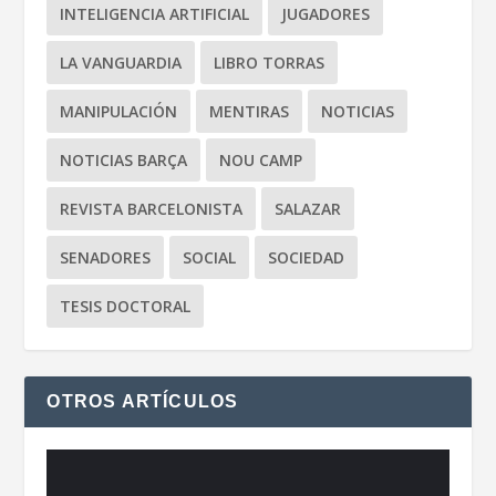
INTELIGENCIA ARTIFICIAL
JUGADORES
LA VANGUARDIA
LIBRO TORRAS
MANIPULACIÓN
MENTIRAS
NOTICIAS
NOTICIAS BARÇA
NOU CAMP
REVISTA BARCELONISTA
SALAZAR
SENADORES
SOCIAL
SOCIEDAD
TESIS DOCTORAL
OTROS ARTÍCULOS