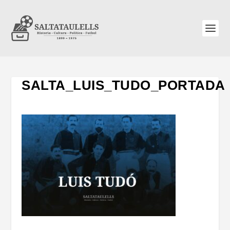
SALTA_LUIS_TUDO_PORTADA