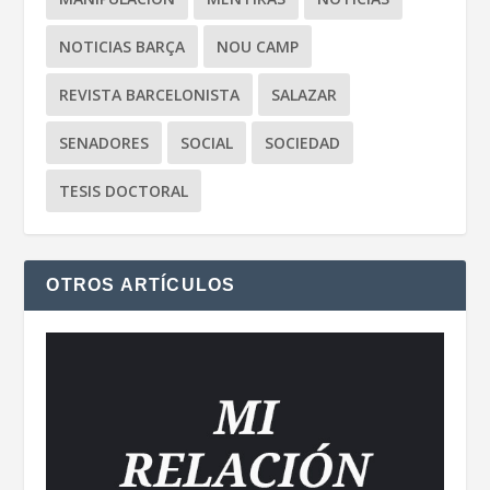
NOTICIAS BARÇA
NOU CAMP
REVISTA BARCELONISTA
SALAZAR
SENADORES
SOCIAL
SOCIEDAD
TESIS DOCTORAL
OTROS ARTÍCULOS