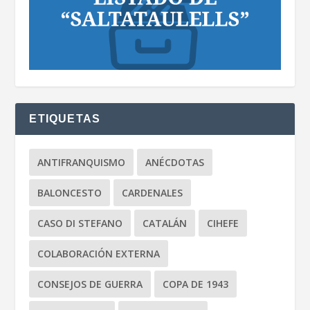
ETIQUETAS
ANTIFRANQUISMO
ANÉCDOTAS
BALONCESTO
CARDENALES
CASO DI STEFANO
CATALÁN
CIHEFE
COLABORACIÓN EXTERNA
CONSEJOS DE GUERRA
COPA DE 1943