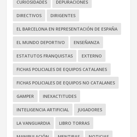
CURIOSIDADES
DEPURACIONES
DIRECTIVOS
DIRIGENTES
EL BARCELONA EN REPRESENTACIÓN DE ESPAÑA
EL MUNDO DEPORTIVO
ENSEÑANZA
ESTATUTOS FRANQUISTAS
EXTERNO
FICHAS POLICIALES DE EQUIPOS CATALANES
FICHAS POLICIALES DE EQUIPOS NO CATALANES
GAMPER
INEXACTITUDES
INTELIGENCIA ARTIFICIAL
JUGADORES
LA VANGUARDIA
LIBRO TORRAS
MANIPULACIÓN
MENTIRAS
NOTICIAS