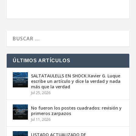
ÚLTIMOS ARTÍCULOS
SALTATAULELLS EN SHOCK:Xavier G. Luque
escribe un artículo y dice la verdad y nada
más que la verdad
Jul 25, 2026
No fueron los postes cuadrados: revisión y
primeros zarpazos
Jul 11, 2026
LISTADO ACTUALIZADO DE