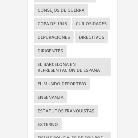
CONSEJOS DE GUERRA
COPA DE 1943
CURIOSIDADES
DEPURACIONES
DIRECTIVOS
DIRIGENTES
EL BARCELONA EN
REPRESENTACIÓN DE ESPAÑA
EL MUNDO DEPORTIVO
ENSEÑANZA
ESTATUTOS FRANQUISTAS
EXTERNO
FICHAS POLICIALES DE EQUIPOS