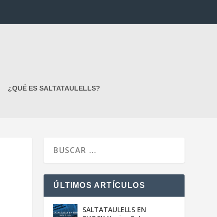
¿QUÉ ES SALTATAULELLS?
ÚLTIMOS ARTÍCULOS
SALTATAULELLS EN