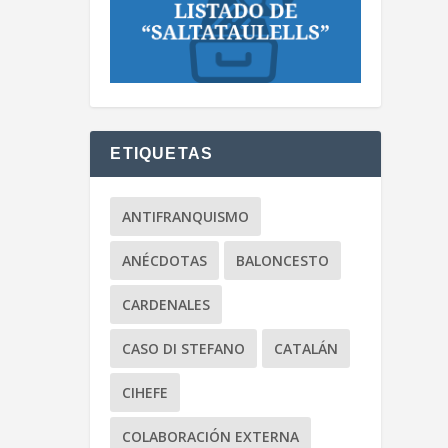
ETIQUETAS
ANTIFRANQUISMO
ANÉCDOTAS
BALONCESTO
CARDENALES
CASO DI STEFANO
CATALÁN
CIHEFE
COLABORACIÓN EXTERNA