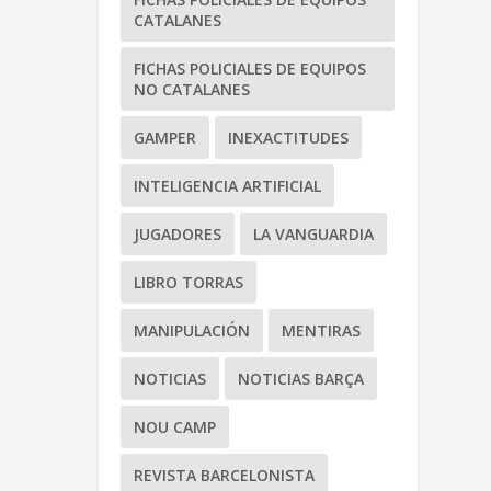
CATALANES
FICHAS POLICIALES DE EQUIPOS
NO CATALANES
GAMPER
INEXACTITUDES
INTELIGENCIA ARTIFICIAL
JUGADORES
LA VANGUARDIA
LIBRO TORRAS
MANIPULACIÓN
MENTIRAS
NOTICIAS
NOTICIAS BARÇA
NOU CAMP
REVISTA BARCELONISTA