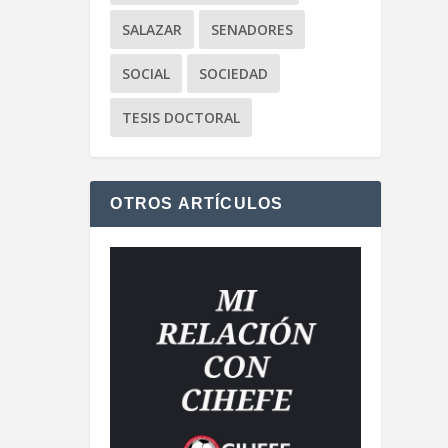
SALAZAR
SENADORES
SOCIAL
SOCIEDAD
TESIS DOCTORAL
OTROS ARTÍCULOS