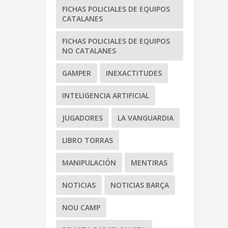
FICHAS POLICIALES DE EQUIPOS
CATALANES
FICHAS POLICIALES DE EQUIPOS
NO CATALANES
GAMPER
INEXACTITUDES
INTELIGENCIA ARTIFICIAL
JUGADORES
LA VANGUARDIA
LIBRO TORRAS
MANIPULACIÓN
MENTIRAS
NOTICIAS
NOTICIAS BARÇA
NOU CAMP