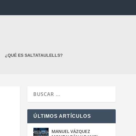
¿QUÉ ES SALTATAULELLS?
ÚLTIMOS ARTÍCULOS
MANUEL VÁZQUEZ