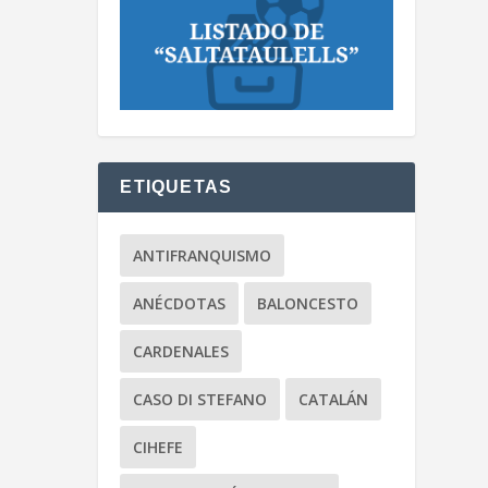
ETIQUETAS
ANTIFRANQUISMO
ANÉCDOTAS
BALONCESTO
CARDENALES
CASO DI STEFANO
CATALÁN
CIHEFE