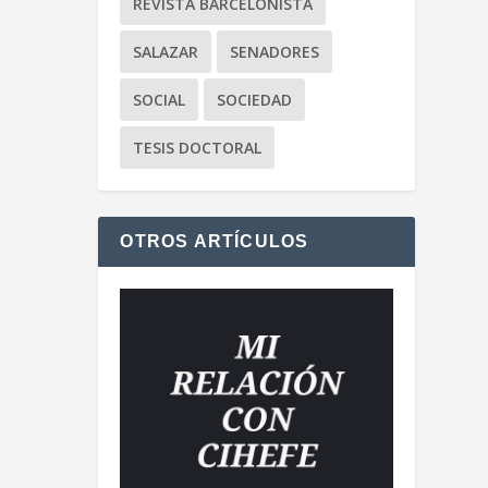
REVISTA BARCELONISTA
SALAZAR
SENADORES
SOCIAL
SOCIEDAD
TESIS DOCTORAL
OTROS ARTÍCULOS