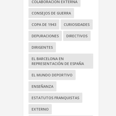
COLABORACIÓN EXTERNA
CONSEJOS DE GUERRA
COPA DE 1943
CURIOSIDADES
DEPURACIONES
DIRECTIVOS
DIRIGENTES
EL BARCELONA EN
REPRESENTACIÓN DE ESPAÑA
EL MUNDO DEPORTIVO
ENSEÑANZA
ESTATUTOS FRANQUISTAS
EXTERNO