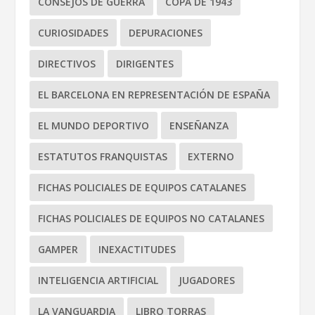
CONSEJOS DE GUERRA
COPA DE 1943
CURIOSIDADES
DEPURACIONES
DIRECTIVOS
DIRIGENTES
EL BARCELONA EN REPRESENTACIÓN DE ESPAÑA
EL MUNDO DEPORTIVO
ENSEÑANZA
ESTATUTOS FRANQUISTAS
EXTERNO
FICHAS POLICIALES DE EQUIPOS CATALANES
FICHAS POLICIALES DE EQUIPOS NO CATALANES
GAMPER
INEXACTITUDES
INTELIGENCIA ARTIFICIAL
JUGADORES
LA VANGUARDIA
LIBRO TORRAS