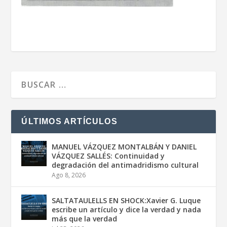
ÚLTIMOS ARTÍCULOS
MANUEL VÁZQUEZ MONTALBÁN Y DANIEL
VÁZQUEZ SALLÉS: Continuidad y
degradación del antimadridismo cultural
Ago 8, 2026
SALTATAULELLS EN SHOCK:Xavier G. Luque
escribe un artículo y dice la verdad y nada
más que la verdad