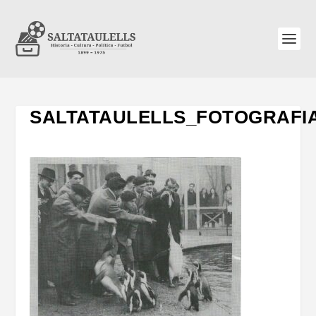
SALTATAULELLS_FOTOGRAFI