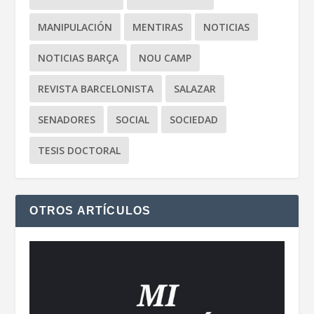
MANIPULACIÓN
MENTIRAS
NOTICIAS
NOTICIAS BARÇA
NOU CAMP
REVISTA BARCELONISTA
SALAZAR
SENADORES
SOCIAL
SOCIEDAD
TESIS DOCTORAL
OTROS ARTÍCULOS