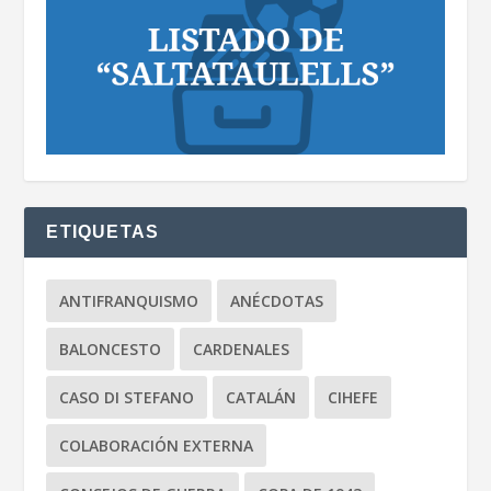
ETIQUETAS
ANTIFRANQUISMO
ANÉCDOTAS
BALONCESTO
CARDENALES
CASO DI STEFANO
CATALÁN
CIHEFE
COLABORACIÓN EXTERNA