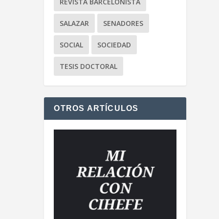
REVISTA BARCELONISTA
SALAZAR
SENADORES
SOCIAL
SOCIEDAD
TESIS DOCTORAL
OTROS ARTÍCULOS