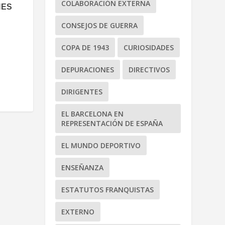
COLABORACIÓN EXTERNA
IES
CONSEJOS DE GUERRA
COPA DE 1943
CURIOSIDADES
DEPURACIONES
DIRECTIVOS
DIRIGENTES
EL BARCELONA EN
REPRESENTACIÓN DE ESPAÑA
EL MUNDO DEPORTIVO
ENSEÑANZA
ESTATUTOS FRANQUISTAS
EXTERNO