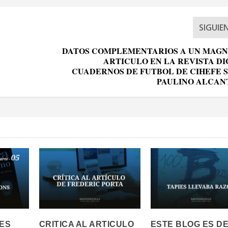
SIGUIE
DATOS COMPLEMENTARIOS A UN MAGN
ARTICULO EN LA REVISTA DI
CUADERNOS DE FUTBOL DE CIHEFE 
PAULINO ALCAN
ES
CRITICA AL ARTICULO
ESTE BLOG ES DE