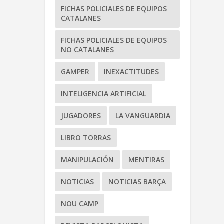
FICHAS POLICIALES DE EQUIPOS
CATALANES
FICHAS POLICIALES DE EQUIPOS
NO CATALANES
GAMPER
INEXACTITUDES
INTELIGENCIA ARTIFICIAL
JUGADORES
LA VANGUARDIA
LIBRO TORRAS
MANIPULACIÓN
MENTIRAS
NOTICIAS
NOTICIAS BARÇA
NOU CAMP