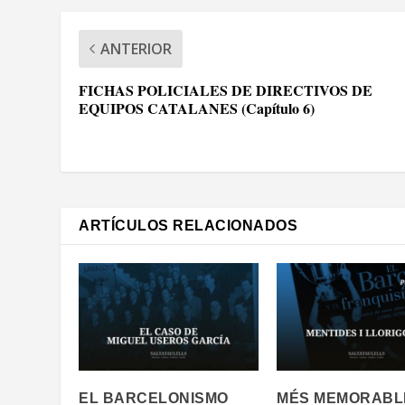
ANTERIOR
FICHAS POLICIALES DE DIRECTIVOS DE
EQUIPOS CATALANES (Capítulo 6)
ARTÍCULOS RELACIONADOS
EL BARCELONISMO
MÉS MEMORABL