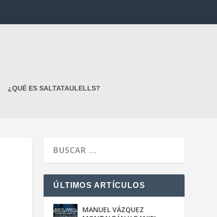
¿QUÉ ES SALTATAULELLS?
ÚLTIMOS ARTÍCULOS
MANUEL VÁZQUEZ